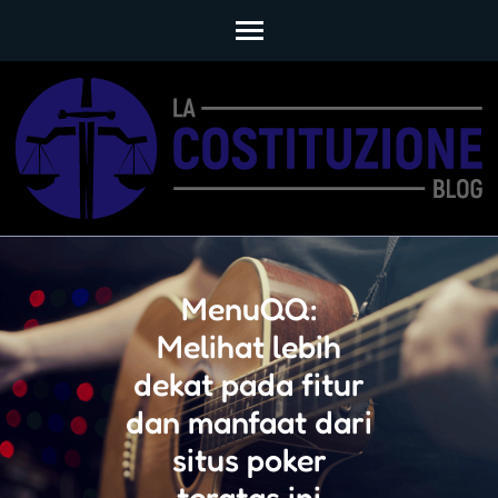
Skip
to
content
(Press
Enter)
MenuQQ:
Melihat lebih
dekat pada fitur
dan manfaat dari
situs poker
teratas ini