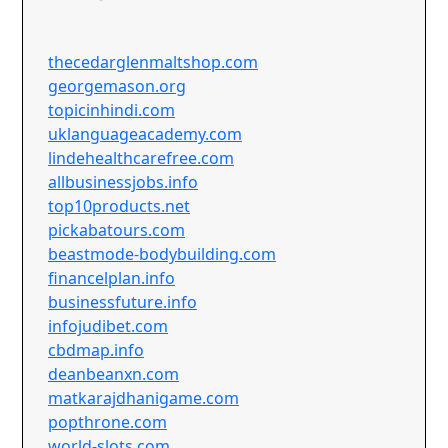
thecedarglenmaltshop.com
georgemason.org
topicinhindi.com
uklanguageacademy.com
lindehealthcarefree.com
allbusinessjobs.info
top10products.net
pickabatours.com
beastmode-bodybuilding.com
financelplan.info
businessfuture.info
infojudibet.com
cbdmap.info
deanbeanxn.com
matkarajdhanigame.com
popthrone.com
world-slots.com