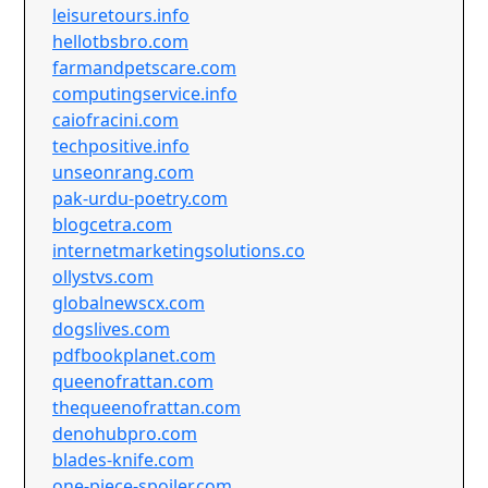
leisuretours.info
hellotbsbro.com
farmandpetscare.com
computingservice.info
caiofracini.com
techpositive.info
unseonrang.com
pak-urdu-poetry.com
blogcetra.com
internetmarketingsolutions.co
ollystvs.com
globalnewscx.com
dogslives.com
pdfbookplanet.com
queenofrattan.com
thequeenofrattan.com
denohubpro.com
blades-knife.com
one-piece-spoiler.com