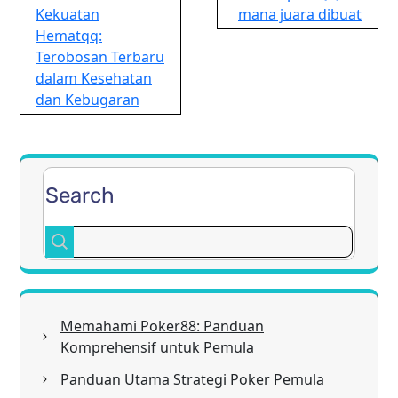
navigation
Kekuatan
mana juara dibuat
Hematqq:
Terobosan Terbaru
dalam Kesehatan
dan Kebugaran
Search
Memahami Poker88: Panduan
Komprehensif untuk Pemula
Panduan Utama Strategi Poker Pemula