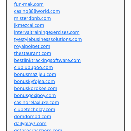
fun-mak.com
casino888world.com
misterdbnb.com
jkmezcal.com
intervaltrainingexercises.com
tyestylebusinesssolutions.com
royalpoipet.com
thestaurant.com
bestlinktrackingsoftware.com
clublubupoo.com
bonusmazijeu.com
bonuskyfojea.com
bonuskorokee.com
bonusgexipoy.com
casinorelaxluxe.com
clubetechplay.com
domdombd.com
dailyplayz.com
getprocrackhere.com