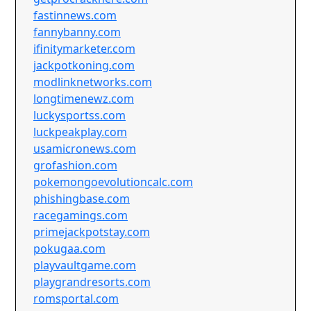
fastinnews.com
fannybanny.com
ifinitymarketer.com
jackpotkoning.com
modlinknetworks.com
longtimenewz.com
luckysportss.com
luckpeakplay.com
usamicronews.com
grofashion.com
pokemongoevolutioncalc.com
phishingbase.com
racegamings.com
primejackpotstay.com
pokugaa.com
playvaultgame.com
playgrandresorts.com
romsportal.com