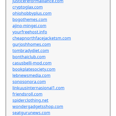
justicereformalliance.com
cryptoglax.com
ohiohobbyplus.com
bogothemes.com
ajino-mingei.com
yourfreehost.info
cheapnorthfacejacketsm.com
gurjoshhomes.com
tombradydiet.com
bonthaiclub.com
casusbelli-mod.com
bookplatesociety.com
lebnewsmedia.com
sonosonora.com
linkuusinternasional1.com
friendsroll.com
spiderclothing.net
wondergadgetsshop.com
seatgurunews.com