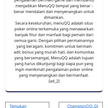
pengalaman bermain game dan membantu
menjadikan MenuQQ tempat yang benar -
benar mendalam dan menyenangkan untuk
dimainkan.
Secara keseluruhan, menuQQ adalah situs
poker online terkemuka yang menawarkan
banyak fitur dan manfaat bagi pemain dari
semua garis. Dengan pilihan permainannya
yang beragam, komitmen untuk bermain
adil, bonus yang murah hati, dan komunitas
yang bersemangat, MenuQQ adalah tujuan
yang harus dikunjungi bagi siapa pun yang
ingin menikmati pengalaman poker online
yang menyenangkan dan bermanfaat.
[ad_2]
Post
Temukan
ChampionQQ: Di