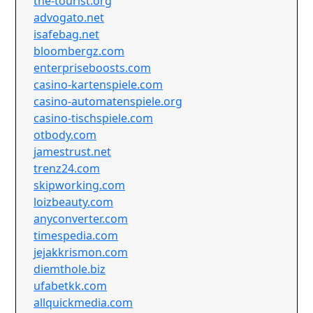
the-tourist.org
advogato.net
isafebag.net
bloombergz.com
enterpriseboosts.com
casino-kartenspiele.com
casino-automatenspiele.org
casino-tischspiele.com
otbody.com
jamestrust.net
trenz24.com
skipworking.com
loizbeauty.com
anyconverter.com
timespedia.com
jejakkrismon.com
diemthole.biz
ufabetkk.com
allquickmedia.com