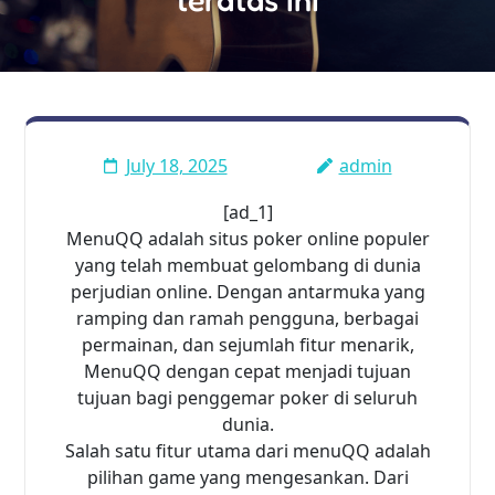
July 18, 2025
admin
[ad_1]
MenuQQ adalah situs poker online populer
yang telah membuat gelombang di dunia
perjudian online. Dengan antarmuka yang
ramping dan ramah pengguna, berbagai
permainan, dan sejumlah fitur menarik,
MenuQQ dengan cepat menjadi tujuan
tujuan bagi penggemar poker di seluruh
dunia.
Salah satu fitur utama dari menuQQ adalah
pilihan game yang mengesankan. Dari