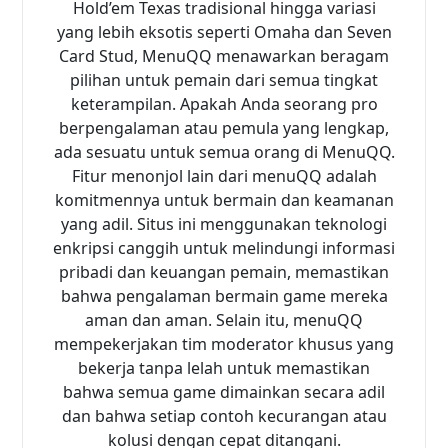
Hold’em Texas tradisional hingga variasi
yang lebih eksotis seperti Omaha dan Seven
Card Stud, MenuQQ menawarkan beragam
pilihan untuk pemain dari semua tingkat
keterampilan. Apakah Anda seorang pro
berpengalaman atau pemula yang lengkap,
ada sesuatu untuk semua orang di MenuQQ.
Fitur menonjol lain dari menuQQ adalah
komitmennya untuk bermain dan keamanan
yang adil. Situs ini menggunakan teknologi
enkripsi canggih untuk melindungi informasi
pribadi dan keuangan pemain, memastikan
bahwa pengalaman bermain game mereka
aman dan aman. Selain itu, menuQQ
mempekerjakan tim moderator khusus yang
bekerja tanpa lelah untuk memastikan
bahwa semua game dimainkan secara adil
dan bahwa setiap contoh kecurangan atau
kolusi dengan cepat ditangani.