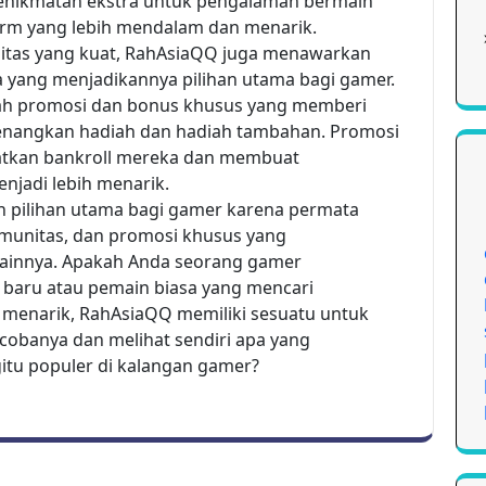
enikmatan ekstra untuk pengalaman bermain
m yang lebih mendalam dan menarik.
nitas yang kuat, RahAsiaQQ juga menawarkan
 yang menjadikannya pilihan utama bagi gamer.
mlah promosi dan bonus khusus yang memberi
nangkan hadiah dan hadiah tambahan. Promosi
atkan bankroll mereka dan membuat
jadi lebih menarik.
h pilihan utama bagi gamer karena permata
komunitas, dan promosi khusus yang
ainnya. Apakah Anda seorang gamer
baru atau pemain biasa yang mencari
enarik, RahAsiaQQ memiliki sesuatu untuk
cobanya dan melihat sendiri apa yang
itu populer di kalangan gamer?