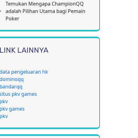
Temukan Mengapa ChampionQQ
adalah Pilihan Utama bagi Pemain
Poker
LINK LAINNYA
data pengeluaran hk
dominoqq
bandarqq
situs pkv games
pkv
pkv games
pkv