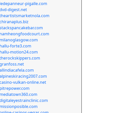
ledepanneur-pigalle.com
dvd-digest.net
theartistsmarketnola.com
chiranaplus.biz
stackspancakebar.com
namheongfoodcourt.com
milanoglasgow.com
hallu-forte3.com
hallu-motion24.com
therockskippers.com
granfoss.net
allindiacafela.com
alpineskiracing2007.com
casino-vulkan-online.net
pitrepower.com
mediatown360.com
digitaleyestrainclinic.com
missionposible.com
online-casinos-vegas.com