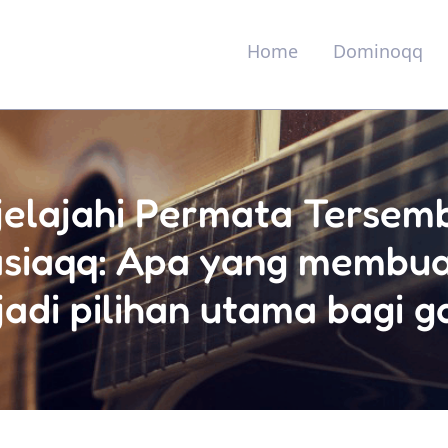
Home
Dominoqq
elajahi Permata Tersem
siaqq: Apa yang membu
adi pilihan utama bagi 