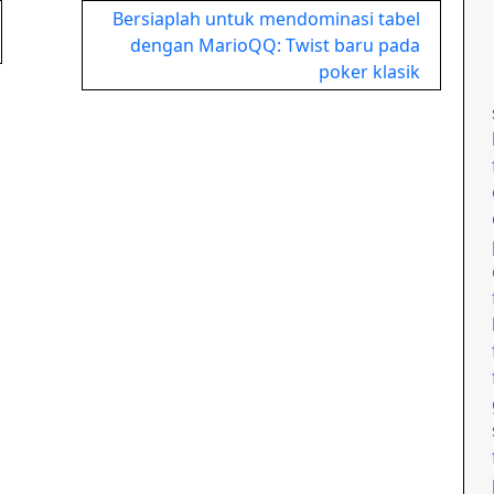
Bersiaplah untuk mendominasi tabel
dengan MarioQQ: Twist baru pada
poker klasik