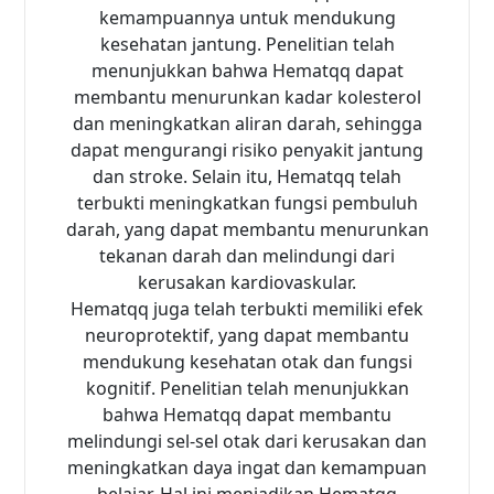
kemampuannya untuk mendukung
kesehatan jantung. Penelitian telah
menunjukkan bahwa Hematqq dapat
membantu menurunkan kadar kolesterol
dan meningkatkan aliran darah, sehingga
dapat mengurangi risiko penyakit jantung
dan stroke. Selain itu, Hematqq telah
terbukti meningkatkan fungsi pembuluh
darah, yang dapat membantu menurunkan
tekanan darah dan melindungi dari
kerusakan kardiovaskular.
Hematqq juga telah terbukti memiliki efek
neuroprotektif, yang dapat membantu
mendukung kesehatan otak dan fungsi
kognitif. Penelitian telah menunjukkan
bahwa Hematqq dapat membantu
melindungi sel-sel otak dari kerusakan dan
meningkatkan daya ingat dan kemampuan