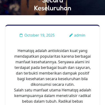
Keseluruhan
October 19, 2025
admin
Hematqq adalah antioksidan kuat yang
mendapatkan popularitas karena berbagai
manfaat kesehatannya. Senyawa alami ini
terdapat pada berbagai buah dan sayuran,
dan terbukti memberikan dampak positif
bagi kesehatan secara keseluruhan bila
dikonsumsi secara rutin.
Salah satu manfaat utama Hematqq adalah
kemampuannya dalam menetralisir radikal
bebas dalam tubuh. Radikal bebas