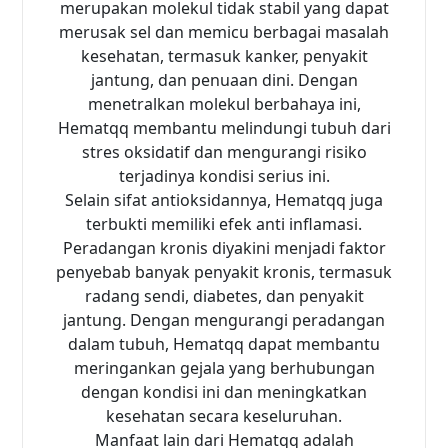
merupakan molekul tidak stabil yang dapat
merusak sel dan memicu berbagai masalah
kesehatan, termasuk kanker, penyakit
jantung, dan penuaan dini. Dengan
menetralkan molekul berbahaya ini,
Hematqq membantu melindungi tubuh dari
stres oksidatif dan mengurangi risiko
terjadinya kondisi serius ini.
Selain sifat antioksidannya, Hematqq juga
terbukti memiliki efek anti inflamasi.
Peradangan kronis diyakini menjadi faktor
penyebab banyak penyakit kronis, termasuk
radang sendi, diabetes, dan penyakit
jantung. Dengan mengurangi peradangan
dalam tubuh, Hematqq dapat membantu
meringankan gejala yang berhubungan
dengan kondisi ini dan meningkatkan
kesehatan secara keseluruhan.
Manfaat lain dari Hematqq adalah