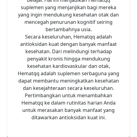
belajar. Hal ini menjadikan Hematqq
suplemen yang menjanjikan bagi mereka
yang ingin mendukung kesehatan otak dan
mencegah penurunan kognitif seiring
bertambahnya usia.
Secara keseluruhan, Hematqq adalah
antioksidan kuat dengan banyak manfaat
kesehatan. Dari melindungi terhadap
penyakit kronis hingga mendukung
kesehatan kardiovaskular dan otak,
Hematqq adalah suplemen serbaguna yang
dapat membantu meningkatkan kesehatan
dan kesejahteraan secara keseluruhan.
Pertimbangkan untuk menambahkan
Hematqq ke dalam rutinitas harian Anda
untuk merasakan banyak manfaat yang
ditawarkan antioksidan kuat ini.