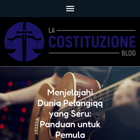
Skip
to
content
(Press
Enter)
Menjelajahi
Dunia Pelangiqq
yang Seru:
Panduan untuk
Pemula