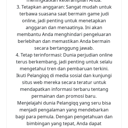
meningkatkan keterampilan Anda.
3. Tetapkan anggaran: Sangat mudah untuk
terbawa suasana saat bermain game judi
online, jadi penting untuk menetapkan
anggaran dan menaatinya. Ini akan
membantu Anda menghindari pengeluaran
berlebihan dan memastikan Anda bermain
secara bertanggung jawab.
4. Tetap terinformasi: Dunia perjudian online
terus berkembang, jadi penting untuk selalu
mengetahui tren dan pembaruan terkini.
Ikuti Pelangiqq di media sosial dan kunjungi
situs web mereka secara teratur untuk
mendapatkan informasi terbaru tentang
permainan dan promosi baru.
Menjelajahi dunia Pelangiqq yang seru bisa
menjadi pengalaman yang mendebarkan
bagi para pemula. Dengan pengetahuan dan
bimbingan yang tepat, Anda dapat