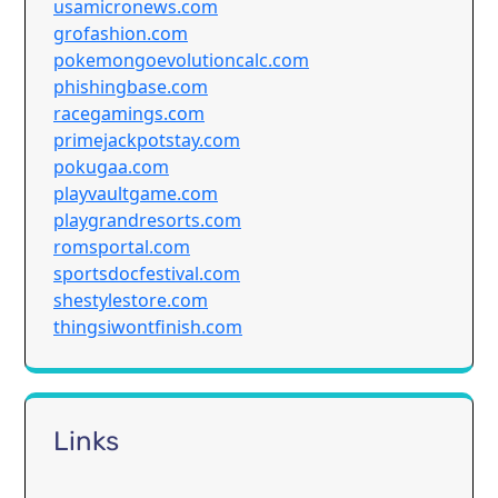
usamicronews.com
grofashion.com
pokemongoevolutioncalc.com
phishingbase.com
racegamings.com
primejackpotstay.com
pokugaa.com
playvaultgame.com
playgrandresorts.com
romsportal.com
sportsdocfestival.com
shestylestore.com
thingsiwontfinish.com
Links