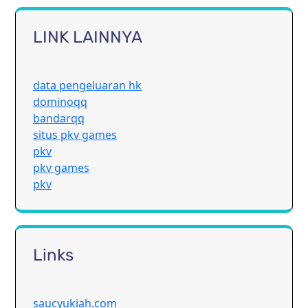
LINK LAINNYA
data pengeluaran hk
dominoqq
bandarqq
situs pkv games
pkv
pkv games
pkv
Links
saucyukiah.com