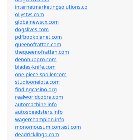
internetmarketingsolutions.co
ollystvs.com
globalnewscx.com
dogslives.com
pdfbookplanet.com
queenofrattan.com
thequeenofrattan.com
denohubpro.com
blades-knife.com
one-piece-spoiler.com
studiooneiota.com
findingcasino.org
realworldcobra.com
automachine.info
autospeedsters.info
wagerchampion.info
monomousumicontest.com
deadricklingo.com