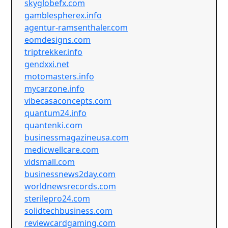
skyglobefx.com
gamblespherex.info
agentur-ramsenthaler.com
eomdesigns.com
triptrekker.info
gendxxi.net
motomasters.info
mycarzone.info
vibecasaconcepts.com
quantum24.info
quantenki.com
businessmagazineusa.com
medicwellcare.com
vidsmall.com
businessnews2day.com
worldnewsrecords.com
sterilepro24.com
solidtechbusiness.com
reviewcardgaming.com