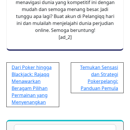
menavigasi dunia yang kompetitif ini dengan
mudah dan semoga menang besar. Jadi
tunggu apa lagi? Buat akun di Pelangiqq hari
ini dan mulailah menjelajahi dunia perjudian
online. Semoga beruntung!
[ad_2]
Post
Dari Poker hingga
Temukan Sensasi
navigation
Blackjack: Rajaqq
dan Strategi
Menawarkan
Pokerpelangi:
Beragam Pilihan
Panduan Pemula
Permainan yang
Menyenangkan