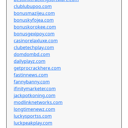
clublubupoo.com
bonusmazijeu.com
bonuskyfojea.com
bonuskorokee.com
bonusgexipoy.com
casinorelaxluxe.com
clubetechplay.com
domdombd.com
dailyplayz.com
getprocrackhere.com
fastinnews.com
fannybanny.com
ifinitymarketer.com
jackpotkoning.com
modlinknetworks.com
longtimenewz.com
luckysportss.com
luckpeakplay.com