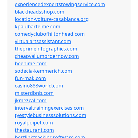
experiencedexpertstowingservice.com
blackheadsshop.com
location-voiture-casablanca.org
kpaulbartelme.com
comedyclubofhiltonhead.com
virtualartsassistant.com
theprimeinfographics.com
cheapvaliumordernow.com
beenime.com
sodecia-kemmerich.com
fun-mak.com
casino888world.com
misterdbnb.com
jkmezcal.com
intervaltrainingexercises.com
tyestylebusinesssolutions.com
royalpoipet.com
thestaurant.com
bestlinktrackingsoftware.com