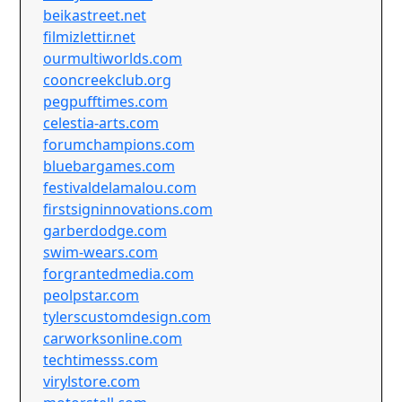
beikastreet.net
filmizlettir.net
ourmultiworlds.com
cooncreekclub.org
pegpufftimes.com
celestia-arts.com
forumchampions.com
bluebargames.com
festivaldelamalou.com
firstsigninnovations.com
garberdodge.com
swim-wears.com
forgrantedmedia.com
peolpstar.com
tylerscustomdesign.com
carworksonline.com
techtimesss.com
virylstore.com