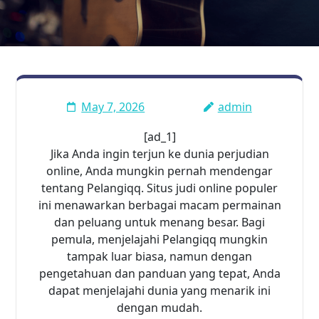
May 7, 2026
admin
[ad_1]
Jika Anda ingin terjun ke dunia perjudian
online, Anda mungkin pernah mendengar
tentang Pelangiqq. Situs judi online populer
ini menawarkan berbagai macam permainan
dan peluang untuk menang besar. Bagi
pemula, menjelajahi Pelangiqq mungkin
tampak luar biasa, namun dengan
pengetahuan dan panduan yang tepat, Anda
dapat menjelajahi dunia yang menarik ini
dengan mudah.