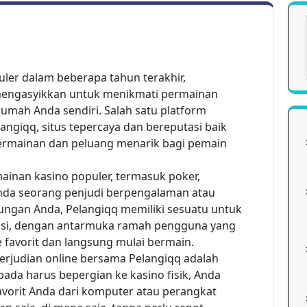
uler dalam beberapa tahun terakhir,
engasyikkan untuk menikmati permainan
rumah Anda sendiri. Salah satu platform
angiqq, situs tepercaya dan bereputasi baik
rmainan dan peluang menarik bagi pemain
inan kasino populer, termasuk poker,
 Anda seorang penjudi berpengalaman atau
ngan Anda, Pelangiqq memiliki sesuatu untuk
gasi, dengan antarmuka ramah pengguna yang
vorit dan langsung mulai bermain.
perjudian online bersama Pelangiqq adalah
da harus bepergian ke kasino fisik, Anda
orit Anda dari komputer atau perangkat