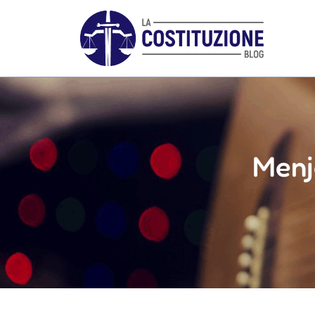
Skip
to
content
(Press
Enter)
Menj