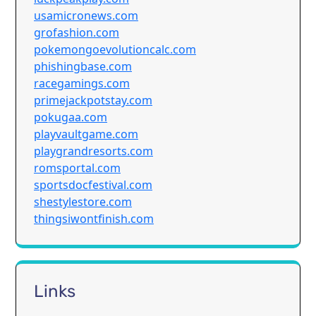
usamicronews.com
grofashion.com
pokemongoevolutioncalc.com
phishingbase.com
racegamings.com
primejackpotstay.com
pokugaa.com
playvaultgame.com
playgrandresorts.com
romsportal.com
sportsdocfestival.com
shestylestore.com
thingsiwontfinish.com
Links