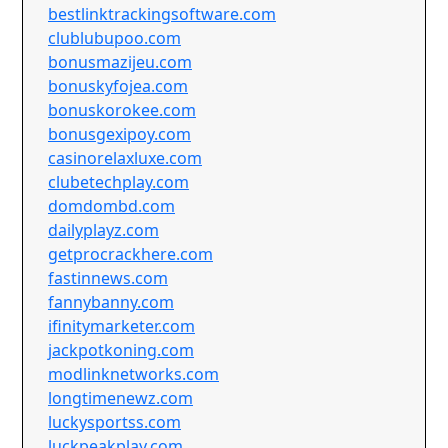
bestlinktrackingsoftware.com
clublubupoo.com
bonusmazijeu.com
bonuskyfojea.com
bonuskorokee.com
bonusgexipoy.com
casinorelaxluxe.com
clubetechplay.com
domdombd.com
dailyplayz.com
getprocrackhere.com
fastinnews.com
fannybanny.com
ifinitymarketer.com
jackpotkoning.com
modlinknetworks.com
longtimenewz.com
luckysportss.com
luckpeakplay.com