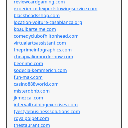
reviewcardgaming.com
experiencedexpertstowingservice.com
blackheadsshop.com
location-voiture-casablanca.org
kpaulbartelme.com
comedyclubofhiltonhead.com
virtualartsassistant.com
theprimeinfographics.com
cheapvaliumordernow.com
beenime.com
sodecia-kemmerich.com
fun-mak.com
casino888world.com
misterdbnb.com
jkmezcal.com
intervaltrainingexercises.com
tyestylebusinesssolutions.com
royalpoipet.com
thestaurant.com