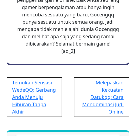
penggemar game online. Baik Anda seorang
gamer berpengalaman atau hanya ingin
mencoba sesuatu yang baru, Gocengqq
punya sesuatu untuk semua orang. Jadi
mengapa tidak menjelajahi dunia Gocengqq
dan melihat apa saja yang sedang ramai
dibicarakan? Selamat bermain game!
[ad_2]
Post
Temukan Sensasi
Melepaskan
navigation
WedeQQ: Gerbang
Kekuatan
Anda Menuju
Datukqq: Cara
Hiburan Tanpa
Mendominasi Judi
Akhir
Online