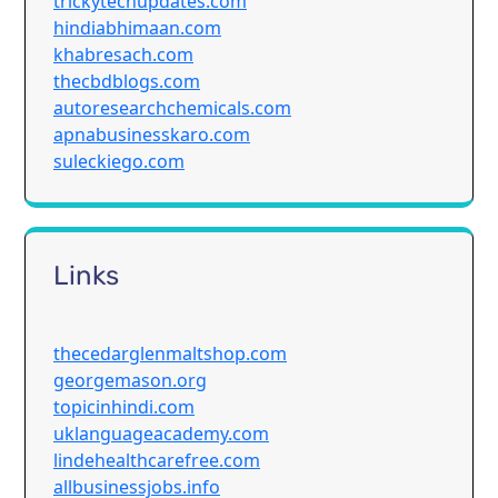
trickytechupdates.com
hindiabhimaan.com
khabresach.com
thecbdblogs.com
autoresearchchemicals.com
apnabusinesskaro.com
suleckiego.com
Links
thecedarglenmaltshop.com
georgemason.org
topicinhindi.com
uklanguageacademy.com
lindehealthcarefree.com
allbusinessjobs.info