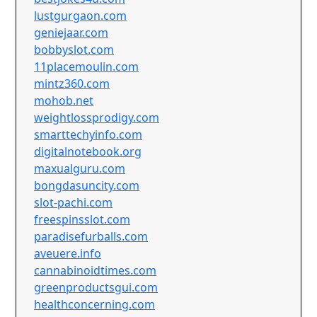
lustgurgaon.com
geniejaar.com
bobbyslot.com
11placemoulin.com
mintz360.com
mohob.net
weightlossprodigy.com
smarttechyinfo.com
digitalnotebook.org
maxualguru.com
bongdasuncity.com
slot-pachi.com
freespinsslot.com
paradisefurballs.com
aveuere.info
cannabinoidtimes.com
greenproductsgui.com
healthconcerning.com