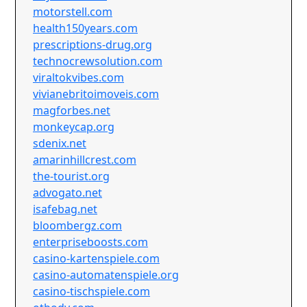
motorstell.com
health150years.com
prescriptions-drug.org
technocrewsolution.com
viraltokvibes.com
vivianebritoimoveis.com
magforbes.net
monkeycap.org
sdenix.net
amarinhillcrest.com
the-tourist.org
advogato.net
isafebag.net
bloombergz.com
enterpriseboosts.com
casino-kartenspiele.com
casino-automatenspiele.org
casino-tischspiele.com