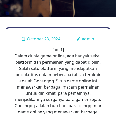
October 23, 2024
admin
[ad_1]
Dalam dunia game online, ada banyak sekali
platform dan permainan yang dapat dipilih.
Salah satu platform yang mendapatkan
popularitas dalam beberapa tahun terakhir
adalah Gocengqq. Situs game online ini
menawarkan berbagai macam permainan
untuk dinikmati para pemainnya,
menjadikannya surganya para gamer sejati.
Gocengqq adalah hub bagi para penggemar
game online yang menawarkan berbagai