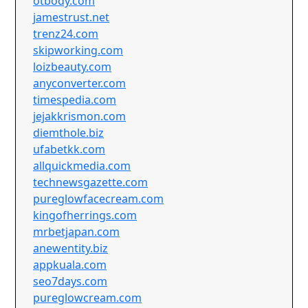
otbody.com
jamestrust.net
trenz24.com
skipworking.com
loizbeauty.com
anyconverter.com
timespedia.com
jejakkrismon.com
diemthole.biz
ufabetkk.com
allquickmedia.com
technewsgazette.com
pureglowfacecream.com
kingofherrings.com
mrbetjapan.com
anewentity.biz
appkuala.com
seo7days.com
pureglowcream.com