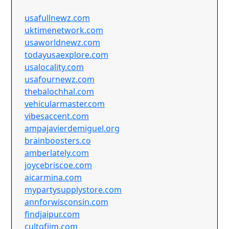
usafullnewz.com
uktimenetwork.com
usaworldnewz.com
todayusaexplore.com
usalocality.com
usafournewz.com
thebalochhal.com
vehicularmaster.com
vibesaccent.com
ampajavierdemiguel.org
brainboosters.co
amberlately.com
joycebriscoe.com
aicarmina.com
mypartysupplystore.com
annforwisconsin.com
findjaipur.com
cultofjim.com