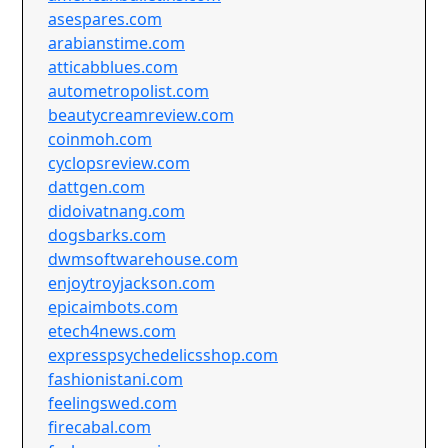
asespares.com
arabianstime.com
atticabblues.com
autometropolist.com
beautycreamreview.com
coinmoh.com
cyclopsreview.com
dattgen.com
didoivatnang.com
dogsbarks.com
dwmsoftwarehouse.com
enjoytroyjackson.com
epicaimbots.com
etech4news.com
expresspsychedelicsshop.com
fashionistani.com
feelingswed.com
firecabal.com