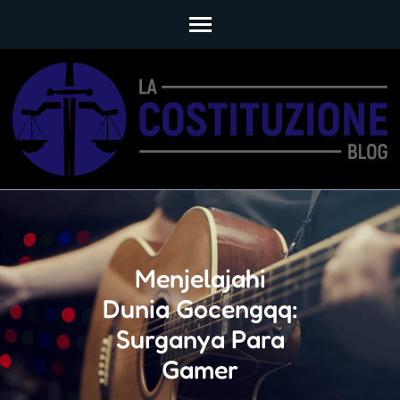
Skip
to
content
(Press
Enter)
Menjelajahi
Dunia Gocengqq:
Surganya Para
Gamer