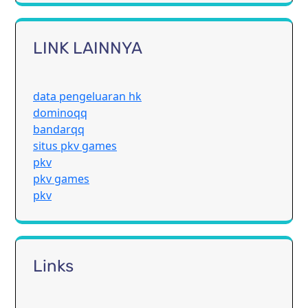
LINK LAINNYA
data pengeluaran hk
dominoqq
bandarqq
situs pkv games
pkv
pkv games
pkv
Links