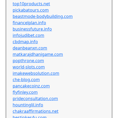
top10products.net
pickabatours.com
beastmode-bodybuilding.com
financelplan.info
businessfuture.info
infojudibet.com
cbdmap.info
deanbeanxn.com
matkarajdhanigame.com
popthrone.com
world-slots.com
imakewebsolution.com
che-blog.com
pancakecoinz.com
flyfinley.com
prideconsultation.com
hountinglil.info
chakraaffirmations.net
bestjokes4u.com