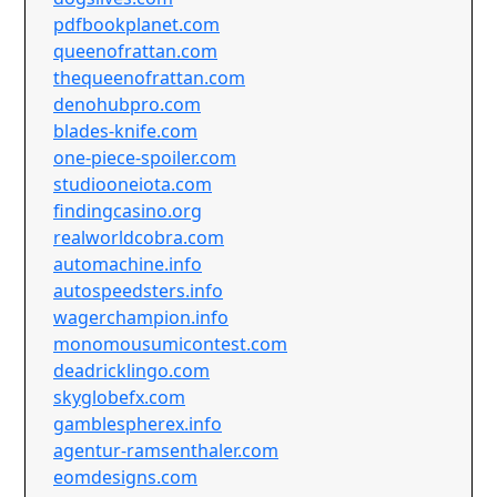
pdfbookplanet.com
queenofrattan.com
thequeenofrattan.com
denohubpro.com
blades-knife.com
one-piece-spoiler.com
studiooneiota.com
findingcasino.org
realworldcobra.com
automachine.info
autospeedsters.info
wagerchampion.info
monomousumicontest.com
deadricklingo.com
skyglobefx.com
gamblespherex.info
agentur-ramsenthaler.com
eomdesigns.com