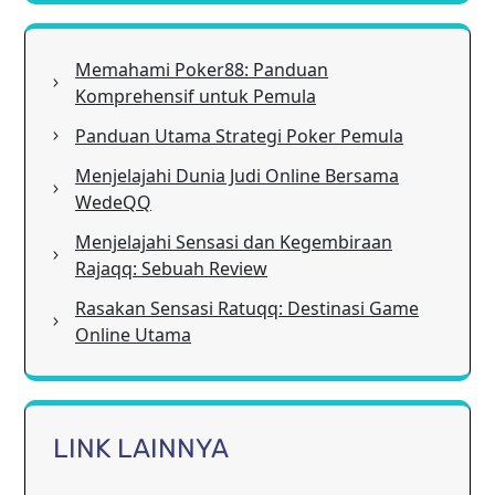
Memahami Poker88: Panduan
Komprehensif untuk Pemula
Panduan Utama Strategi Poker Pemula
Menjelajahi Dunia Judi Online Bersama
WedeQQ
Menjelajahi Sensasi dan Kegembiraan
Rajaqq: Sebuah Review
Rasakan Sensasi Ratuqq: Destinasi Game
Online Utama
LINK LAINNYA