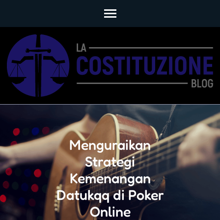
Skip
to
content
(Press
Enter)
Menguraikan
Strategi
Kemenangan
Datukqq di Poker
Online