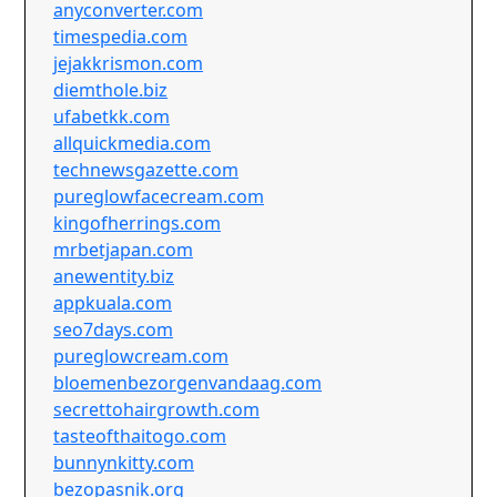
anyconverter.com
timespedia.com
jejakkrismon.com
diemthole.biz
ufabetkk.com
allquickmedia.com
technewsgazette.com
pureglowfacecream.com
kingofherrings.com
mrbetjapan.com
anewentity.biz
appkuala.com
seo7days.com
pureglowcream.com
bloemenbezorgenvandaag.com
secrettohairgrowth.com
tasteofthaitogo.com
bunnynkitty.com
bezopasnik.org