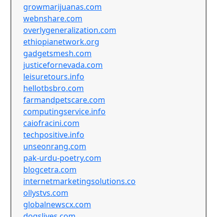
growmarijuanas.com
webnshare.com
overlygeneralization.com
ethiopianetwork.org
gadgetsmesh.com
justicefornevada.com
leisuretours.info
hellotbsbro.com
farmandpetscare.com
computingservice.info
caiofracini.com
techpositive.info
unseonrang.com
pak-urdu-poetry.com
blogcetra.com
internetmarketingsolutions.co
ollystvs.com
globalnewscx.com
dogslives.com