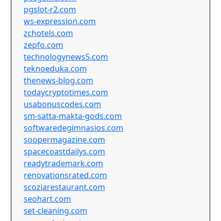
pgslot-r2.com
ws-expression.com
zchotels.com
zepfo.com
technologynews5.com
teknoeduka.com
thenews-blog.com
todaycryptotimes.com
usabonuscodes.com
sm-satta-makta-gods.com
softwaredegimnasios.com
soopermagazine.com
spacecoastdailys.com
readytrademark.com
renovationsrated.com
scoziarestaurant.com
seohart.com
set-cleaning.com