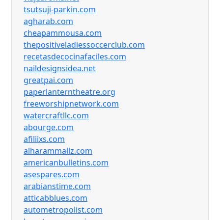
tsutsuji-parkin.com
agharab.com
cheapammousa.com
thepositiveladiessoccerclub.com
recetasdecocinafaciles.com
naildesignsidea.net
greatpai.com
paperlanterntheatre.org
freeworshipnetwork.com
watercraftllc.com
abourge.com
afiliixs.com
alharammallz.com
americanbulletins.com
asespares.com
arabianstime.com
atticabblues.com
autometropolist.com