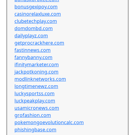
bonusgexipoy.com
casinorelaxluxe.com
clubetechplay.com
domdombd.com
dailyplayz.com
getprocrackhere.com
fastinnews.com
fannybanny.com
ifinitymarketer.com
jackpotkoning.com
modlinknetworks.com
longtimenewz.com
luckysportss.com
luckpeakplay.com
usamicronews.com
grofashion.com
pokemongoevolutioncalc.com
phishingbase.com