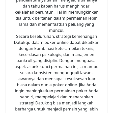
pendekatannya dalam mengelola dananya
dan tahu kapan harus menghindari
kekalahan beruntun. Hal ini memungkinkan
dia untuk bertahan dalam permainan lebih
lama dan memanfaatkan peluang yang
muncul.
Secara keseluruhan, strategi kemenangan
Datukqq dalam poker online dapat dikaitkan
dengan kombinasi keterampilan teknis,
kecerdasan psikologis, dan manajemen
bankroll yang disiplin. Dengan menguasai
aspek-aspek kunci permainan ini, ia mampu
secara konsisten mengungguli lawan-
lawannya dan mencapai kesuksesan luar
biasa dalam dunia poker online. Jika Anda
ingin meningkatkan permainan poker Anda
sendiri, mempelajari dan menerapkan
strategi Datukqq bisa menjadi langkah
berharga untuk menjadi pemain yang lebih