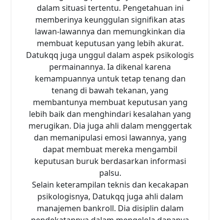
dalam situasi tertentu. Pengetahuan ini
memberinya keunggulan signifikan atas
lawan-lawannya dan memungkinkan dia
membuat keputusan yang lebih akurat.
Datukqq juga unggul dalam aspek psikologis
permainannya. Ia dikenal karena
kemampuannya untuk tetap tenang dan
tenang di bawah tekanan, yang
membantunya membuat keputusan yang
lebih baik dan menghindari kesalahan yang
merugikan. Dia juga ahli dalam menggertak
dan memanipulasi emosi lawannya, yang
dapat membuat mereka mengambil
keputusan buruk berdasarkan informasi
palsu.
Selain keterampilan teknis dan kecakapan
psikologisnya, Datukqq juga ahli dalam
manajemen bankroll. Dia disiplin dalam