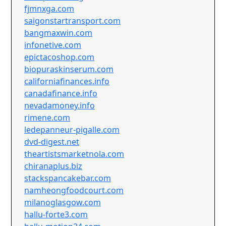
fjmnxga.com
saigonstartransport.com
bangmaxwin.com
infonetive.com
epictacoshop.com
biopuraskinserum.com
californiafinances.info
canadafinance.info
nevadamoney.info
rimene.com
ledepanneur-pigalle.com
dvd-digest.net
theartistsmarketnola.com
chiranaplus.biz
stackspancakebar.com
namheongfoodcourt.com
milanoglasgow.com
hallu-forte3.com