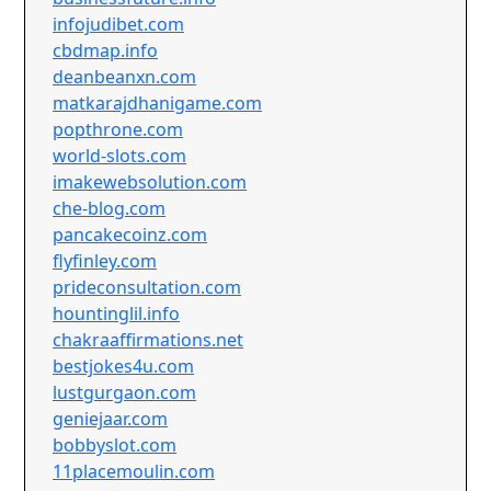
infojudibet.com
cbdmap.info
deanbeanxn.com
matkarajdhanigame.com
popthrone.com
world-slots.com
imakewebsolution.com
che-blog.com
pancakecoinz.com
flyfinley.com
prideconsultation.com
hountinglil.info
chakraaffirmations.net
bestjokes4u.com
lustgurgaon.com
geniejaar.com
bobbyslot.com
11placemoulin.com