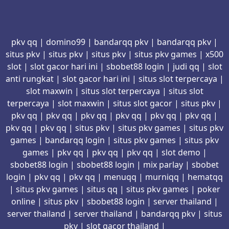
pkv qq
|
domino99
|
bandarqq pkv
|
bandarqq pkv
|
situs pkv
|
situs pkv
|
situs pkv
|
situs pkv games
|
x500
slot
|
slot gacor hari ini
|
sbobet88 login
|
judi qq
|
slot
anti rungkat
|
slot gacor hari ini
|
situs slot terpercaya
|
slot maxwin
|
situs slot terpercaya
|
situs slot
terpercaya
|
slot maxwin
|
situs slot gacor
|
situs pkv
|
pkv qq
|
pkv qq
|
pkv qq
|
pkv qq
|
pkv qq
|
pkv qq
|
pkv qq
|
pkv qq
|
situs pkv
|
situs pkv games
|
situs pkv
games
|
bandarqq login
|
situs pkv games
|
situs pkv
games
|
pkv qq
|
pkv qq
|
pkv qq
|
slot demo
|
sbobet88 login
|
sbobet88 login
|
mix parlay
|
sbobet
login
|
pkv qq
|
pkv qq
|
menuqq
|
murniqq
|
hematqq
|
situs pkv games
|
situs qq
|
situs pkv games
|
poker
online
|
situs pkv
|
sbobet88 login
|
server thailand
|
server thailand
|
server thailand
|
bandarqq pkv
|
situs
pkv
|
slot gacor thailand
|