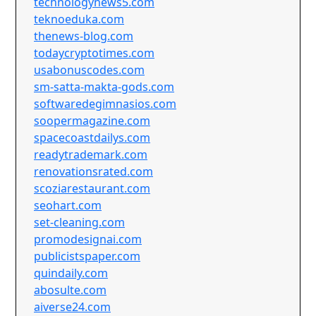
technologynews5.com
teknoeduka.com
thenews-blog.com
todaycryptotimes.com
usabonuscodes.com
sm-satta-makta-gods.com
softwaredegimnasios.com
soopermagazine.com
spacecoastdailys.com
readytrademark.com
renovationsrated.com
scoziarestaurant.com
seohart.com
set-cleaning.com
promodesignai.com
publicistspaper.com
quindaily.com
abosulte.com
aiverse24.com