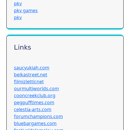
pkv
pkv games
pkv
Links
saucyukiah.com
beikastreet.net
filmizlettir.net
ourmultiworlds.com
cooncreekclub.org
pegpufftimes.com
celestia-arts.com
forumchampions.com
bluebargames.com