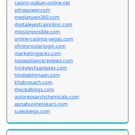
casino-vulkan-online.net
pitrepower.com
mediatown360.com
digitaleyestrainclinic.com
missionposible.com
online-casinos-vegas.com
xfinityrouterlogin.com
marketingjacks.com
topappliancereviews.com
trickytechupdates.com
hindiabhimaan.com
khabresach.com
thecbdblogs.com
autoresearchchemicals.com
apnabusinesskaro.com
suleckiego.com