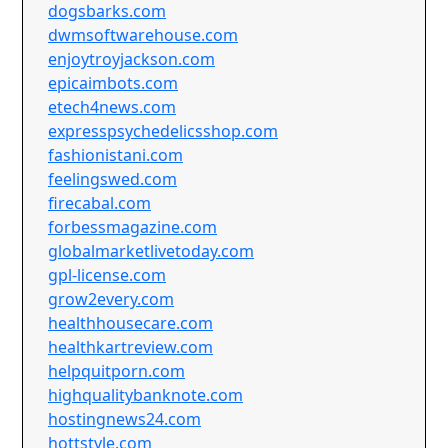
dogsbarks.com
dwmsoftwarehouse.com
enjoytroyjackson.com
epicaimbots.com
etech4news.com
expresspsychedelicsshop.com
fashionistani.com
feelingswed.com
firecabal.com
forbessmagazine.com
globalmarketlivetoday.com
gpl-license.com
grow2every.com
healthhousecare.com
healthkartreview.com
helpquitporn.com
highqualitybanknote.com
hostingnews24.com
hottstyle.com