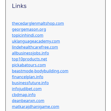
Links
thecedarglenmaltshop.com
georgemason.org
topicinhindi.com
uklanguageacademy.com
lindehealthcarefree.com
allbusinessjobs.info
top10products.net
pickabatours.com
beastmode-bodybuilding.com
financelplan.info
businessfuture.info
infojudibet.com
cbdmap.info
deanbeanxn.com
matkarajdhanigame.com