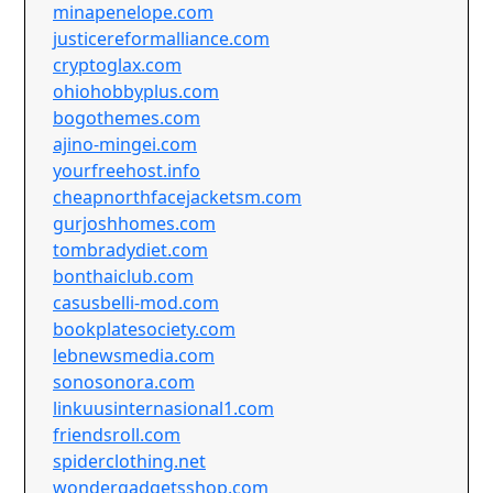
minapenelope.com
justicereformalliance.com
cryptoglax.com
ohiohobbyplus.com
bogothemes.com
ajino-mingei.com
yourfreehost.info
cheapnorthfacejacketsm.com
gurjoshhomes.com
tombradydiet.com
bonthaiclub.com
casusbelli-mod.com
bookplatesociety.com
lebnewsmedia.com
sonosonora.com
linkuusinternasional1.com
friendsroll.com
spiderclothing.net
wondergadgetsshop.com