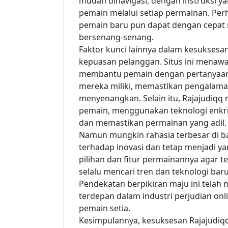
mudah dinavigasi, dengan instruksi y
pemain melalui setiap permainan. Per
pemain baru pun dapat dengan cepat 
bersenang-senang.
Faktor kunci lainnya dalam kesuksesa
kepuasan pelanggan. Situs ini menaw
membantu pemain dengan pertanyaan
mereka miliki, memastikan pengalam
menyenangkan. Selain itu, Rajajudi
pemain, menggunakan teknologi enkrip
dan memastikan permainan yang adil.
Namun mungkin rahasia terbesar di ba
terhadap inovasi dan tetap menjadi ya
pilihan dan fitur permainannya agar t
selalu mencari tren dan teknologi ba
Pendekatan berpikiran maju ini telah
terdepan dalam industri perjudian o
pemain setia.
Kesimpulannya, kesuksesan Rajajudiqq 