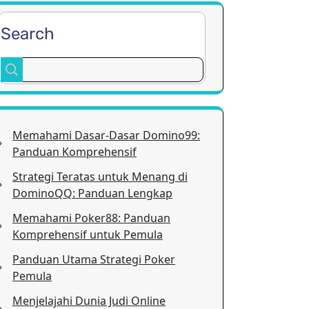
Search
Memahami Dasar-Dasar Domino99:
Panduan Komprehensif
Strategi Teratas untuk Menang di
DominoQQ: Panduan Lengkap
Memahami Poker88: Panduan
Komprehensif untuk Pemula
Panduan Utama Strategi Poker
Pemula
Menjelajahi Dunia Judi Online