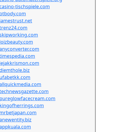
casino-tischspiele.com
otbody.com
jamestrust.net
trenz24.com
skipworking.com
loizbeauty.com
anyconverter.com
timespedia.com
jejakkrismon.com
diemthole.biz
ufabetkk.com
allquickmedia.com
technewsgazette.com
pureglowfacecream.com
kingofherrings.com
mrbetjapan.com
anewentity.biz
appkuala.com