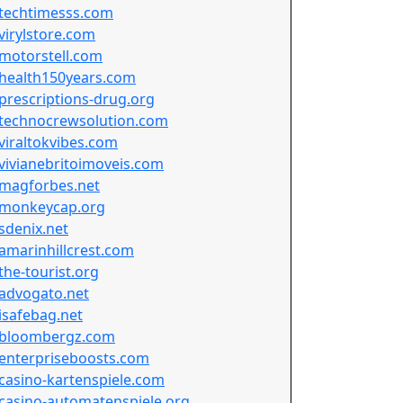
techtimesss.com
virylstore.com
motorstell.com
health150years.com
prescriptions-drug.org
technocrewsolution.com
viraltokvibes.com
vivianebritoimoveis.com
magforbes.net
monkeycap.org
sdenix.net
amarinhillcrest.com
the-tourist.org
advogato.net
isafebag.net
bloombergz.com
enterpriseboosts.com
casino-kartenspiele.com
casino-automatenspiele.org