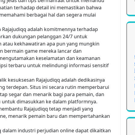
ang jelas dan tips bermanfaat untuk memandu
hatian terhadap detail ini memastikan bahwa
memahami berbagai hal dan segera mulai
n Rajajudiqq adalah komitmennya terhadap
arkan dukungan pelanggan 24/7 untuk
 atau kekhawatiran apa pun yang mungkin
an bermain game mereka lancar dan
qq mengutamakan keselamatan dan keamanan
si terbaru untuk melindungi informasi sensitif
lik kesuksesan Rajajudiqq adalah dedikasinya
ng terdepan. Situs ini secara rutin memperbarui
etap segar dan menarik bagi para pemain, dan
ru untuk dimasukkan ke dalam platformnya.
 membantu Rajajudiqq tetap menjadi yang
nline, menarik pemain baru dan mempertahankan
dalam industri perjudian online dapat dikaitkan