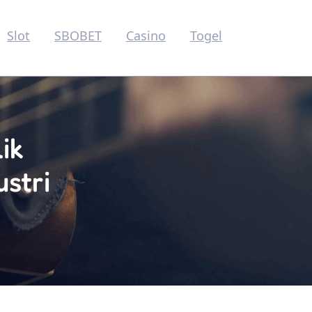
Slot
SBOBET
Casino
Togel
ik
ustri