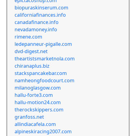
epictacoshop.com
biopuraskinserum.com
californiafinances.info
canadafinance.info
nevadamoney.info
rimene.com
ledepanneur-pigalle.com
dvd-digest.net
theartistsmarketnola.com
chiranaplus.biz
stackspancakebar.com
namheongfoodcourt.com
milanoglasgow.com
hallu-forte3.com
hallu-motion24.com
therockskippers.com
granfoss.net
allindiacafela.com
alpineskiracing2007.com