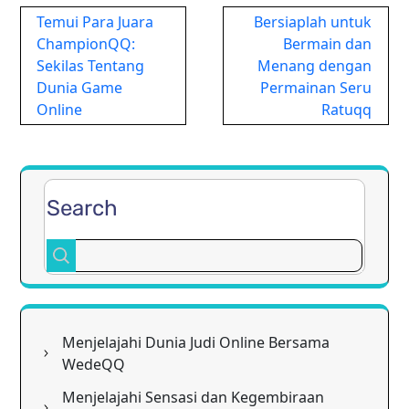
Post
Temui Para Juara
Bersiaplah untuk
navigation
ChampionQQ:
Bermain dan
Sekilas Tentang
Menang dengan
Dunia Game
Permainan Seru
Online
Ratuqq
Search
Menjelajahi Dunia Judi Online Bersama
WedeQQ
Menjelajahi Sensasi dan Kegembiraan