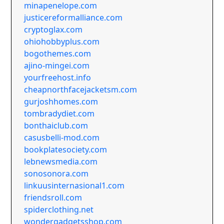
minapenelope.com
justicereformalliance.com
cryptoglax.com
ohiohobbyplus.com
bogothemes.com
ajino-mingei.com
yourfreehost.info
cheapnorthfacejacketsm.com
gurjoshhomes.com
tombradydiet.com
bonthaiclub.com
casusbelli-mod.com
bookplatesociety.com
lebnewsmedia.com
sonosonora.com
linkuusinternasional1.com
friendsroll.com
spiderclothing.net
wondergadgetsshop.com