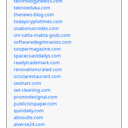
technologynews5.com
teknoeduka.com
thenews-blog.com
todaycryptotimes.com
usabonuscodes.com
sm-satta-makta-gods.com
softwaredegimnasios.com
soopermagazine.com
spacecoastdailys.com
readytrademark.com
renovationsrated.com
scoziarestaurant.com
seohart.com
set-cleaning.com
promodesignai.com
publicistspaper.com
quindaily.com
abosulte.com
aiverse24.com