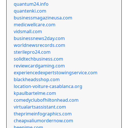
quantum24.info
quantenki.com
businessmagazineusa.com
medicwellcare.com
vidsmall.com
businessnews2day.com
worldnewsrecords.com
sterilepro24.com
solidtechbusiness.com
reviewcardgaming.com
experiencedexpertstowingservice.com
blackheadsshop.com
location-voiture-casablanca.org
kpaulbartelme.com
comedyclubofhiltonhead.com
virtualartsassistant.com
theprimeinfographics.com
cheapvaliumordernow.com
beenime.com