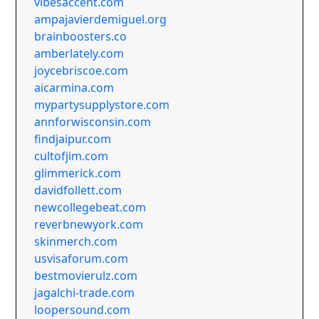
vibesaccent.com
ampajavierdemiguel.org
brainboosters.co
amberlately.com
joycebriscoe.com
aicarmina.com
mypartysupplystore.com
annforwisconsin.com
findjaipur.com
cultofjim.com
glimmerick.com
davidfollett.com
newcollegebeat.com
reverbnewyork.com
skinmerch.com
usvisaforum.com
bestmovierulz.com
jagalchi-trade.com
loopersound.com