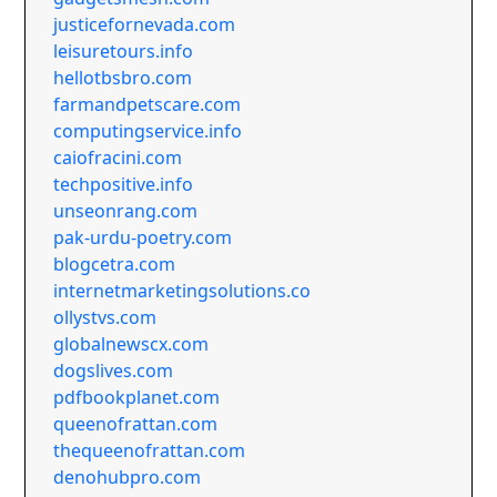
justicefornevada.com
leisuretours.info
hellotbsbro.com
farmandpetscare.com
computingservice.info
caiofracini.com
techpositive.info
unseonrang.com
pak-urdu-poetry.com
blogcetra.com
internetmarketingsolutions.co
ollystvs.com
globalnewscx.com
dogslives.com
pdfbookplanet.com
queenofrattan.com
thequeenofrattan.com
denohubpro.com