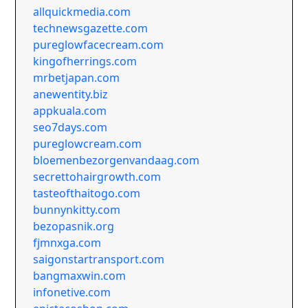
allquickmedia.com
technewsgazette.com
pureglowfacecream.com
kingofherrings.com
mrbetjapan.com
anewentity.biz
appkuala.com
seo7days.com
pureglowcream.com
bloemenbezorgenvandaag.com
secrettohairgrowth.com
tasteofthaitogo.com
bunnynkitty.com
bezopasnik.org
fjmnxga.com
saigonstartransport.com
bangmaxwin.com
infonetive.com