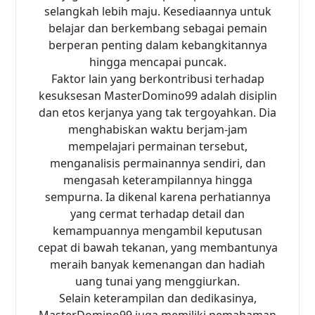
selangkah lebih maju. Kesediaannya untuk
belajar dan berkembang sebagai pemain
berperan penting dalam kebangkitannya
hingga mencapai puncak.
Faktor lain yang berkontribusi terhadap
kesuksesan MasterDomino99 adalah disiplin
dan etos kerjanya yang tak tergoyahkan. Dia
menghabiskan waktu berjam-jam
mempelajari permainan tersebut,
menganalisis permainannya sendiri, dan
mengasah keterampilannya hingga
sempurna. Ia dikenal karena perhatiannya
yang cermat terhadap detail dan
kemampuannya mengambil keputusan
cepat di bawah tekanan, yang membantunya
meraih banyak kemenangan dan hadiah
uang tunai yang menggiurkan.
Selain keterampilan dan dedikasinya,