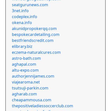
seatgurunews.com
3net.info
codeplex.info
okena.info
akunidpropokerqq.com
bespokecardetailing.com
bestfriendscredit.com
elibrary.biz
eczema-naturalcures.com
astro-bath.com
aghapal.com
altu-expo.com
authorjennijames.com
viajearoma.net
tsutsuji-parkin.com
agharab.com
cheapammousa.com
thepositiveladiessoccerclub.com