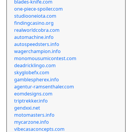
blades-knife.com
one-piece-spoiler.com
studiooneiota.com
findingcasino.org
realworldcobra.com
automachine.info
autospeedsters.info
wagerchampion.info
monomousumicontest.com
deadricklingo.com
skyglobefx.com
gamblespherex.info
agentur-ramsenthaler.com
eomdesigns.com
triptrekker.info
gendxxi.net
motomasters.info
mycarzone.info
vibecasaconcepts.com