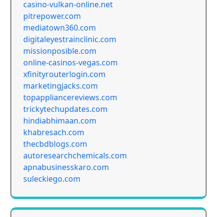
casino-vulkan-online.net
pitrepower.com
mediatown360.com
digitaleyestrainclinic.com
missionposible.com
online-casinos-vegas.com
xfinityrouterlogin.com
marketingjacks.com
topappliancereviews.com
trickytechupdates.com
hindiabhimaan.com
khabresach.com
thecbdblogs.com
autoresearchchemicals.com
apnabusinesskaro.com
suleckiego.com