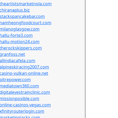
theartistsmarketnola.com
chiranaplus.biz
stackspancakebar.com
namheongfoodcourt.com
milanoglasgow.com
hallu-forte3.com
hallu-motion24.com
therockskippers.com
granfoss.net
allindiacafela.com
alpineskiracing2007.com
casino-vulkan-online.net
pitrepower.com
mediatown360.com
digitaleyestrainclinic.com
missionposible.com
online-casinos-vegas.com
xfinityrouterlogin.com
marketingjacks.com