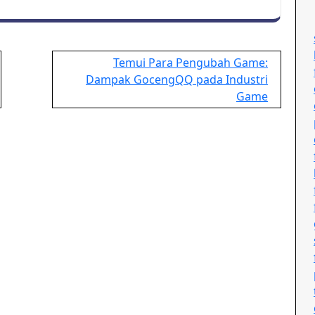
Temui Para Pengubah Game:
Dampak GocengQQ pada Industri
Game