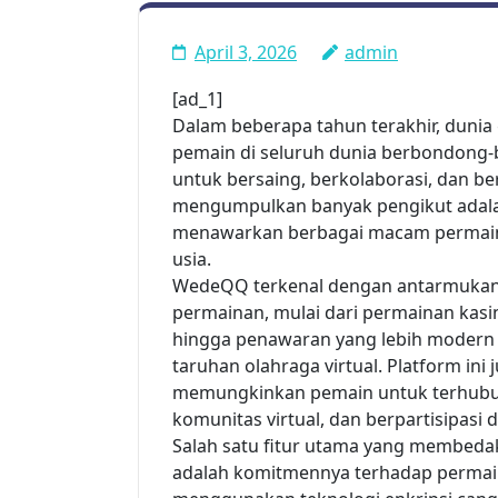
April 3, 2026
admin
[ad_1]
Dalam beberapa tahun terakhir, dunia
pemain di seluruh dunia berbondong
untuk bersaing, berkolaborasi, dan be
mengumpulkan banyak pengikut adala
menawarkan berbagai macam permaina
usia.
WedeQQ terkenal dengan antarmukan
permainan, mulai dari permainan kasino
hingga penawaran yang lebih modern 
taruhan olahraga virtual. Platform in
memungkinkan pemain untuk terhubu
komunitas virtual, dan berpartisipasi
Salah satu fitur utama yang membeda
adalah komitmennya terhadap permain