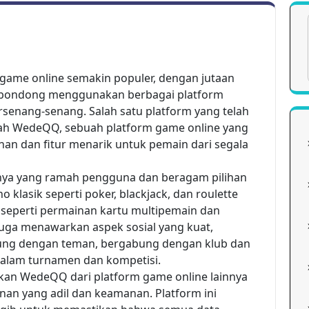
 game online semakin populer, dengan jutaan
-bondong menggunakan berbagai platform
rsenang-senang. Salah satu platform yang telah
h WedeQQ, sebuah platform game online yang
n dan fitur menarik untuk pemain dari segala
ya yang ramah pengguna dan beragam pilihan
 klasik seperti poker, blackjack, dan roulette
seperti permainan kartu multipemain dan
i juga menawarkan aspek sosial yang kuat,
ng dengan teman, bergabung dengan klub dan
 dalam turnamen dan kompetisi.
kan WedeQQ dari platform game online lainnya
an yang adil dan keamanan. Platform ini