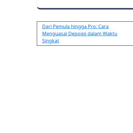
Post
Dari Pemula hingga Pro: Cara
Menguasai Depoqq dalam Waktu
navigation
Singkat