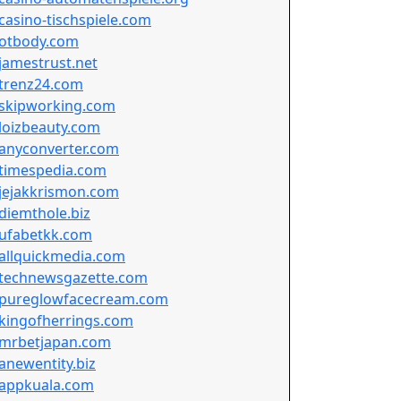
casino-tischspiele.com
otbody.com
jamestrust.net
trenz24.com
skipworking.com
loizbeauty.com
anyconverter.com
timespedia.com
jejakkrismon.com
diemthole.biz
ufabetkk.com
allquickmedia.com
technewsgazette.com
pureglowfacecream.com
kingofherrings.com
mrbetjapan.com
anewentity.biz
appkuala.com