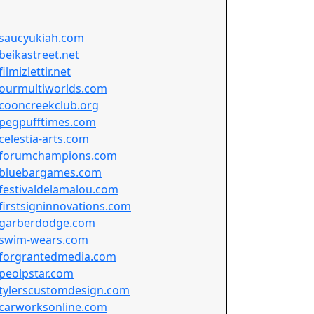
saucyukiah.com
beikastreet.net
filmizlettir.net
ourmultiworlds.com
cooncreekclub.org
pegpufftimes.com
celestia-arts.com
forumchampions.com
bluebargames.com
festivaldelamalou.com
firstsigninnovations.com
garberdodge.com
swim-wears.com
forgrantedmedia.com
peolpstar.com
tylerscustomdesign.com
carworksonline.com