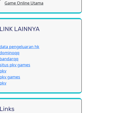
Game Online Utama
LINK LAINNYA
data pengeluaran hk
dominoqq
bandarqq
situs pkv games
pkv
pkv games
pkv
Links