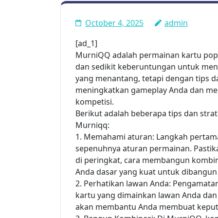
October 4, 2025
admin
[ad_1]
MurniQQ adalah permainan kartu popu
dan sedikit keberuntungan untuk men
yang menantang, tetapi dengan tips da
meningkatkan gameplay Anda dan me
kompetisi.
Berikut adalah beberapa tips dan str
Murniqq:
1. Memahami aturan: Langkah perta
sepenuhnya aturan permainan. Pastik
di peringkat, cara membangun kombina
Anda dasar yang kuat untuk dibangun
2. Perhatikan lawan Anda: Pengamatan 
kartu yang dimainkan lawan Anda dan
akan membantu Anda membuat keputu