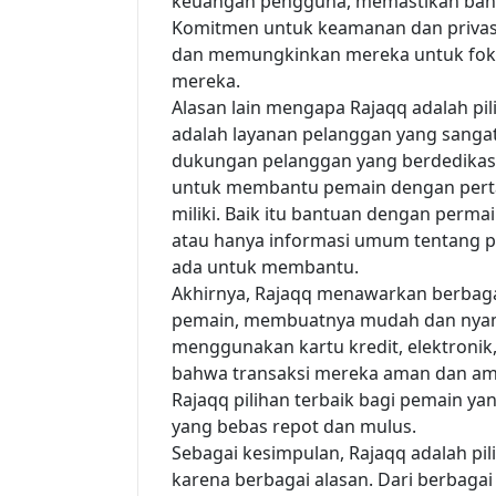
keuangan pengguna, memastikan bahw
Komitmen untuk keamanan dan privasi
dan memungkinkan mereka untuk fok
mereka.
Alasan lain mengapa Rajaqq adalah pi
adalah layanan pelanggan yang sangat 
dukungan pelanggan yang berdedikasi
untuk membantu pemain dengan pert
miliki. Baik itu bantuan dengan per
atau hanya informasi umum tentang pl
ada untuk membantu.
Akhirnya, Rajaqq menawarkan berbaga
pemain, membuatnya mudah dan nyam
menggunakan kartu kredit, elektronik,
bahwa transaksi mereka aman dan aman
Rajaqq pilihan terbaik bagi pemain y
yang bebas repot dan mulus.
Sebagai kesimpulan, Rajaqq adalah pi
karena berbagai alasan. Dari berbag