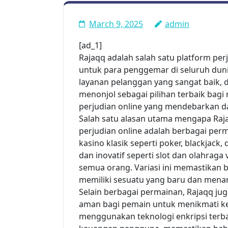
March 9, 2025
admin
[ad_1]
Rajaqq adalah salah satu platform per
untuk para penggemar di seluruh duni
layanan pelanggan yang sangat baik,
menonjol sebagai pilihan terbaik bag
perjudian online yang mendebarkan d
Salah satu alasan utama mengapa Raja
perjudian online adalah berbagai perm
kasino klasik seperti poker, blackjack
dan inovatif seperti slot dan olahrag
semua orang. Variasi ini memastikan 
memiliki sesuatu yang baru dan menar
Selain berbagai permainan, Rajaqq j
aman bagi pemain untuk menikmati keg
menggunakan teknologi enkripsi terba