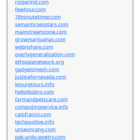
rojgarind.com
fewhour.com
18minutetimer.com
semanticseostars.com
mainstreamzone.com
growmarijuanas.com
webnshare.com
overlygeneralization.com
ethiopianetwork.org
gadgetsmesh.com
justicefornevada.com
leisuretours.info
hellotbsbro.com
farmandpetscare.com
computingservice.info
caiofracini.com
techpositive.info
unseonrang.com
pak-urdu-poetry.com