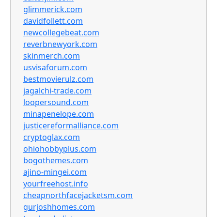
glimmerick.com
davidfollett.com
newcollegebeat.com
reverbnewyork.com
skinmerch.com
usvisaforum.com
bestmovierulz.com
jagalchi-trade.com
loopersound.com
minapenelope.com
justicereformalliance.com
cryptoglax.com
ohiohobbyplus.com
bogothemes.com
ajino-mingei.com
yourfreehost.info
cheapnorthfacejacketsm.com
gurjoshhomes.com