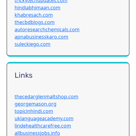
trickytechupdates.com
hindiabhimaan.com
khabresach.com
thecbdblogs.com
autoresearchchemicals.com
apnabusinesskaro.com
suleckiego.com
Links
thecedarglenmaltshop.com
georgemason.org
topicinhindi.com
uklanguageacademy.com
lindehealthcarefree.com
allbusinessjobs.info