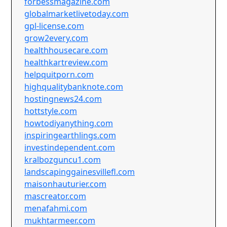
forbessmagazine.com
globalmarketlivetoday.com
gpl-license.com
grow2every.com
healthhousecare.com
healthkartreview.com
helpquitporn.com
highqualitybanknote.com
hostingnews24.com
hottstyle.com
howtodiyanything.com
inspiringearthlings.com
investindependent.com
kralbozguncu1.com
landscapinggainesvillefl.com
maisonhauturier.com
mascreator.com
menafahmi.com
mukhtarmeer.com