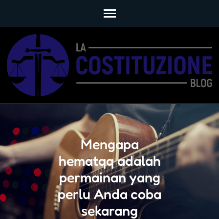
Skip
to
content
(Press
Enter)
Mengapa
hematqq adalah
permainan yang
perlu Anda coba
sekarang