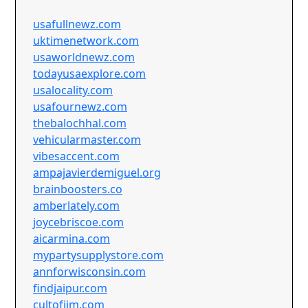
usafullnewz.com
uktimenetwork.com
usaworldnewz.com
todayusaexplore.com
usalocality.com
usafournewz.com
thebalochhal.com
vehicularmaster.com
vibesaccent.com
ampajavierdemiguel.org
brainboosters.co
amberlately.com
joycebriscoe.com
aicarmina.com
mypartysupplystore.com
annforwisconsin.com
findjaipur.com
cultofjim.com