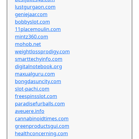
lustgurgaon.com
geniejaar.com
bobbyslot.com
11placemoulin.com
mintz360.com
mohob.net
weightlossprodigy.com
smarttechyinfo.com
digitalnotebook.org
maxualguru.com
bongdasuncity.com
slot-pachi.com
freespinsslot.com
paradisefurballs.com
aveuere.info
cannabinoidtimes.com
greenproductsgui.com
healthconcerning.com