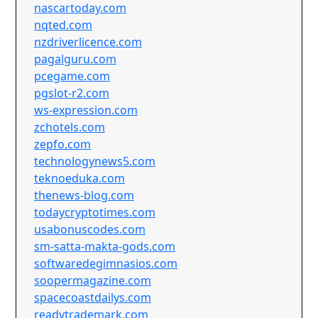
nascartoday.com
nqted.com
nzdriverlicence.com
pagalguru.com
pcegame.com
pgslot-r2.com
ws-expression.com
zchotels.com
zepfo.com
technologynews5.com
teknoeduka.com
thenews-blog.com
todaycryptotimes.com
usabonuscodes.com
sm-satta-makta-gods.com
softwaredegimnasios.com
soopermagazine.com
spacecoastdailys.com
readytrademark.com