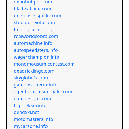
denohubpro.com
blades-knife.com
one-piece-spoiler.com
studiooneiota.com
findingcasino.org
realworldcobra.com
automachine.info
autospeedsters.info
wagerchampion.info
monomousumicontest.com
deadricklingo.com
skyglobefx.com
gamblespherex.info
agentur-ramsenthaler.com
eomdesigns.com
triptrekker.info
gendxxi.net
motomasters.info
mycarzone.info