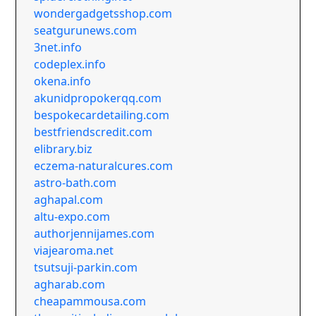
wondergadgetsshop.com
seatgurunews.com
3net.info
codeplex.info
okena.info
akunidpropokerqq.com
bespokecardetailing.com
bestfriendscredit.com
elibrary.biz
eczema-naturalcures.com
astro-bath.com
aghapal.com
altu-expo.com
authorjennijames.com
viajearoma.net
tsutsuji-parkin.com
agharab.com
cheapammousa.com