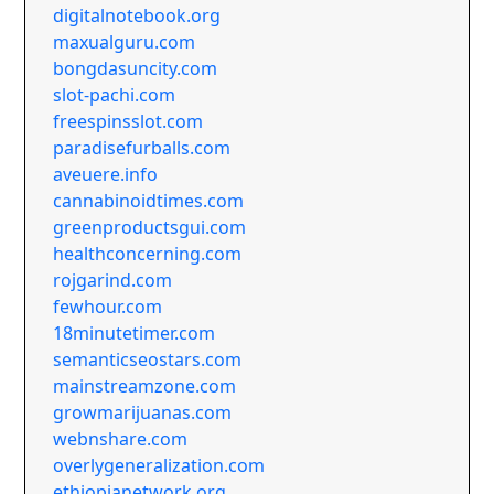
digitalnotebook.org
maxualguru.com
bongdasuncity.com
slot-pachi.com
freespinsslot.com
paradisefurballs.com
aveuere.info
cannabinoidtimes.com
greenproductsgui.com
healthconcerning.com
rojgarind.com
fewhour.com
18minutetimer.com
semanticseostars.com
mainstreamzone.com
growmarijuanas.com
webnshare.com
overlygeneralization.com
ethiopianetwork.org