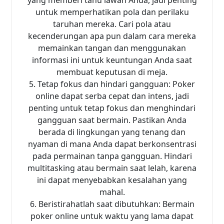
yang memberi tahu lawan Anda, jadi penting
untuk memperhatikan pola dan perilaku
taruhan mereka. Cari pola atau
kecenderungan apa pun dalam cara mereka
memainkan tangan dan menggunakan
informasi ini untuk keuntungan Anda saat
membuat keputusan di meja.
5. Tetap fokus dan hindari gangguan: Poker
online dapat serba cepat dan intens, jadi
penting untuk tetap fokus dan menghindari
gangguan saat bermain. Pastikan Anda
berada di lingkungan yang tenang dan
nyaman di mana Anda dapat berkonsentrasi
pada permainan tanpa gangguan. Hindari
multitasking atau bermain saat lelah, karena
ini dapat menyebabkan kesalahan yang
mahal.
6. Beristirahatlah saat dibutuhkan: Bermain
poker online untuk waktu yang lama dapat