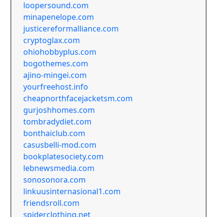
loopersound.com
minapenelope.com
justicereformalliance.com
cryptoglax.com
ohiohobbyplus.com
bogothemes.com
ajino-mingei.com
yourfreehost.info
cheapnorthfacejacketsm.com
gurjoshhomes.com
tombradydiet.com
bonthaiclub.com
casusbelli-mod.com
bookplatesociety.com
lebnewsmedia.com
sonosonora.com
linkuusinternasional1.com
friendsroll.com
spiderclothing.net