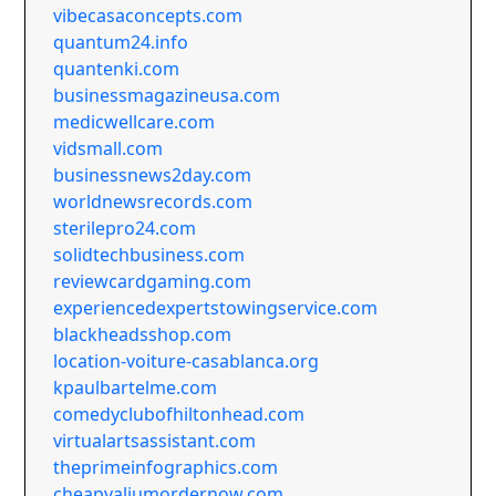
vibecasaconcepts.com
quantum24.info
quantenki.com
businessmagazineusa.com
medicwellcare.com
vidsmall.com
businessnews2day.com
worldnewsrecords.com
sterilepro24.com
solidtechbusiness.com
reviewcardgaming.com
experiencedexpertstowingservice.com
blackheadsshop.com
location-voiture-casablanca.org
kpaulbartelme.com
comedyclubofhiltonhead.com
virtualartsassistant.com
theprimeinfographics.com
cheapvaliumordernow.com