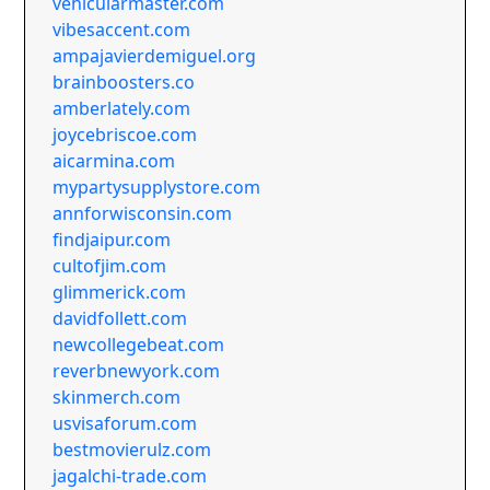
vehicularmaster.com
vibesaccent.com
ampajavierdemiguel.org
brainboosters.co
amberlately.com
joycebriscoe.com
aicarmina.com
mypartysupplystore.com
annforwisconsin.com
findjaipur.com
cultofjim.com
glimmerick.com
davidfollett.com
newcollegebeat.com
reverbnewyork.com
skinmerch.com
usvisaforum.com
bestmovierulz.com
jagalchi-trade.com