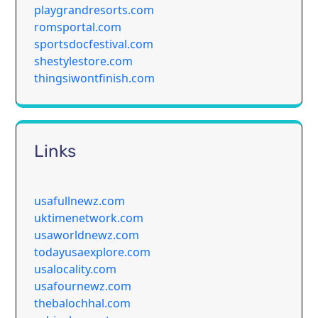
playgrandresorts.com
romsportal.com
sportsdocfestival.com
shestylestore.com
thingsiwontfinish.com
Links
usafullnewz.com
uktimenetwork.com
usaworldnewz.com
todayusaexplore.com
usalocality.com
usafournewz.com
thebalochhal.com