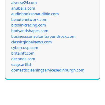
aiverse24.com
anubella.com
audiobooksonaudible.com
beautenetwork.com
bitcoin-tracing.com
bodyandshapes.com
businessconsultantsroundrock.com
classicglobalnews.com
cybercusp.com
britaintt.com
deconds.com
easycartltd-
domesticcleaningservicesedinburgh.com