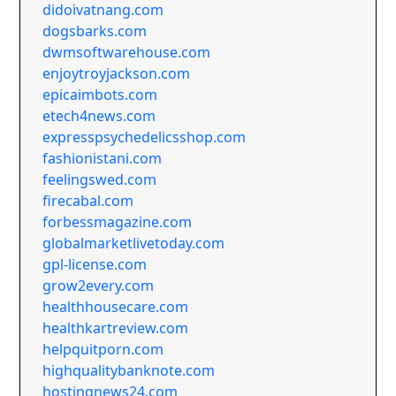
didoivatnang.com
dogsbarks.com
dwmsoftwarehouse.com
enjoytroyjackson.com
epicaimbots.com
etech4news.com
expresspsychedelicsshop.com
fashionistani.com
feelingswed.com
firecabal.com
forbessmagazine.com
globalmarketlivetoday.com
gpl-license.com
grow2every.com
healthhousecare.com
healthkartreview.com
helpquitporn.com
highqualitybanknote.com
hostingnews24.com