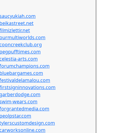
saucyukiah.com
beikastreet.net
filmizlettir.net
ourmultiworlds.com
cooncreekclub.org
pegpufftimes.com
celestia-arts.com
forumchampions.com
bluebargames.com
festivaldelamalou.com
firstsigninnovations.com
garberdodge.com
swim-wears.com
forgrantedmedia.com
peolpstar.com
tylerscustomdesign.com
carworksonline.com