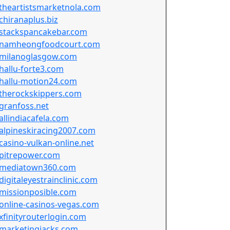
theartistsmarketnola.com
chiranaplus.biz
stackspancakebar.com
namheongfoodcourt.com
milanoglasgow.com
hallu-forte3.com
hallu-motion24.com
therockskippers.com
granfoss.net
allindiacafela.com
alpineskiracing2007.com
casino-vulkan-online.net
pitrepower.com
mediatown360.com
digitaleyestrainclinic.com
missionposible.com
online-casinos-vegas.com
xfinityrouterlogin.com
marketingjacks.com