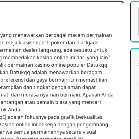
er yang menawarkan berbagai macam permainan
n meja klasik seperti poker dan blackjack
ermainan dealer langsung, ada sesuatu untuk
 membedakan kasino online ini dari yang lain?
 balik permainan kasino online populer Datukqq.
unakan Datukqq adalah menawarkan beragam
referensi dan gaya bermain. Ini memastikan
erampilan dan tingkat pengalaman dapat
mati dan merasa nyaman bermain. Apakah Anda
antangan atau pemain biasa yang mencari
tuk Anda.
Q adalah fokusnya pada grafik berkualitas
Kasino online ini bekerja dengan pengembang
ahwa semua permainannya secara visual