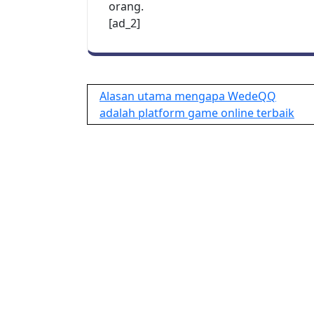
orang.
[ad_2]
Post
Alasan utama mengapa WedeQQ
adalah platform game online terbaik
navigation