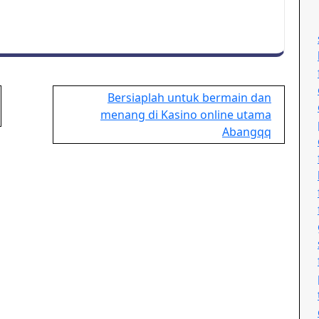
Bersiaplah untuk bermain dan
menang di Kasino online utama
Abangqq