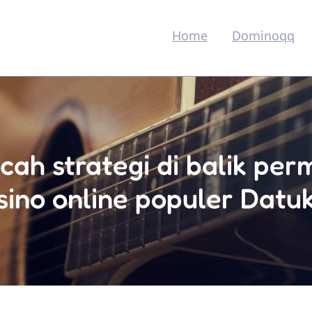
Home
Dominoqq
ah strategi di balik per
sino online populer Datu