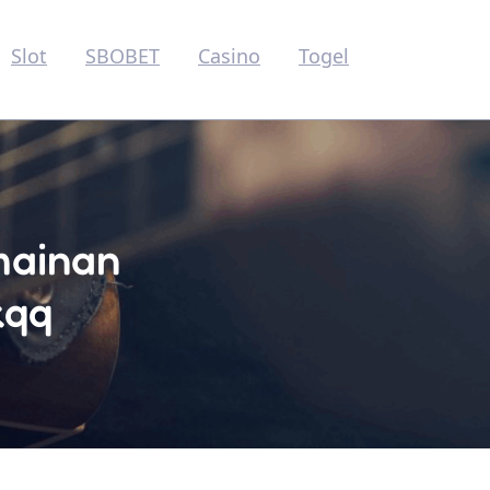
Slot
SBOBET
Casino
Togel
mainan
kqq