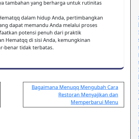
nya tambahan yang berharga untuk rutinitas
 Hematqq dalam hidup Anda, pertimbangkan
i yang dapat memandu Anda melalui proses
atkan potensi penuh dari praktik
an Hematqq di sisi Anda, kemungkinan
benar tidak terbatas.
Bagaimana Menuqq Mengubah Cara
Restoran Menyajikan dan
Memperbarui Menu