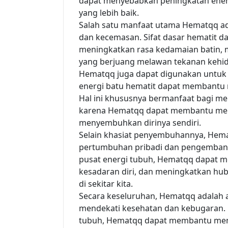
dapat menyebabkan peningkatan energi
yang lebih baik.
Salah satu manfaat utama Hematqq 
dan kecemasan. Sifat dasar hematit 
meningkatkan rasa kedamaian batin, 
yang berjuang melawan tekanan kehi
Hematqq juga dapat digunakan untuk
energi batu hematit dapat membantu
Hal ini khususnya bermanfaat bagi mer
karena Hematqq dapat membantu m
menyembuhkan dirinya sendiri.
Selain khasiat penyembuhannya, Hema
pertumbuhan pribadi dan pengembang
pusat energi tubuh, Hematqq dapat m
kesadaran diri, dan meningkatkan hub
di sekitar kita.
Secara keseluruhan, Hematqq adalah a
mendekati kesehatan dan kebugaran.
tubuh, Hematqq dapat membantu meni