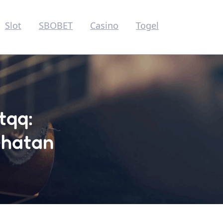
Slot
SBOBET
Casino
Togel
tqq:
ehatan