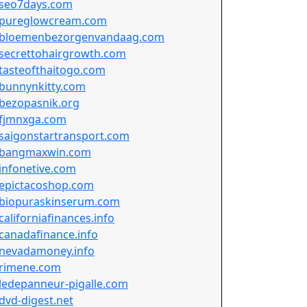
seo7days.com
pureglowcream.com
bloemenbezorgenvandaag.com
secrettohairgrowth.com
tasteofthaitogo.com
bunnynkitty.com
bezopasnik.org
fjmnxga.com
saigonstartransport.com
bangmaxwin.com
infonetive.com
epictacoshop.com
biopuraskinserum.com
californiafinances.info
canadafinance.info
nevadamoney.info
rimene.com
ledepanneur-pigalle.com
dvd-digest.net