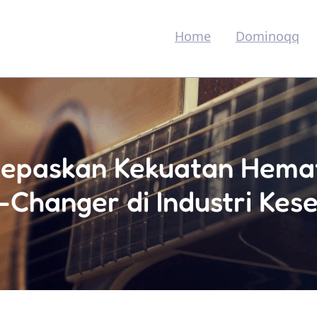
Home
Dominoqq
epaskan Kekuatan Hema
Changer di Industri Kes