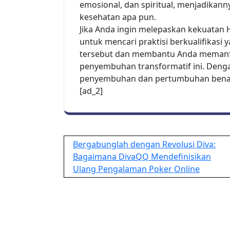
emosional, dan spiritual, menjadikan
kesehatan apa pun.
Jika Anda ingin melepaskan kekuatan
untuk mencari praktisi berkualifikas
tersebut dan membantu Anda memanfa
penyembuhan transformatif ini. Deng
penyembuhan dan pertumbuhan benar-
[ad_2]
Post
Bergabunglah dengan Revolusi Diva:
Bagaimana DivaQQ Mendefinisikan
navigation
Ulang Pengalaman Poker Online