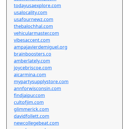
todayusaexplore.com
usalocality.com
usafournewz.com
thebalochhal.com
vehicularmaster.com
vibesaccent.com
ampajavierdemiguel.org
brainboosters.co
amberlately.com
joycebriscoe.com
aicarmina.com
mypartysupplystore.com
annforwisconsin.com
findjaipur.com
cultofjim.com
glimmerick.com
davidfollett.com
newcollegebeat.com