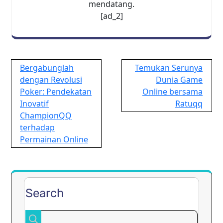
mendatang.
[ad_2]
Post
Bergabunglah
Temukan Serunya
navigation
dengan Revolusi
Dunia Game
Poker: Pendekatan
Online bersama
Inovatif
Ratuqq
ChampionQQ
terhadap
Permainan Online
Search