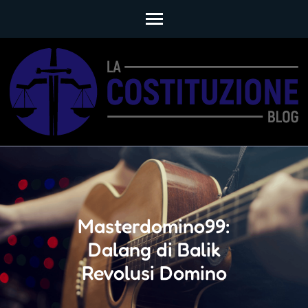
Skip
to
content
(Press
Enter)
Masterdomino99:
Dalang di Balik
Revolusi Domino