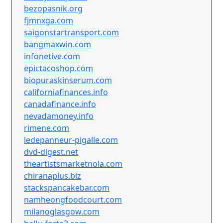
bezopasnik.org
fjmnxga.com
saigonstartransport.com
bangmaxwin.com
infonetive.com
epictacoshop.com
biopuraskinserum.com
californiafinances.info
canadafinance.info
nevadamoney.info
rimene.com
ledepanneur-pigalle.com
dvd-digest.net
theartistsmarketnola.com
chiranaplus.biz
stackspancakebar.com
namheongfoodcourt.com
milanoglasgow.com