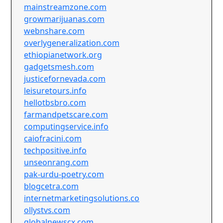
mainstreamzone.com
growmarijuanas.com
webnshare.com
overlygeneralization.com
ethiopianetwork.org
gadgetsmesh.com
justicefornevada.com
leisuretours.info
hellotbsbro.com
farmandpetscare.com
computingservice.info
caiofracini.com
techpositive.info
unseonrang.com
pak-urdu-poetry.com
blogcetra.com
internetmarketingsolutions.co
ollystvs.com
globalnewscx.com