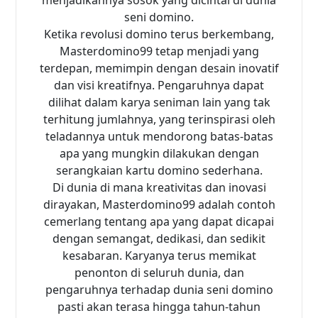
menjadikannya sosok yang dicintai di dunia
seni domino.
Ketika revolusi domino terus berkembang,
Masterdomino99 tetap menjadi yang
terdepan, memimpin dengan desain inovatif
dan visi kreatifnya. Pengaruhnya dapat
dilihat dalam karya seniman lain yang tak
terhitung jumlahnya, yang terinspirasi oleh
teladannya untuk mendorong batas-batas
apa yang mungkin dilakukan dengan
serangkaian kartu domino sederhana.
Di dunia di mana kreativitas dan inovasi
dirayakan, Masterdomino99 adalah contoh
cemerlang tentang apa yang dapat dicapai
dengan semangat, dedikasi, dan sedikit
kesabaran. Karyanya terus memikat
penonton di seluruh dunia, dan
pengaruhnya terhadap dunia seni domino
pasti akan terasa hingga tahun-tahun