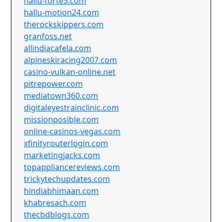
hallu-forte3.com
hallu-motion24.com
therockskippers.com
granfoss.net
allindiacafela.com
alpineskiracing2007.com
casino-vulkan-online.net
pitrepower.com
mediatown360.com
digitaleyestrainclinic.com
missionposible.com
online-casinos-vegas.com
xfinityrouterlogin.com
marketingjacks.com
topappliancereviews.com
trickytechupdates.com
hindiabhimaan.com
khabresach.com
thecbdblogs.com