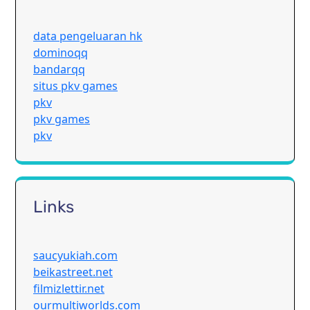
data pengeluaran hk
dominoqq
bandarqq
situs pkv games
pkv
pkv games
pkv
Links
saucyukiah.com
beikastreet.net
filmizlettir.net
ourmultiworlds.com