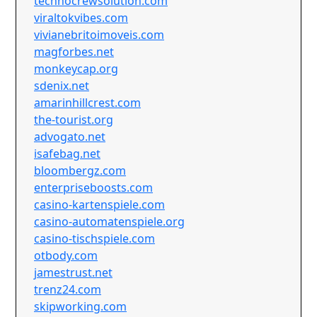
technocrewsolution.com
viraltokvibes.com
vivianebritoimoveis.com
magforbes.net
monkeycap.org
sdenix.net
amarinhillcrest.com
the-tourist.org
advogato.net
isafebag.net
bloombergz.com
enterpriseboosts.com
casino-kartenspiele.com
casino-automatenspiele.org
casino-tischspiele.com
otbody.com
jamestrust.net
trenz24.com
skipworking.com