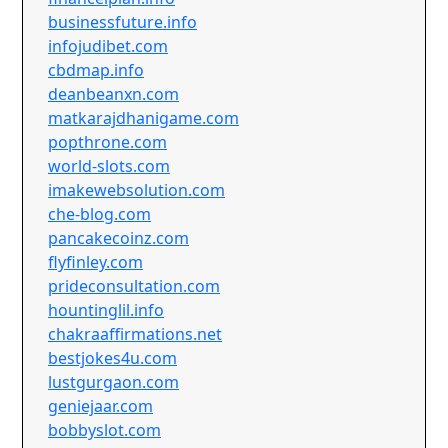
businessfuture.info
infojudibet.com
cbdmap.info
deanbeanxn.com
matkarajdhanigame.com
popthrone.com
world-slots.com
imakewebsolution.com
che-blog.com
pancakecoinz.com
flyfinley.com
prideconsultation.com
hountinglil.info
chakraaffirmations.net
bestjokes4u.com
lustgurgaon.com
geniejaar.com
bobbyslot.com