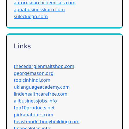
autoresearchchemicals.com
apnabusinesskaro.com
suleckiego.com
Links
thecedarglenmaltshop.com
georgemason.org
topicinhindi.com
uklanguageacademy.com
lindehealthcarefree.com
allbusinessjobs.info
top10products.net
pickabatours.com
beastmode-bodybuilding.com
financelplan.info