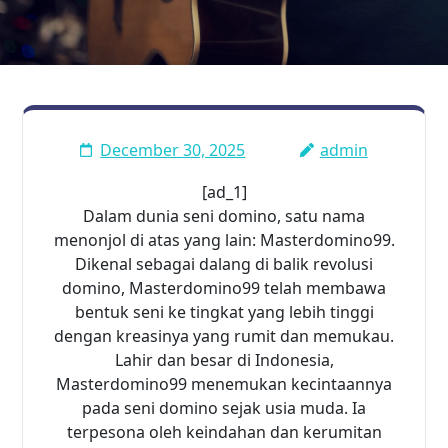
December 30, 2025
admin
[ad_1]
Dalam dunia seni domino, satu nama
menonjol di atas yang lain: Masterdomino99.
Dikenal sebagai dalang di balik revolusi
domino, Masterdomino99 telah membawa
bentuk seni ke tingkat yang lebih tinggi
dengan kreasinya yang rumit dan memukau.
Lahir dan besar di Indonesia,
Masterdomino99 menemukan kecintaannya
pada seni domino sejak usia muda. Ia
terpesona oleh keindahan dan kerumitan