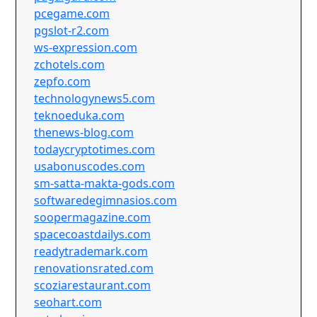
pcegame.com
pgslot-r2.com
ws-expression.com
zchotels.com
zepfo.com
technologynews5.com
teknoeduka.com
thenews-blog.com
todaycryptotimes.com
usabonuscodes.com
sm-satta-makta-gods.com
softwaredegimnasios.com
soopermagazine.com
spacecoastdailys.com
readytrademark.com
renovationsrated.com
scoziarestaurant.com
seohart.com