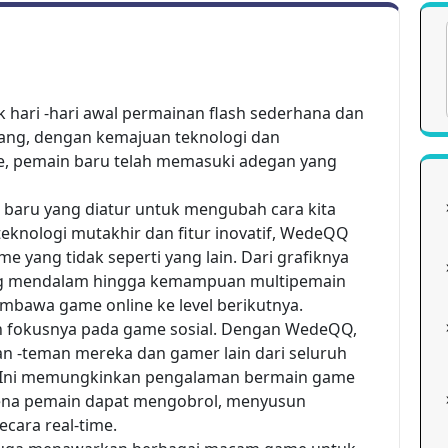
ak hari -hari awal permainan flash sederhana dan
ang, dengan kemajuan teknologi dan
e, pemain baru telah memasuki adegan yang
baru yang diatur untuk mengubah cara kita
eknologi mutakhir dan fitur inovatif, WedeQQ
ang tidak seperti yang lain. Dari grafiknya
g mendalam hingga kemampuan multipemain
bawa game online ke level berikutnya.
h fokusnya pada game sosial. Dengan WedeQQ,
 -teman mereka dan gamer lain dari seluruh
l. Ini memungkinkan pengalaman bermain game
arena pemain dapat mengobrol, menyusun
ecara real-time.