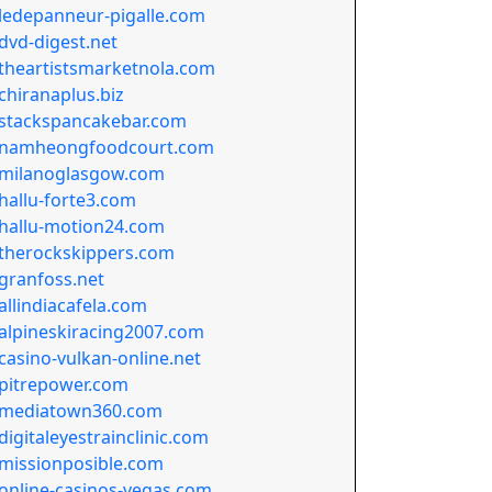
ledepanneur-pigalle.com
dvd-digest.net
theartistsmarketnola.com
chiranaplus.biz
stackspancakebar.com
namheongfoodcourt.com
milanoglasgow.com
hallu-forte3.com
hallu-motion24.com
therockskippers.com
granfoss.net
allindiacafela.com
alpineskiracing2007.com
casino-vulkan-online.net
pitrepower.com
mediatown360.com
digitaleyestrainclinic.com
missionposible.com
online-casinos-vegas.com