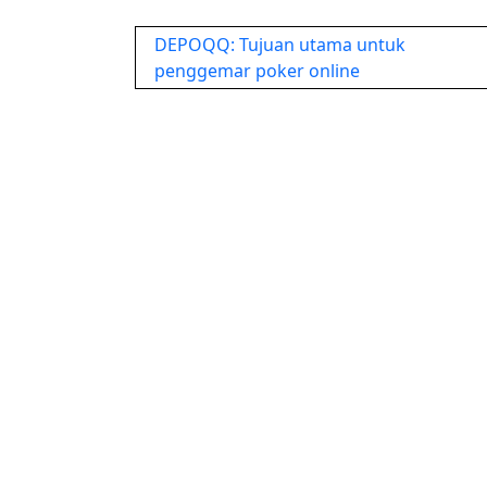
Post
DEPOQQ: Tujuan utama untuk
penggemar poker online
navigation