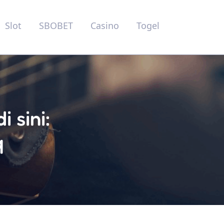
Slot
SBOBET
Casino
Togel
 sini:
q