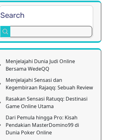
Search
Menjelajahi Dunia Judi Online
Bersama WedeQQ
Menjelajahi Sensasi dan
Kegembiraan Rajaqq: Sebuah Review
Rasakan Sensasi Ratuqq: Destinasi
Game Online Utama
Dari Pemula hingga Pro: Kisah
Pendakian MasterDomino99 di
Dunia Poker Online