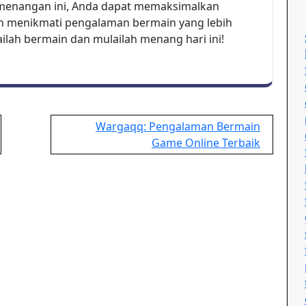
kemenangan ini, Anda dapat memaksimalkan
n menikmati pengalaman bermain yang lebih
ailah bermain dan mulailah menang hari ini!
Wargaqq: Pengalaman Bermain
Game Online Terbaik