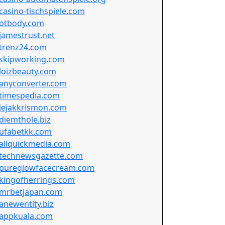
casino-tischspiele.com
otbody.com
jamestrust.net
trenz24.com
skipworking.com
loizbeauty.com
anyconverter.com
timespedia.com
jejakkrismon.com
diemthole.biz
ufabetkk.com
allquickmedia.com
technewsgazette.com
pureglowfacecream.com
kingofherrings.com
mrbetjapan.com
anewentity.biz
appkuala.com