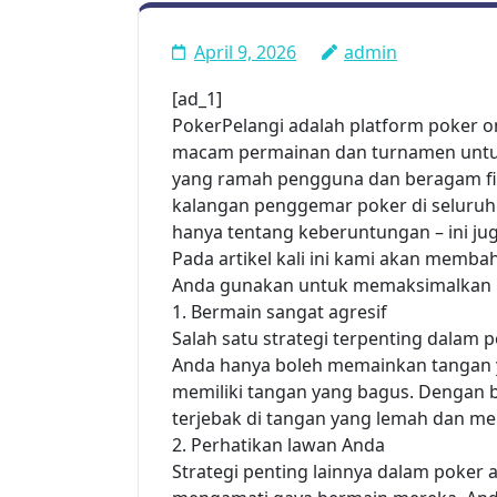
April 9, 2026
admin
[ad_1]
PokerPelangi adalah platform poker 
macam permainan dan turnamen untuk
yang ramah pengguna dan beragam fitur
kalangan penggemar poker di seluruh
hanya tentang keberuntungan – ini ju
Pada artikel kali ini kami akan memb
Anda gunakan untuk memaksimalkan 
1. Bermain sangat agresif
Salah satu strategi terpenting dalam p
Anda hanya boleh memainkan tangan y
memiliki tangan yang bagus. Dengan 
terjebak di tangan yang lemah dan m
2. Perhatikan lawan Anda
Strategi penting lainnya dalam poke