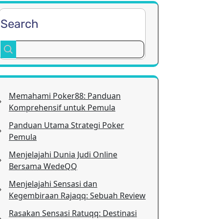
Search
Memahami Poker88: Panduan
Komprehensif untuk Pemula
Panduan Utama Strategi Poker
Pemula
Menjelajahi Dunia Judi Online
Bersama WedeQQ
Menjelajahi Sensasi dan
Kegembiraan Rajaqq: Sebuah Review
Rasakan Sensasi Ratuqq: Destinasi