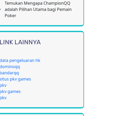
Temukan Mengapa ChampionQQ
adalah Pilihan Utama bagi Pemain
Poker
LINK LAINNYA
data pengeluaran hk
dominoqq
bandarqq
situs pkv games
pkv
pkv games
pkv