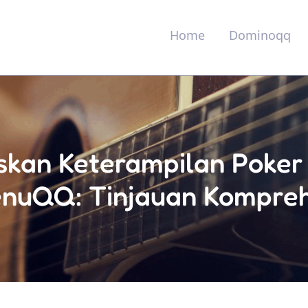
Home
Dominoqq
skan Keterampilan Poker
enuQQ: Tinjauan Kompreh