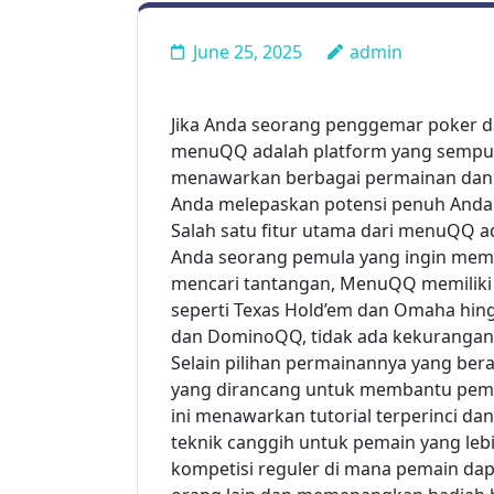
June 25, 2025
admin
Jika Anda seorang penggemar poker d
menuQQ adalah platform yang sempurn
menawarkan berbagai permainan dan 
Anda melepaskan potensi penuh Anda 
Salah satu fitur utama dari menuQQ 
Anda seorang pemula yang ingin memp
mencari tantangan, MenuQQ memiliki 
seperti Texas Hold’em dan Omaha hingg
dan DominoQQ, tidak ada kekurangan o
Selain pilihan permainannya yang be
yang dirancang untuk membantu pema
ini menawarkan tutorial terperinci da
teknik canggih untuk pemain yang le
kompetisi reguler di mana pemain da