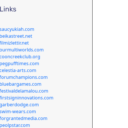
Links
saucyukiah.com
beikastreet.net
filmizlettir.net
ourmultiworlds.com
cooncreekclub.org
pegpufftimes.com
celestia-arts.com
forumchampions.com
bluebargames.com
festivaldelamalou.com
firstsigninnovations.com
garberdodge.com
swim-wears.com
forgrantedmedia.com
peolpstar.com