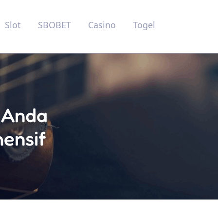
Slot
SBOBET
Casino
Togel
 Anda
ensif