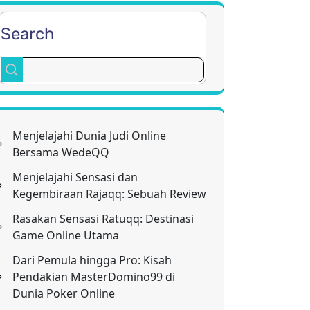
Search
Menjelajahi Dunia Judi Online
Bersama WedeQQ
Menjelajahi Sensasi dan
Kegembiraan Rajaqq: Sebuah Review
Rasakan Sensasi Ratuqq: Destinasi
Game Online Utama
Dari Pemula hingga Pro: Kisah
Pendakian MasterDomino99 di
Dunia Poker Online