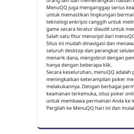
orang lain dan memenangkan hadiah b
MenuQQ juga menganggap serius kea
untuk memastikan lingkungan bermain
teknologi enkripsi canggih untuk mel
game secara teratur diaudit untuk me
Salah satu fitur menonjol dari menu
Situs ini mudah dinavigasi dan mena
seluruh desktop dan perangkat selul
menarik dana, mengobrol dengan pem
hanya dengan beberapa klik.
Secara keseluruhan, menuQQ adalah pil
meningkatkan keterampilan poker me
melakukannya. Dengan berbagai perma
keamanan terkemuka, situs poker onli
untuk membawa permainan Anda ke le
Pergilah ke MenuQQ hari ini dan mula