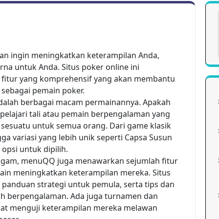
an ingin meningkatkan keterampilan Anda,
a untuk Anda. Situs poker online ini
fitur yang komprehensif yang akan membantu
sebagai pemain poker.
adalah berbagai macam permainannya. Apakah
elajari tali atau pemain berpengalaman yang
sesuatu untuk semua orang. Dari game klasik
a variasi yang lebih unik seperti Capsa Susun
psi untuk dipilih.
ragam, menuQQ juga menawarkan sejumlah fitur
in meningkatkan keterampilan mereka. Situs
n panduan strategi untuk pemula, serta tips dan
bih berpengalaman. Ada juga turnamen dan
pat menguji keterampilan mereka melawan