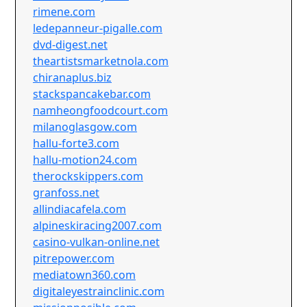
rimene.com
ledepanneur-pigalle.com
dvd-digest.net
theartistsmarketnola.com
chiranaplus.biz
stackspancakebar.com
namheongfoodcourt.com
milanoglasgow.com
hallu-forte3.com
hallu-motion24.com
therockskippers.com
granfoss.net
allindiacafela.com
alpineskiracing2007.com
casino-vulkan-online.net
pitrepower.com
mediatown360.com
digitaleyestrainclinic.com