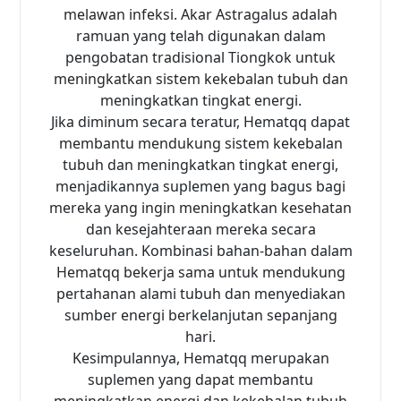
melawan infeksi. Akar Astragalus adalah
ramuan yang telah digunakan dalam
pengobatan tradisional Tiongkok untuk
meningkatkan sistem kekebalan tubuh dan
meningkatkan tingkat energi.
Jika diminum secara teratur, Hematqq dapat
membantu mendukung sistem kekebalan
tubuh dan meningkatkan tingkat energi,
menjadikannya suplemen yang bagus bagi
mereka yang ingin meningkatkan kesehatan
dan kesejahteraan mereka secara
keseluruhan. Kombinasi bahan-bahan dalam
Hematqq bekerja sama untuk mendukung
pertahanan alami tubuh dan menyediakan
sumber energi berkelanjutan sepanjang
hari.
Kesimpulannya, Hematqq merupakan
suplemen yang dapat membantu