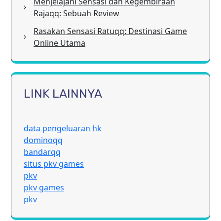
Menjelajahi Sensasi dan Kegembiraan
Rajaqq: Sebuah Review
Rasakan Sensasi Ratuqq: Destinasi Game
Online Utama
LINK LAINNYA
data pengeluaran hk
dominoqq
bandarqq
situs pkv games
pkv
pkv games
pkv