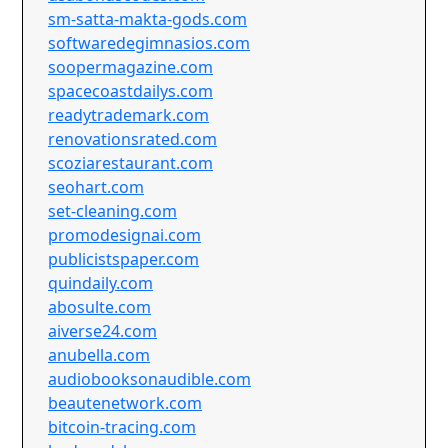
sm-satta-makta-gods.com
softwaredegimnasios.com
soopermagazine.com
spacecoastdailys.com
readytrademark.com
renovationsrated.com
scoziarestaurant.com
seohart.com
set-cleaning.com
promodesignai.com
publicistspaper.com
quindaily.com
abosulte.com
aiverse24.com
anubella.com
audiobooksonaudible.com
beautenetwork.com
bitcoin-tracing.com