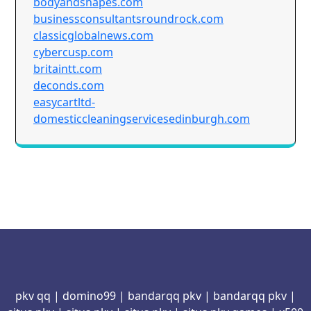
bodyandshapes.com
businessconsultantsroundrock.com
classicglobalnews.com
cybercusp.com
britaintt.com
deconds.com
easycartltd-
domesticcleaningservicesedinburgh.com
pkv qq
|
domino99
|
bandarqq pkv
|
bandarqq pkv
|