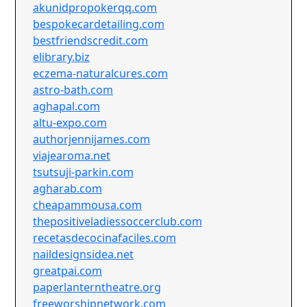
akunidpropokerqq.com
bespokecardetailing.com
bestfriendscredit.com
elibrary.biz
eczema-naturalcures.com
astro-bath.com
aghapal.com
altu-expo.com
authorjennijames.com
viajearoma.net
tsutsuji-parkin.com
agharab.com
cheapammousa.com
thepositiveladiessoccerclub.com
recetasdecocinafaciles.com
naildesignsidea.net
greatpai.com
paperlanterntheatre.org
freeworshipnetwork.com