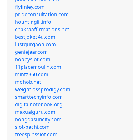
flyfinley.com
prideconsultation.com
hountinglil.info
chakraaffirmations.net
bestjokes4u.com
lustgurgaon.com
geniejaar.com
bobbyslot.com
11placemoulin.com
mintz360.com
mohob.net
weightlossprodigy.com
smarttechyinfo.com
digitalnotebook.org
maxualguru.com
bongdasuncity.com
slot-pachi.com
freespinsslot.com