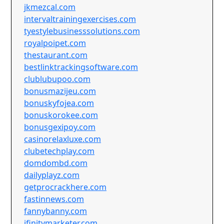
jkmezcal.com
intervaltrainingexercises.com
tyestylebusinesssolutions.com
royalpoipet.com
thestaurant.com
bestlinktrackingsoftware.com
clublubupoo.com
bonusmazijeu.com
bonuskyfojea.com
bonuskorokee.com
bonusgexipoy.com
casinorelaxluxe.com
clubetechplay.com
domdombd.com
dailyplayz.com
getprocrackhere.com
fastinnews.com
fannybanny.com
ifinitymarketer.com