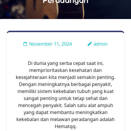
November 11, 2024
admin
Di dunia yang serba cepat saat ini,
memprioritaskan kesehatan dan
kesejahteraan kita menjadi semakin penting.
Dengan meningkatnya berbagai penyakit,
memiliki sistem kekebalan tubuh yang kuat
sangat penting untuk tetap sehat dan
mencegah penyakit. Salah satu alat ampuh
yang dapat membantu meningkatkan
kekebalan dan melawan peradangan adalah
Hematqq.