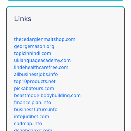
Links
thecedarglenmaltshop.com
georgemason.org
topicinhindi.com
uklanguageacademy.com
lindehealthcarefree.com
allbusinessjobs.info
top10products.net
pickabatours.com
beastmode-bodybuilding.com
financelplan.info
businessfuture.info
infojudibet.com
cbdmap.info
deanbeanxn.com