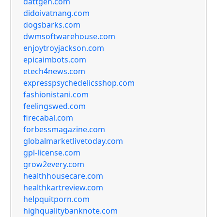
dattgen.com
didoivatnang.com
dogsbarks.com
dwmsoftwarehouse.com
enjoytroyjackson.com
epicaimbots.com
etech4news.com
expresspsychedelicsshop.com
fashionistani.com
feelingswed.com
firecabal.com
forbessmagazine.com
globalmarketlivetoday.com
gpl-license.com
grow2every.com
healthhousecare.com
healthkartreview.com
helpquitporn.com
highqualitybanknote.com