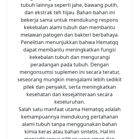
tubuh lainnya seperti jahe, bawang putih,
dan ekstrak teh hijau. Bahan-bahan ini
bekerja sama untuk mendukung respons
kekebalan alami tubuh dan membantu
melawan patogen dan bakteri berbahaya.
Penelitian menunjukkan bahwa Hematqq
dapat membantu meningkatkan fungsi
kekebalan tubuh dan mengurangi
peradangan pada tubuh. Dengan
mengonsumsi suplemen ini secara teratur,
seseorang mungkin mengalami lebih sedikit
pilek dan penyakit, serta meningkatkan
kesehatan dan kesejahteraan secara
keseluruhan.
Salah satu manfaat utama Hematqq adalah
kemampuannya mendukung pertahanan
alami tubuh tanpa menggunakan bahan
kimia keras atau bahan sintetis. Hal ini