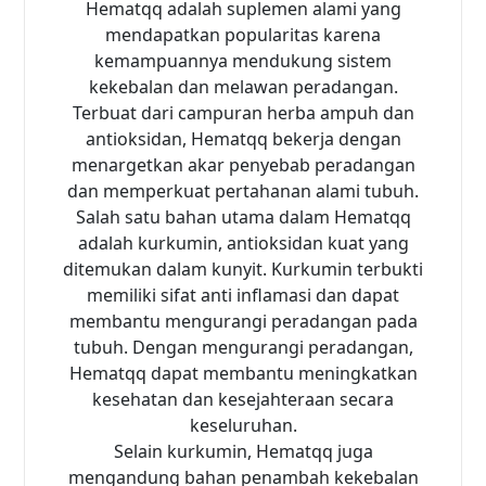
Hematqq adalah suplemen alami yang
mendapatkan popularitas karena
kemampuannya mendukung sistem
kekebalan dan melawan peradangan.
Terbuat dari campuran herba ampuh dan
antioksidan, Hematqq bekerja dengan
menargetkan akar penyebab peradangan
dan memperkuat pertahanan alami tubuh.
Salah satu bahan utama dalam Hematqq
adalah kurkumin, antioksidan kuat yang
ditemukan dalam kunyit. Kurkumin terbukti
memiliki sifat anti inflamasi dan dapat
membantu mengurangi peradangan pada
tubuh. Dengan mengurangi peradangan,
Hematqq dapat membantu meningkatkan
kesehatan dan kesejahteraan secara
keseluruhan.
Selain kurkumin, Hematqq juga
mengandung bahan penambah kekebalan