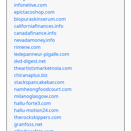
infonetive.com
epictacoshop.com
biopuraskinserum.com
californiafinances.info
canadafinance.info
nevadamoney.info
rimene.com
ledepanneur-pigalle.com
dvd-digest.net
theartistsmarketnola.com
chiranaplus.biz
stackspancakebar.com
namheongfoodcourt.com
milanoglasgow.com
hallu-forte3.com
hallu-motion24.com
therockskippers.com
granfoss.net