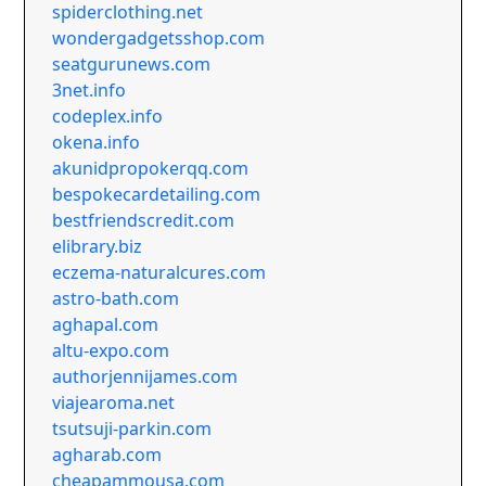
spiderclothing.net
wondergadgetsshop.com
seatgurunews.com
3net.info
codeplex.info
okena.info
akunidpropokerqq.com
bespokecardetailing.com
bestfriendscredit.com
elibrary.biz
eczema-naturalcures.com
astro-bath.com
aghapal.com
altu-expo.com
authorjennijames.com
viajearoma.net
tsutsuji-parkin.com
agharab.com
cheapammousa.com