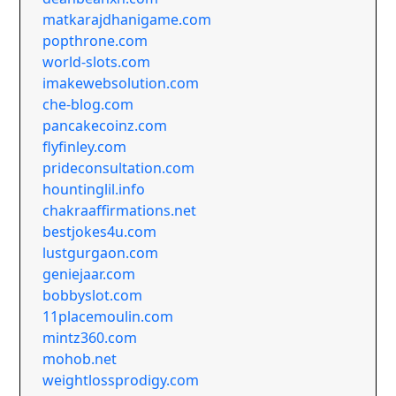
matkarajdhanigame.com
popthrone.com
world-slots.com
imakewebsolution.com
che-blog.com
pancakecoinz.com
flyfinley.com
prideconsultation.com
hountinglil.info
chakraaffirmations.net
bestjokes4u.com
lustgurgaon.com
geniejaar.com
bobbyslot.com
11placemoulin.com
mintz360.com
mohob.net
weightlossprodigy.com