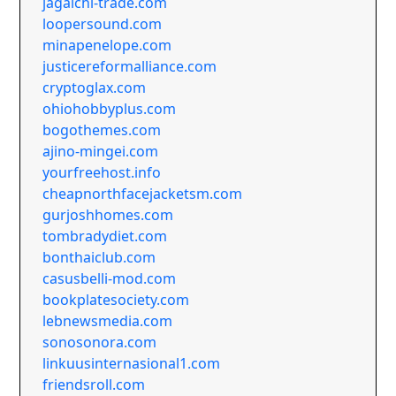
jagalchi-trade.com
loopersound.com
minapenelope.com
justicereformalliance.com
cryptoglax.com
ohiohobbyplus.com
bogothemes.com
ajino-mingei.com
yourfreehost.info
cheapnorthfacejacketsm.com
gurjoshhomes.com
tombradydiet.com
bonthaiclub.com
casusbelli-mod.com
bookplatesociety.com
lebnewsmedia.com
sonosonora.com
linkuusinternasional1.com
friendsroll.com