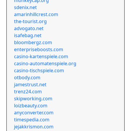
monkeycap.org
sdenix.net
amarinhillcrest.com
the-tourist.org
advogato.net
isafebag.net
bloombergz.com
enterpriseboosts.com
casino-kartenspiele.com
casino-automatenspiele.org
casino-tischspiele.com
otbody.com
jamestrust.net
trenz24.com
skipworking.com
loizbeauty.com
anyconverter.com
timespedia.com
jejakkrismon.com