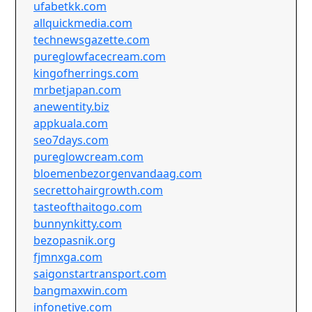
ufabetkk.com
allquickmedia.com
technewsgazette.com
pureglowfacecream.com
kingofherrings.com
mrbetjapan.com
anewentity.biz
appkuala.com
seo7days.com
pureglowcream.com
bloemenbezorgenvandaag.com
secrettohairgrowth.com
tasteofthaitogo.com
bunnynkitty.com
bezopasnik.org
fjmnxga.com
saigonstartransport.com
bangmaxwin.com
infonetive.com