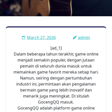
March 27, 2026
admin
[ad_1]
Dalam beberapa tahun terakhir, game online
menjadi semakin populer, dengan jutaan
pemain di seluruh dunia masuk untuk
memainkan game favorit mereka setiap hari.
Namun, seiring dengan pertumbuhan
industri ini, permintaan akan pengalaman
bermain game yang lebih inovatif dan
menarik juga meningkat. Di situlah
GocengQQ masuk.
GocengQQ adalah platform game online