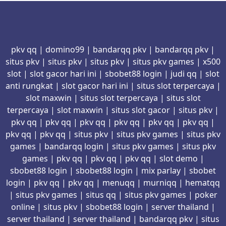
pkv qq
|
domino99
|
bandarqq pkv
|
bandarqq pkv
|
situs pkv
|
situs pkv
|
situs pkv
|
situs pkv games
|
x500
slot
|
slot gacor hari ini
|
sbobet88 login
|
judi qq
|
slot
anti rungkat
|
slot gacor hari ini
|
situs slot terpercaya
|
slot maxwin
|
situs slot terpercaya
|
situs slot
terpercaya
|
slot maxwin
|
situs slot gacor
|
situs pkv
|
pkv qq
|
pkv qq
|
pkv qq
|
pkv qq
|
pkv qq
|
pkv qq
|
pkv qq
|
pkv qq
|
situs pkv
|
situs pkv games
|
situs pkv
games
|
bandarqq login
|
situs pkv games
|
situs pkv
games
|
pkv qq
|
pkv qq
|
pkv qq
|
slot demo
|
sbobet88 login
|
sbobet88 login
|
mix parlay
|
sbobet
login
|
pkv qq
|
pkv qq
|
menuqq
|
murniqq
|
hematqq
|
situs pkv games
|
situs qq
|
situs pkv games
|
poker
online
|
situs pkv
|
sbobet88 login
|
server thailand
|
server thailand
|
server thailand
|
bandarqq pkv
|
situs