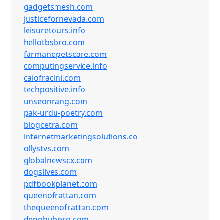
gadgetsmesh.com
justicefornevada.com
leisuretours.info
hellotbsbro.com
farmandpetscare.com
computingservice.info
caiofracini.com
techpositive.info
unseonrang.com
pak-urdu-poetry.com
blogcetra.com
internetmarketingsolutions.co
ollystvs.com
globalnewscx.com
dogslives.com
pdfbookplanet.com
queenofrattan.com
thequeenofrattan.com
denohubpro.com