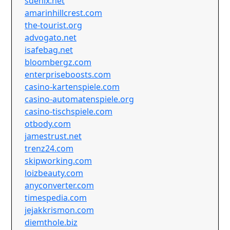
sdenix.net
amarinhillcrest.com
the-tourist.org
advogato.net
isafebag.net
bloombergz.com
enterpriseboosts.com
casino-kartenspiele.com
casino-automatenspiele.org
casino-tischspiele.com
otbody.com
jamestrust.net
trenz24.com
skipworking.com
loizbeauty.com
anyconverter.com
timespedia.com
jejakkrismon.com
diemthole.biz