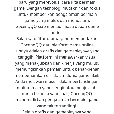
baru yang merevolusi cara kita bermain
game. Dengan teknologi mutakhir dan fokus
untuk memberikan pengalaman bermain
game yang mulus dan mendalam,
GocengQQ siap menjadi masa depan game
online.
Salah satu fitur utama yang membedakan
GocengQQ dari platform game online
lainnya adalah grafis dan gameplaynya yang
canggih. Platform ini menawarkan visual
yang menakjubkan dan kinerja yang mulus,
memungkinkan pemain untuk benar-benar
membenamkan diri dalam dunia game. Baik
Anda melawan musuh dalam pertandingan
multipemain yang sengit atau menjelajahi
dunia terbuka yang luas, GocengQQ
menghadirkan pengalaman bermain game
yang tak tertandingi.
Selain grafis dan gameplaynya yang