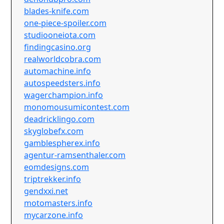
blades-knife.com
one-piece-spoiler.com
studiooneiota.com
findingcasino.org
realworldcobra.com
automachine.info
autospeedsters.info
wagerchampion.info
monomousumicontest.com
deadricklingo.com
skyglobefx.com
gamblespherex.info
agentur-ramsenthaler.com
eomdesigns.com
triptrekker.info
gendxxi.net
motomasters.info
mycarzone.info