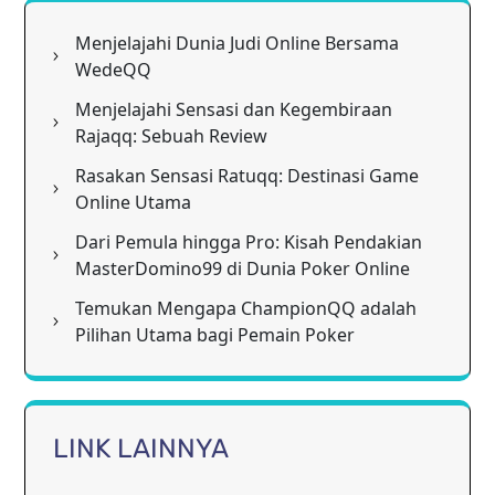
Menjelajahi Dunia Judi Online Bersama
WedeQQ
Menjelajahi Sensasi dan Kegembiraan
Rajaqq: Sebuah Review
Rasakan Sensasi Ratuqq: Destinasi Game
Online Utama
Dari Pemula hingga Pro: Kisah Pendakian
MasterDomino99 di Dunia Poker Online
Temukan Mengapa ChampionQQ adalah
Pilihan Utama bagi Pemain Poker
LINK LAINNYA