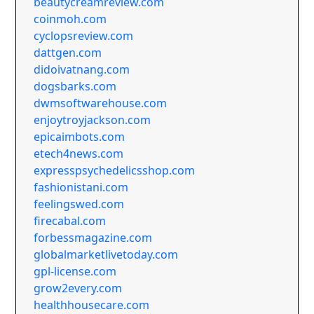
beautycreamreview.com
coinmoh.com
cyclopsreview.com
dattgen.com
didoivatnang.com
dogsbarks.com
dwmsoftwarehouse.com
enjoytroyjackson.com
epicaimbots.com
etech4news.com
expresspsychedelicsshop.com
fashionistani.com
feelingswed.com
firecabal.com
forbessmagazine.com
globalmarketlivetoday.com
gpl-license.com
grow2every.com
healthhousecare.com