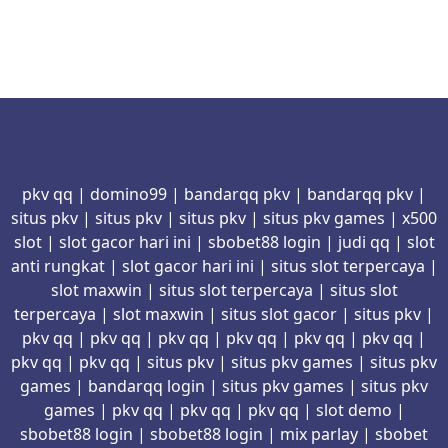
pkv qq
|
domino99
|
bandarqq pkv
|
bandarqq pkv
|
situs pkv
|
situs pkv
|
situs pkv
|
situs pkv games
|
x500
slot
|
slot gacor hari ini
|
sbobet88 login
|
judi qq
|
slot
anti rungkat
|
slot gacor hari ini
|
situs slot terpercaya
|
slot maxwin
|
situs slot terpercaya
|
situs slot
terpercaya
|
slot maxwin
|
situs slot gacor
|
situs pkv
|
pkv qq
|
pkv qq
|
pkv qq
|
pkv qq
|
pkv qq
|
pkv qq
|
pkv qq
|
pkv qq
|
situs pkv
|
situs pkv games
|
situs pkv
games
|
bandarqq login
|
situs pkv games
|
situs pkv
games
|
pkv qq
|
pkv qq
|
pkv qq
|
slot demo
|
sbobet88 login
|
sbobet88 login
|
mix parlay
|
sbobet