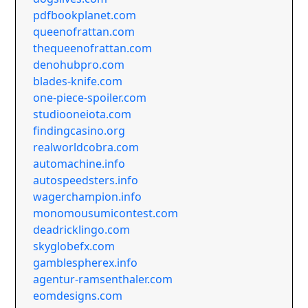
pdfbookplanet.com
queenofrattan.com
thequeenofrattan.com
denohubpro.com
blades-knife.com
one-piece-spoiler.com
studiooneiota.com
findingcasino.org
realworldcobra.com
automachine.info
autospeedsters.info
wagerchampion.info
monomousumicontest.com
deadricklingo.com
skyglobefx.com
gamblespherex.info
agentur-ramsenthaler.com
eomdesigns.com