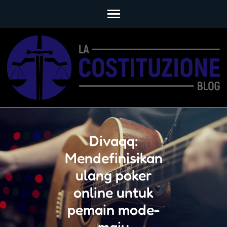
Skip
to
content
(Press
Enter)
Divaqq:
Mendefinisikan
ulang poker
online untuk
pemain mode-
maju