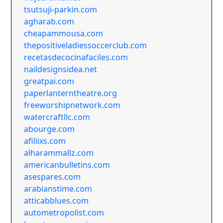
tsutsuji-parkin.com
agharab.com
cheapammousa.com
thepositiveladiessoccerclub.com
recetasdecocinafaciles.com
naildesignsidea.net
greatpai.com
paperlanterntheatre.org
freeworshipnetwork.com
watercraftllc.com
abourge.com
afiliixs.com
alharammallz.com
americanbulletins.com
asespares.com
arabianstime.com
atticabblues.com
autometropolist.com