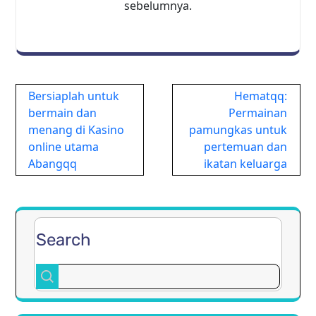
sebelumnya.
Post
Bersiaplah untuk
Hematqq:
navigation
bermain dan
Permainan
menang di Kasino
pamungkas untuk
online utama
pertemuan dan
Abangqq
ikatan keluarga
Search