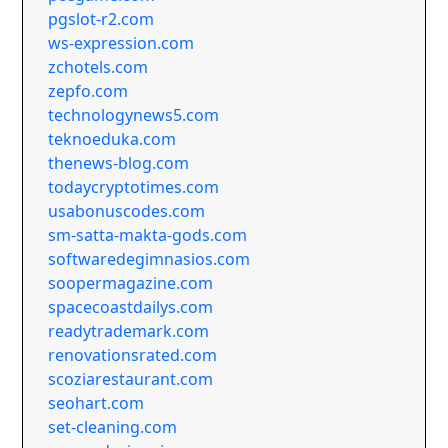
pgslot-r2.com
ws-expression.com
zchotels.com
zepfo.com
technologynews5.com
teknoeduka.com
thenews-blog.com
todaycryptotimes.com
usabonuscodes.com
sm-satta-makta-gods.com
softwaredegimnasios.com
soopermagazine.com
spacecoastdailys.com
readytrademark.com
renovationsrated.com
scoziarestaurant.com
seohart.com
set-cleaning.com