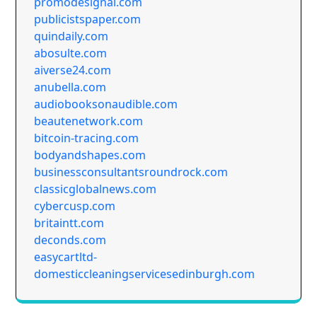
promodesignai.com
publicistspaper.com
quindaily.com
abosulte.com
aiverse24.com
anubella.com
audiobooksonaudible.com
beautenetwork.com
bitcoin-tracing.com
bodyandshapes.com
businessconsultantsroundrock.com
classicglobalnews.com
cybercusp.com
britaintt.com
deconds.com
easycartltd-
domesticcleaningservicesedinburgh.com