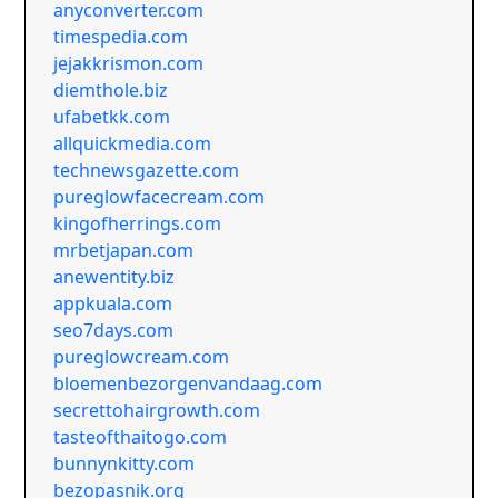
anyconverter.com
timespedia.com
jejakkrismon.com
diemthole.biz
ufabetkk.com
allquickmedia.com
technewsgazette.com
pureglowfacecream.com
kingofherrings.com
mrbetjapan.com
anewentity.biz
appkuala.com
seo7days.com
pureglowcream.com
bloemenbezorgenvandaag.com
secrettohairgrowth.com
tasteofthaitogo.com
bunnynkitty.com
bezopasnik.org