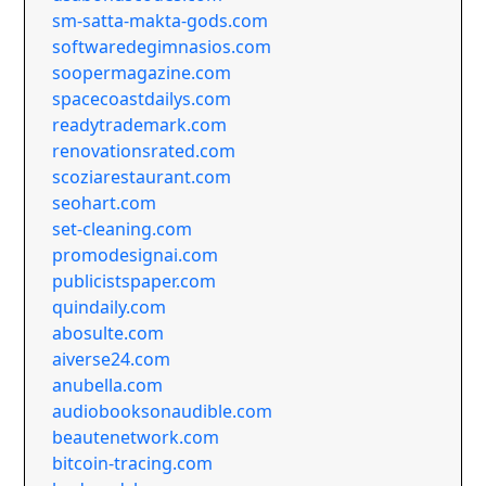
sm-satta-makta-gods.com
softwaredegimnasios.com
soopermagazine.com
spacecoastdailys.com
readytrademark.com
renovationsrated.com
scoziarestaurant.com
seohart.com
set-cleaning.com
promodesignai.com
publicistspaper.com
quindaily.com
abosulte.com
aiverse24.com
anubella.com
audiobooksonaudible.com
beautenetwork.com
bitcoin-tracing.com