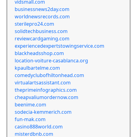
vidsmall.com
businessnews2day.com
worldnewsrecords.com
sterilepro24.com
solidtechbusiness.com
reviewcardgaming.com
experiencedexpertstowingservice.com
blackheadsshop.com
location-voiture-casablanca.org
kpaulbartelme.com
comedyclubofhiltonhead.com
virtualartsassistant.com
theprimeinfographics.com
cheapvaliumordernow.com
beenime.com
sodecia-kemmerich.com
fun-mak.com
casino888world.com
misterdbnb.com