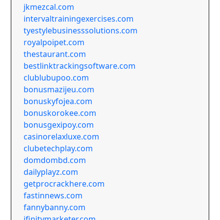
jkmezcal.com
intervaltrainingexercises.com
tyestylebusinesssolutions.com
royalpoipet.com
thestaurant.com
bestlinktrackingsoftware.com
clublubupoo.com
bonusmazijeu.com
bonuskyfojea.com
bonuskorokee.com
bonusgexipoy.com
casinorelaxluxe.com
clubetechplay.com
domdombd.com
dailyplayz.com
getprocrackhere.com
fastinnews.com
fannybanny.com
ifinitymarketer.com