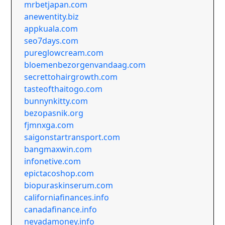
mrbetjapan.com
anewentity.biz
appkuala.com
seo7days.com
pureglowcream.com
bloemenbezorgenvandaag.com
secrettohairgrowth.com
tasteofthaitogo.com
bunnynkitty.com
bezopasnik.org
fjmnxga.com
saigonstartransport.com
bangmaxwin.com
infonetive.com
epictacoshop.com
biopuraskinserum.com
californiafinances.info
canadafinance.info
nevadamoney.info