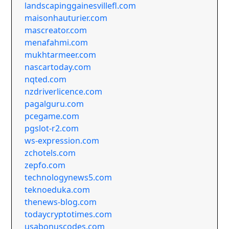
landscapinggainesvillefl.com
maisonhauturier.com
mascreator.com
menafahmi.com
mukhtarmeer.com
nascartoday.com
nqted.com
nzdriverlicence.com
pagalguru.com
pcegame.com
pgslot-r2.com
ws-expression.com
zchotels.com
zepfo.com
technologynews5.com
teknoeduka.com
thenews-blog.com
todaycryptotimes.com
usabonuscodes.com