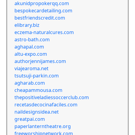
akunidpropokerqq.com
bespokecardetailing.com
bestfriendscredit.com
elibrary.biz
eczema-naturalcures.com
astro-bath.com
aghapal.com
altu-expo.com
authorjennijames.com
viajearoma.net
tsutsuji-parkin.com
agharab.com
cheapammousa.com
thepositiveladiessoccerclub.com
recetasdecocinafaciles.com
naildesignsidea.net
greatpai.com
paperlanterntheatre.org
freeworshipnetwork.com