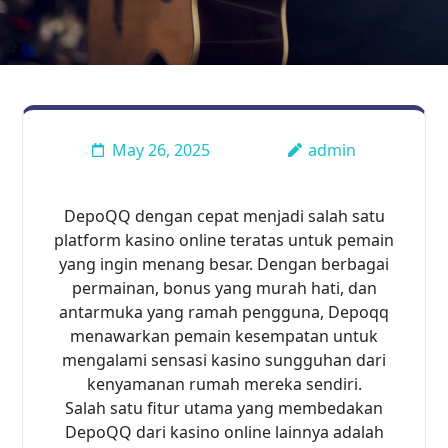
May 26, 2025
admin
DepoQQ dengan cepat menjadi salah satu
platform kasino online teratas untuk pemain
yang ingin menang besar. Dengan berbagai
permainan, bonus yang murah hati, dan
antarmuka yang ramah pengguna, Depoqq
menawarkan pemain kesempatan untuk
mengalami sensasi kasino sungguhan dari
kenyamanan rumah mereka sendiri.
Salah satu fitur utama yang membedakan
DepoQQ dari kasino online lainnya adalah