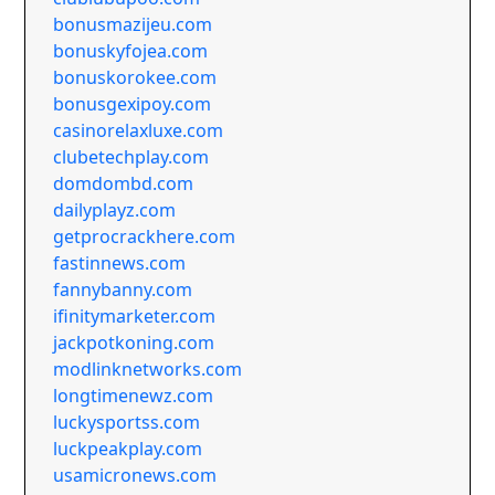
bonusmazijeu.com
bonuskyfojea.com
bonuskorokee.com
bonusgexipoy.com
casinorelaxluxe.com
clubetechplay.com
domdombd.com
dailyplayz.com
getprocrackhere.com
fastinnews.com
fannybanny.com
ifinitymarketer.com
jackpotkoning.com
modlinknetworks.com
longtimenewz.com
luckysportss.com
luckpeakplay.com
usamicronews.com