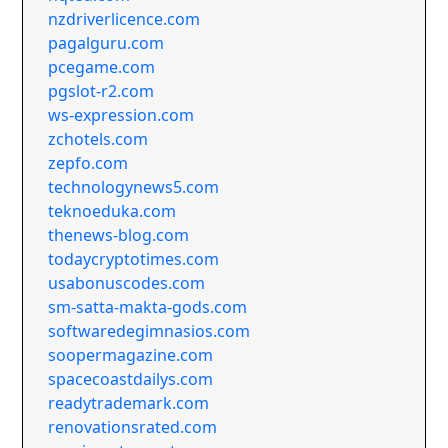
nzdriverlicence.com
pagalguru.com
pcegame.com
pgslot-r2.com
ws-expression.com
zchotels.com
zepfo.com
technologynews5.com
teknoeduka.com
thenews-blog.com
todaycryptotimes.com
usabonuscodes.com
sm-satta-makta-gods.com
softwaredegimnasios.com
soopermagazine.com
spacecoastdailys.com
readytrademark.com
renovationsrated.com