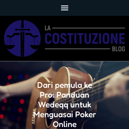
Skip
to
content
(Press
Enter)
Dari pemula ke
Pro: Panduan
Wedeqq untuk
Menguasai Poker
Online