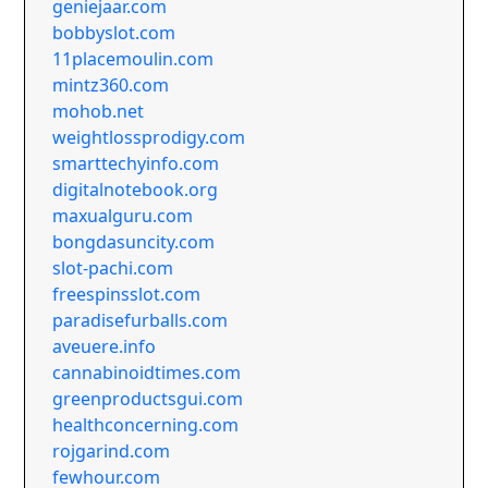
geniejaar.com
bobbyslot.com
11placemoulin.com
mintz360.com
mohob.net
weightlossprodigy.com
smarttechyinfo.com
digitalnotebook.org
maxualguru.com
bongdasuncity.com
slot-pachi.com
freespinsslot.com
paradisefurballs.com
aveuere.info
cannabinoidtimes.com
greenproductsgui.com
healthconcerning.com
rojgarind.com
fewhour.com