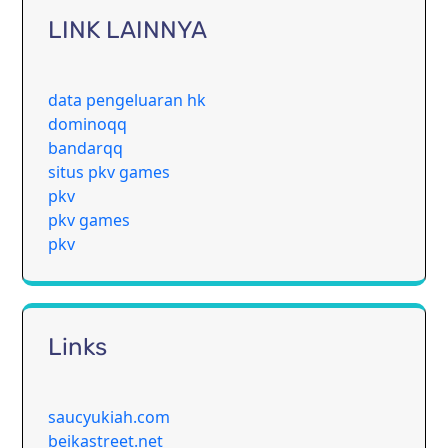
LINK LAINNYA
data pengeluaran hk
dominoqq
bandarqq
situs pkv games
pkv
pkv games
pkv
Links
saucyukiah.com
beikastreet.net