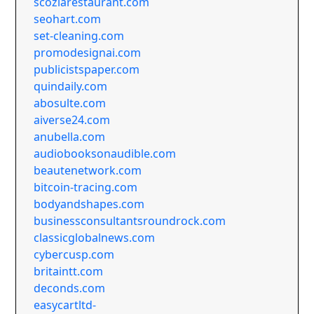
scoziarestaurant.com
seohart.com
set-cleaning.com
promodesignai.com
publicistspaper.com
quindaily.com
abosulte.com
aiverse24.com
anubella.com
audiobooksonaudible.com
beautenetwork.com
bitcoin-tracing.com
bodyandshapes.com
businessconsultantsroundrock.com
classicglobalnews.com
cybercusp.com
britaintt.com
deconds.com
easycartltd-