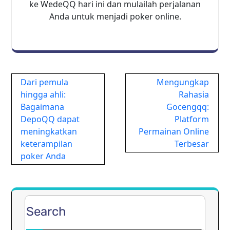
ke WedeQQ hari ini dan mulailah perjalanan
Anda untuk menjadi poker online.
Post
Dari pemula
Mengungkap
navigation
hingga ahli:
Rahasia
Bagaimana
Gocengqq:
DepoQQ dapat
Platform
meningkatkan
Permainan Online
keterampilan
Terbesar
poker Anda
Search