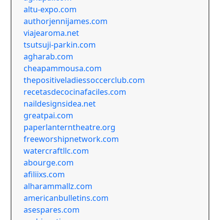
altu-expo.com
authorjennijames.com
viajearoma.net
tsutsuji-parkin.com
agharab.com
cheapammousa.com
thepositiveladiessoccerclub.com
recetasdecocinafaciles.com
naildesignsidea.net
greatpai.com
paperlanterntheatre.org
freeworshipnetwork.com
watercraftllc.com
abourge.com
afiliixs.com
alharammallz.com
americanbulletins.com
asespares.com