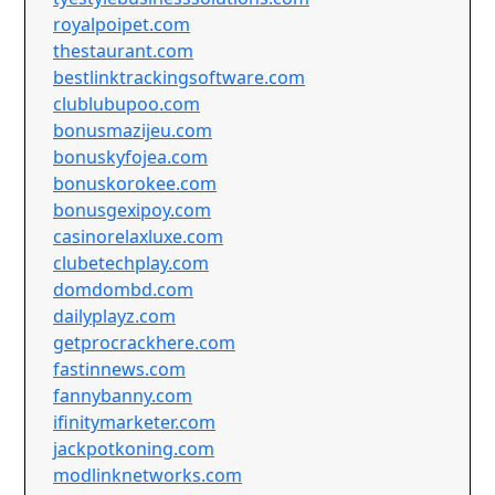
royalpoipet.com
thestaurant.com
bestlinktrackingsoftware.com
clublubupoo.com
bonusmazijeu.com
bonuskyfojea.com
bonuskorokee.com
bonusgexipoy.com
casinorelaxluxe.com
clubetechplay.com
domdombd.com
dailyplayz.com
getprocrackhere.com
fastinnews.com
fannybanny.com
ifinitymarketer.com
jackpotkoning.com
modlinknetworks.com