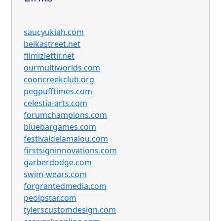
saucyukiah.com
beikastreet.net
filmizlettir.net
ourmultiworlds.com
cooncreekclub.org
pegpufftimes.com
celestia-arts.com
forumchampions.com
bluebargames.com
festivaldelamalou.com
firstsigninnovations.com
garberdodge.com
swim-wears.com
forgrantedmedia.com
peolpstar.com
tylerscustomdesign.com