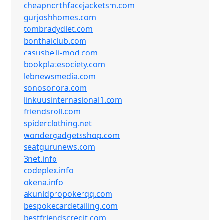
cheapnorthfacejacketsm.com
gurjoshhomes.com
tombradydiet.com
bonthaiclub.com
casusbelli-mod.com
bookplatesociety.com
lebnewsmedia.com
sonosonora.com
linkuusinternasional1.com
friendsroll.com
spiderclothing.net
wondergadgetsshop.com
seatgurunews.com
3net.info
codeplex.info
okena.info
akunidpropokerqq.com
bespokecardetailing.com
bestfriendscredit.com