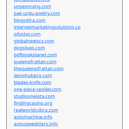
unseonrang.com
pak-urdu-poetry.com
blogcetra.com
internetmarketingsolutions.co
ollystvs.com
globalnewscx.com
dogslives.com
pdfbookplanet.com
queenofrattan.com
thequeenofrattan.com
denohubpro.com
blades-knife.com
one-piece-spoiler.com
studiooneiota.com
findingcasino.org
realworldcobra.com
automachine.info
autospeedsters.info