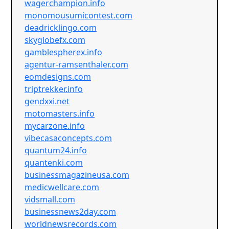
wagerchampion.info
monomousumicontest.com
deadricklingo.com
skyglobefx.com
gamblespherex.info
agentur-ramsenthaler.com
eomdesigns.com
triptrekker.info
gendxxi.net
motomasters.info
mycarzone.info
vibecasaconcepts.com
quantum24.info
quantenki.com
businessmagazineusa.com
medicwellcare.com
vidsmall.com
businessnews2day.com
worldnewsrecords.com