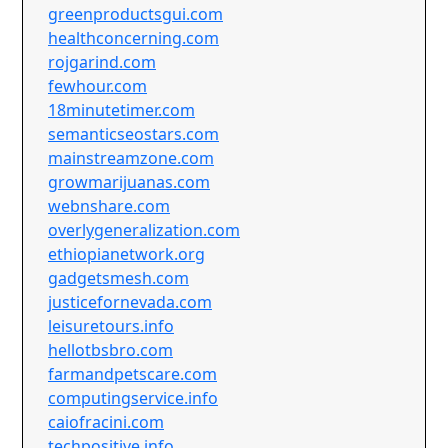
greenproductsgui.com
healthconcerning.com
rojgarind.com
fewhour.com
18minutetimer.com
semanticseostars.com
mainstreamzone.com
growmarijuanas.com
webnshare.com
overlygeneralization.com
ethiopianetwork.org
gadgetsmesh.com
justicefornevada.com
leisuretours.info
hellotbsbro.com
farmandpetscare.com
computingservice.info
caiofracini.com
techpositive.info