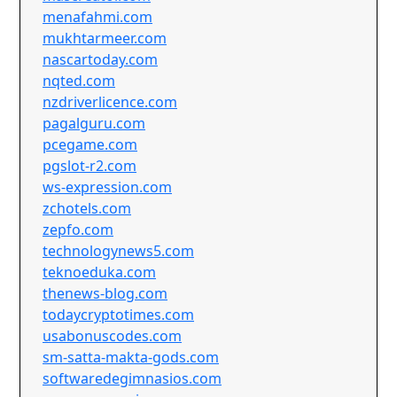
menafahmi.com
mukhtarmeer.com
nascartoday.com
nqted.com
nzdriverlicence.com
pagalguru.com
pcegame.com
pgslot-r2.com
ws-expression.com
zchotels.com
zepfo.com
technologynews5.com
teknoeduka.com
thenews-blog.com
todaycryptotimes.com
usabonuscodes.com
sm-satta-makta-gods.com
softwaredegimnasios.com