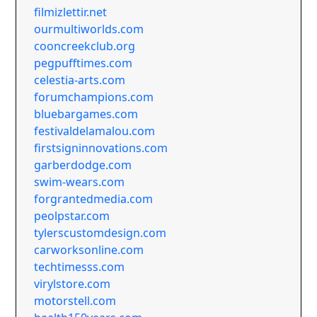
filmizlettir.net
ourmultiworlds.com
cooncreekclub.org
pegpufftimes.com
celestia-arts.com
forumchampions.com
bluebargames.com
festivaldelamalou.com
firstsigninnovations.com
garberdodge.com
swim-wears.com
forgrantedmedia.com
peolpstar.com
tylerscustomdesign.com
carworksonline.com
techtimesss.com
virylstore.com
motorstell.com