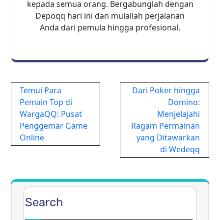
kepada semua orang. Bergabunglah dengan
Depoqq hari ini dan mulailah perjalanan
Anda dari pemula hingga profesional.
Post
Temui Para
Dari Poker hingga
navigation
Pemain Top di
Domino:
WargaQQ: Pusat
Menjelajahi
Penggemar Game
Ragam Permainan
Online
yang Ditawarkan
di Wedeqq
Search