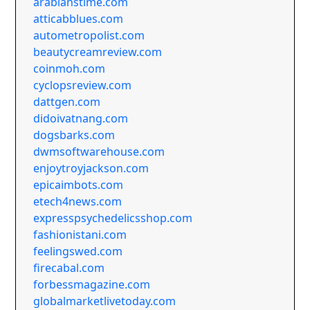
arabianstime.com
atticabblues.com
autometropolist.com
beautycreamreview.com
coinmoh.com
cyclopsreview.com
dattgen.com
didoivatnang.com
dogsbarks.com
dwmsoftwarehouse.com
enjoytroyjackson.com
epicaimbots.com
etech4news.com
expresspsychedelicsshop.com
fashionistani.com
feelingswed.com
firecabal.com
forbessmagazine.com
globalmarketlivetoday.com