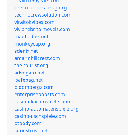
health150years.com
prescriptions-drug.org
technocrewsolution.com
viraltokvibes.com
vivianebritoimoveis.com
magforbes.net
monkeycap.org
sdenix.net
amarinhillcrest.com
the-tourist.org
advogato.net
isafebag.net
bloombergz.com
enterpriseboosts.com
casino-kartenspiele.com
casino-automatenspiele.org
casino-tischspiele.com
otbody.com
jamestrust.net