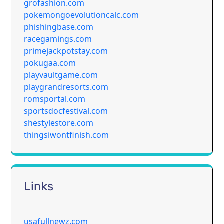
grofashion.com
pokemongoevolutioncalc.com
phishingbase.com
racegamings.com
primejackpotstay.com
pokugaa.com
playvaultgame.com
playgrandresorts.com
romsportal.com
sportsdocfestival.com
shestylestore.com
thingsiwontfinish.com
Links
usafullnewz.com