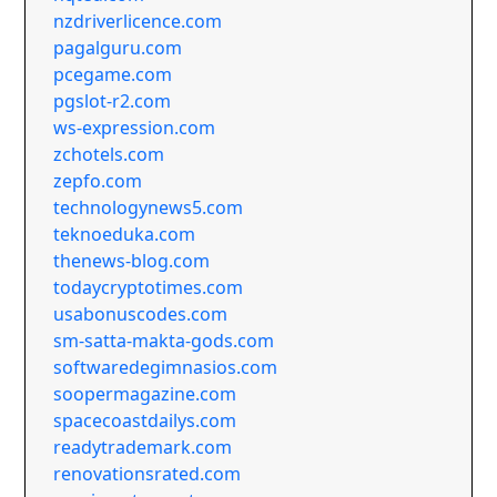
nzdriverlicence.com
pagalguru.com
pcegame.com
pgslot-r2.com
ws-expression.com
zchotels.com
zepfo.com
technologynews5.com
teknoeduka.com
thenews-blog.com
todaycryptotimes.com
usabonuscodes.com
sm-satta-makta-gods.com
softwaredegimnasios.com
soopermagazine.com
spacecoastdailys.com
readytrademark.com
renovationsrated.com