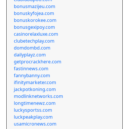
bonusmazijeu.com
bonuskyfojea.com
bonuskorokee.com
bonusgexipoy.com
casinorelaxluxe.com
clubetechplay.com
domdombd.com
dailyplayz.com
getprocrackhere.com
fastinnews.com
fannybanny.com
ifinitymarketer.com
jackpotkoning.com
modlinknetworks.com
longtimenewz.com
luckysportss.com
luckpeakplay.com
usamicronews.com