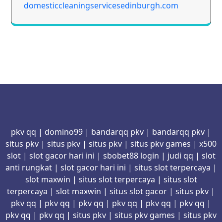
domesticcleaningservicesedinburgh.com
pkv qq
|
domino99
|
bandarqq pkv
|
bandarqq pkv
|
situs pkv
|
situs pkv
|
situs pkv
|
situs pkv games
|
x500
slot
|
slot gacor hari ini
|
sbobet88 login
|
judi qq
|
slot
anti rungkat
|
slot gacor hari ini
|
situs slot terpercaya
|
slot maxwin
|
situs slot terpercaya
|
situs slot
terpercaya
|
slot maxwin
|
situs slot gacor
|
situs pkv
|
pkv qq
|
pkv qq
|
pkv qq
|
pkv qq
|
pkv qq
|
pkv qq
|
pkv qq
|
pkv qq
|
situs pkv
|
situs pkv games
|
situs pkv