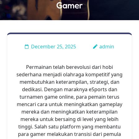
Gamer
December 25, 2025
admin
Permainan telah berevolusi dari hobi
sederhana menjadi olahraga kompetitif yang
membutuhkan keterampilan, strategi, dan
dedikasi. Dengan maraknya eSports dan
turnamen game online, para pemain terus
mencari cara untuk meningkatkan gameplay
mereka dan meningkatkan keterampilan
mereka untuk bersaing di level yang lebih
tinggi. Salah satu platform yang membantu
para gamer melakukan transisi dari pemula