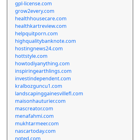
gpl-license.com
grow2every.com
healthhousecare.com
healthkartreview.com
helpquitporn.com
highqualitybanknote.com
hostingnews24.com
hottstyle.com
howtodiyanything.com
inspiringearthlings.com
investindependent.com
kralbozguncu1.com
landscapinggainesvillefl.com
maisonhauturier.com
mascreator.com
menafahmi.com
mukhtarmeer.com
nascartoday.com
nqted.com