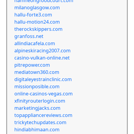
namheongfoodcourt.com
milanoglasgow.com
hallu-forte3.com
hallu-motion24.com
therockskippers.com
granfoss.net
allindiacafela.com
alpineskiracing2007.com
casino-vulkan-online.net
pitrepower.com
mediatown360.com
digitaleyestrainclinic.com
missionposible.com
online-casinos-vegas.com
xfinityrouterlogin.com
marketingjacks.com
topappliancereviews.com
trickytechupdates.com
hindiabhimaan.com