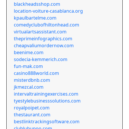
blackheadsshop.com
location-voiture-casablanca.org
kpaulbartelme.com
comedyclubofhiltonhead.com
virtualartsassistant.com
theprimeinfographics.com
cheapvaliumordernow.com
beenime.com
sodecia-kemmerich.com
fun-mak.com
casino888world.com
misterdbnb.com
jkmezcal.com
intervaltrainingexercises.com
tyestylebusinesssolutions.com
royalpoipet.com
thestaurant.com
bestlinktrackingsoftware.com
clublubupoo.com