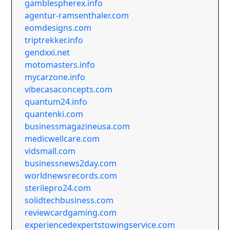
gamblespherex.info
agentur-ramsenthaler.com
eomdesigns.com
triptrekker.info
gendxxi.net
motomasters.info
mycarzone.info
vibecasaconcepts.com
quantum24.info
quantenki.com
businessmagazineusa.com
medicwellcare.com
vidsmall.com
businessnews2day.com
worldnewsrecords.com
sterilepro24.com
solidtechbusiness.com
reviewcardgaming.com
experiencedexpertstowingservice.com