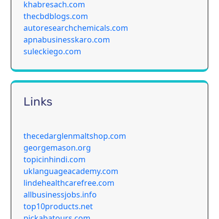
khabresach.com
thecbdblogs.com
autoresearchchemicals.com
apnabusinesskaro.com
suleckiego.com
Links
thecedarglenmaltshop.com
georgemason.org
topicinhindi.com
uklanguageacademy.com
lindehealthcarefree.com
allbusinessjobs.info
top10products.net
pickabatours.com