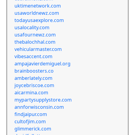
uktimenetwork.com
usaworldnewz.com
todayusaexplore.com
usalocality.com
usafournewz.com
thebalochhal.com
vehicularmaster.com
vibesaccent.com
ampajavierdemiguel.org
brainboosters.co
amberlately.com
joycebriscoe.com
aicarmina.com
mypartysupplystore.com
annforwisconsin.com
findjaipur.com
cultofjim.com
glimmerick.com