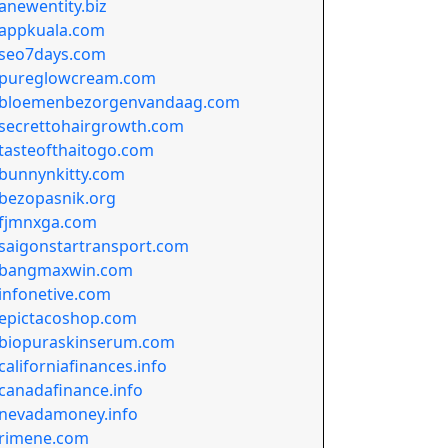
anewentity.biz
appkuala.com
seo7days.com
pureglowcream.com
bloemenbezorgenvandaag.com
secrettohairgrowth.com
tasteofthaitogo.com
bunnynkitty.com
bezopasnik.org
fjmnxga.com
saigonstartransport.com
bangmaxwin.com
infonetive.com
epictacoshop.com
biopuraskinserum.com
californiafinances.info
canadafinance.info
nevadamoney.info
rimene.com