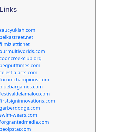
Links
saucyukiah.com
beikastreet.net
filmizlettir.net
ourmultiworlds.com
cooncreekclub.org
pegpufftimes.com
celestia-arts.com
forumchampions.com
bluebargames.com
festivaldelamalou.com
firstsigninnovations.com
garberdodge.com
swim-wears.com
forgrantedmedia.com
peolpstar.com