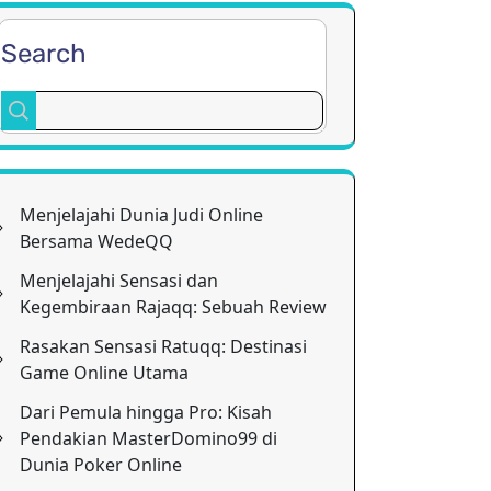
Search
Menjelajahi Dunia Judi Online
Bersama WedeQQ
Menjelajahi Sensasi dan
Kegembiraan Rajaqq: Sebuah Review
Rasakan Sensasi Ratuqq: Destinasi
Game Online Utama
Dari Pemula hingga Pro: Kisah
Pendakian MasterDomino99 di
Dunia Poker Online