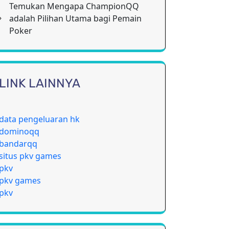
Temukan Mengapa ChampionQQ
adalah Pilihan Utama bagi Pemain
Poker
LINK LAINNYA
data pengeluaran hk
dominoqq
bandarqq
situs pkv games
pkv
pkv games
pkv