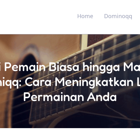
Home
Dominoqq
i Pemain Biasa hingga Ma
iqq: Cara Meningkatkan 
Permainan Anda