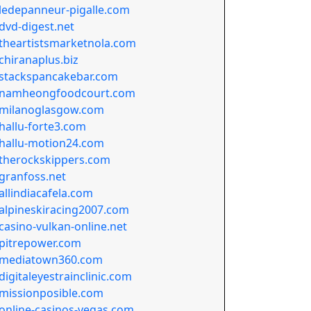
ledepanneur-pigalle.com
dvd-digest.net
theartistsmarketnola.com
chiranaplus.biz
stackspancakebar.com
namheongfoodcourt.com
milanoglasgow.com
hallu-forte3.com
hallu-motion24.com
therockskippers.com
granfoss.net
allindiacafela.com
alpineskiracing2007.com
casino-vulkan-online.net
pitrepower.com
mediatown360.com
digitaleyestrainclinic.com
missionposible.com
online-casinos-vegas.com