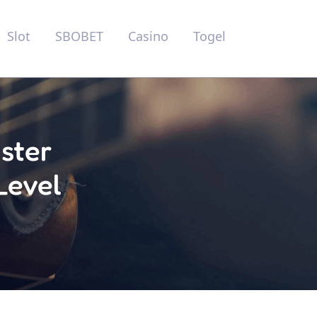
Slot
SBOBET
Casino
Togel
ster
Level