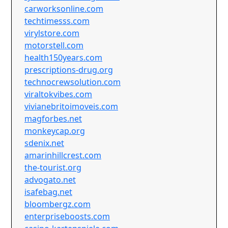
carworksonline.com
techtimesss.com
virylstore.com
motorstell.com
health150years.com
prescriptions-drug.org
technocrewsolution.com
viraltokvibes.com
vivianebritoimoveis.com
magforbes.net
monkeycap.org
sdenix.net
amarinhillcrest.com
the-tourist.org
advogato.net
isafebag.net
bloombergz.com
enterpriseboosts.com