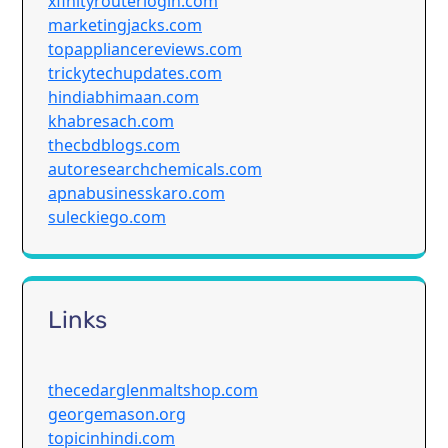
xfinityrouterlogin.com
marketingjacks.com
topappliancereviews.com
trickytechupdates.com
hindiabhimaan.com
khabresach.com
thecbdblogs.com
autoresearchchemicals.com
apnabusinesskaro.com
suleckiego.com
Links
thecedarglenmaltshop.com
georgemason.org
topicinhindi.com