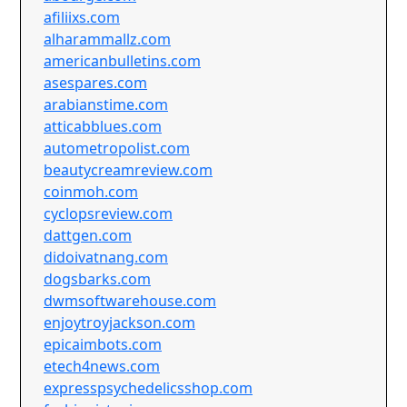
afiliixs.com
alharammallz.com
americanbulletins.com
asespares.com
arabianstime.com
atticabblues.com
autometropolist.com
beautycreamreview.com
coinmoh.com
cyclopsreview.com
dattgen.com
didoivatnang.com
dogsbarks.com
dwmsoftwarehouse.com
enjoytroyjackson.com
epicaimbots.com
etech4news.com
expresspsychedelicsshop.com