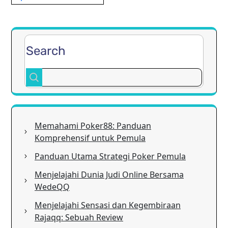
Search
Memahami Poker88: Panduan
Komprehensif untuk Pemula
Panduan Utama Strategi Poker Pemula
Menjelajahi Dunia Judi Online Bersama
WedeQQ
Menjelajahi Sensasi dan Kegembiraan
Rajaqq: Sebuah Review