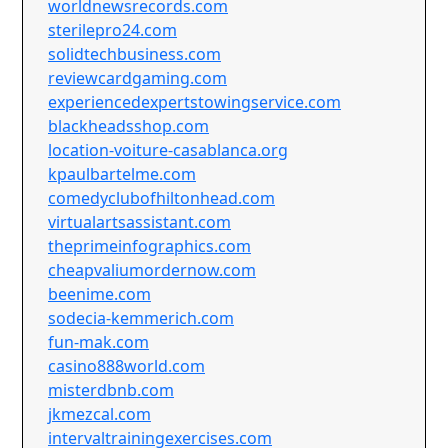
worldnewsrecords.com
sterilepro24.com
solidtechbusiness.com
reviewcardgaming.com
experiencedexpertstowingservice.com
blackheadsshop.com
location-voiture-casablanca.org
kpaulbartelme.com
comedyclubofhiltonhead.com
virtualartsassistant.com
theprimeinfographics.com
cheapvaliumordernow.com
beenime.com
sodecia-kemmerich.com
fun-mak.com
casino888world.com
misterdbnb.com
jkmezcal.com
intervaltrainingexercises.com