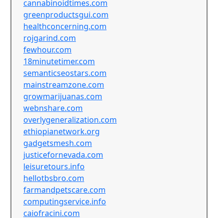
cannabinoidtimes.com
greenproductsgui.com
healthconcerning.com
rojgarind.com
fewhour.com
18minutetimer.com
semanticseostars.com
mainstreamzone.com
growmarijuanas.com
webnshare.com
overlygeneralization.com
ethiopianetwork.org
gadgetsmesh.com
justicefornevada.com
leisuretours.info
hellotbsbro.com
farmandpetscare.com
computingservice.info
caiofracini.com