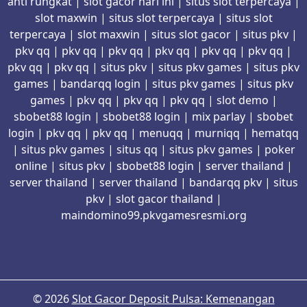
anti rungkat
|
slot gacor hari ini
|
situs slot terpercaya
|
slot maxwin
|
situs slot terpercaya
|
situs slot
terpercaya
|
slot maxwin
|
situs slot gacor
|
situs pkv
|
pkv qq
|
pkv qq
|
pkv qq
|
pkv qq
|
pkv qq
|
pkv qq
|
pkv qq
|
pkv qq
|
situs pkv
|
situs pkv games
|
situs pkv
games
|
bandarqq login
|
situs pkv games
|
situs pkv
games
|
pkv qq
|
pkv qq
|
pkv qq
|
slot demo
|
sbobet88 login
|
sbobet88 login
|
mix parlay
|
sbobet
login
|
pkv qq
|
pkv qq
|
menuqq
|
murniqq
|
hematqq
|
situs pkv games
|
situs qq
|
situs pkv games
|
poker
online
|
situs pkv
|
sbobet88 login
|
server thailand
|
server thailand
|
server thailand
|
bandarqq pkv
|
situs
pkv
|
slot gacor thailand
|
maindomino99.pkvgamesresmi.org
© 2026
Slot Gacor Deposit Pulsa: Kemenangan