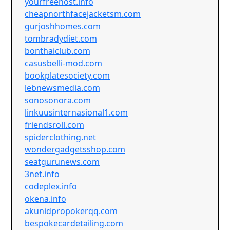
yourfreehost.info
cheapnorthfacejacketsm.com
gurjoshhomes.com
tombradydiet.com
bonthaiclub.com
casusbelli-mod.com
bookplatesociety.com
lebnewsmedia.com
sonosonora.com
linkuusinternasional1.com
friendsroll.com
spiderclothing.net
wondergadgetsshop.com
seatgurunews.com
3net.info
codeplex.info
okena.info
akunidpropokerqq.com
bespokecardetailing.com