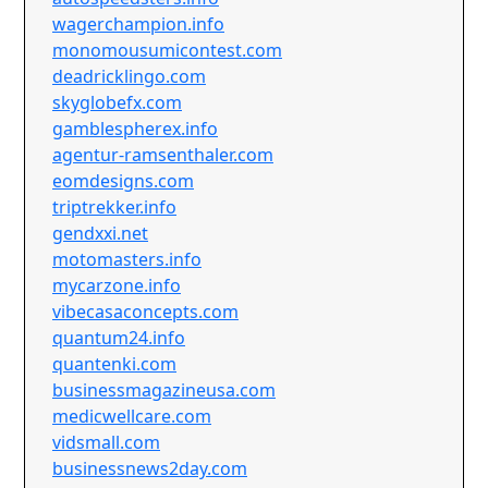
wagerchampion.info
monomousumicontest.com
deadricklingo.com
skyglobefx.com
gamblespherex.info
agentur-ramsenthaler.com
eomdesigns.com
triptrekker.info
gendxxi.net
motomasters.info
mycarzone.info
vibecasaconcepts.com
quantum24.info
quantenki.com
businessmagazineusa.com
medicwellcare.com
vidsmall.com
businessnews2day.com