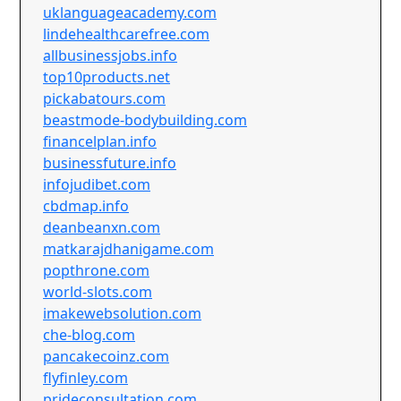
uklanguageacademy.com
lindehealthcarefree.com
allbusinessjobs.info
top10products.net
pickabatours.com
beastmode-bodybuilding.com
financelplan.info
businessfuture.info
infojudibet.com
cbdmap.info
deanbeanxn.com
matkarajdhanigame.com
popthrone.com
world-slots.com
imakewebsolution.com
che-blog.com
pancakecoinz.com
flyfinley.com
prideconsultation.com