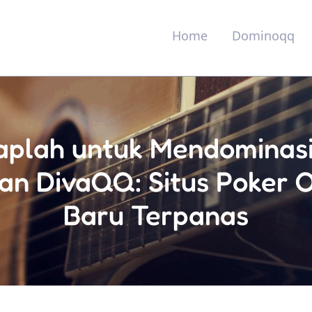
Home
Dominoqq
aplah untuk Mendominas
an DivaQQ: Situs Poker O
Baru Terpanas