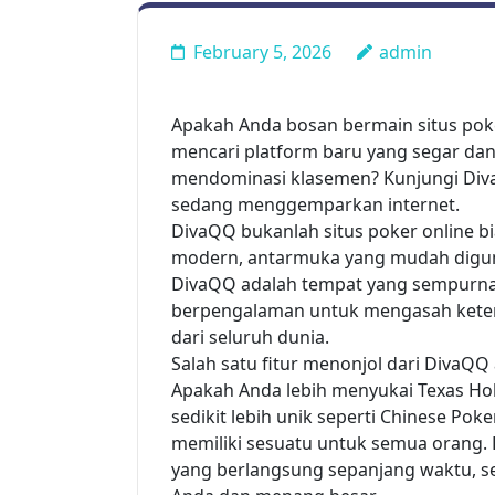
February 5, 2026
admin
Apakah Anda bosan bermain situs poke
mencari platform baru yang segar da
mendominasi klasemen? Kunjungi Diva
sedang menggemparkan internet.
DivaQQ bukanlah situs poker online b
modern, antarmuka yang mudah digu
DivaQQ adalah tempat yang sempurna 
berpengalaman untuk mengasah kete
dari seluruh dunia.
Salah satu fitur menonjol dari Diva
Apakah Anda lebih menyukai Texas Hol
sedikit lebih unik seperti Chinese Po
memiliki sesuatu untuk semua orang
yang berlangsung sepanjang waktu, se