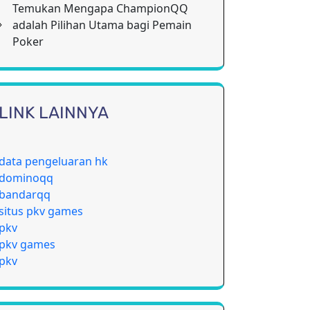
Temukan Mengapa ChampionQQ
adalah Pilihan Utama bagi Pemain
Poker
LINK LAINNYA
data pengeluaran hk
dominoqq
bandarqq
situs pkv games
pkv
pkv games
pkv