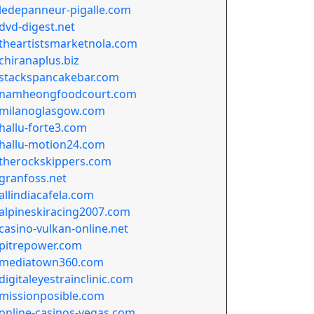
ledepanneur-pigalle.com
dvd-digest.net
theartistsmarketnola.com
chiranaplus.biz
stackspancakebar.com
namheongfoodcourt.com
milanoglasgow.com
hallu-forte3.com
hallu-motion24.com
therockskippers.com
granfoss.net
allindiacafela.com
alpineskiracing2007.com
casino-vulkan-online.net
pitrepower.com
mediatown360.com
digitaleyestrainclinic.com
missionposible.com
online-casinos-vegas.com