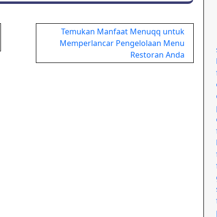
Temukan Manfaat Menuqq untuk
Memperlancar Pengelolaan Menu
Restoran Anda