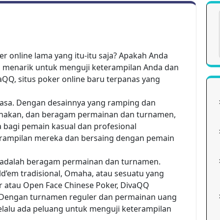
r online lama yang itu-itu saja? Apakah Anda
n menarik untuk menguji keterampilan Anda dan
QQ, situs poker online baru terpanas yang
iasa. Dengan desainnya yang ramping dan
nakan, dan beragam permainan dan turnamen,
bagi pemain kasual dan profesional
rampilan mereka dan bersaing dengan pemain
QQ adalah beragam permainan dan turnamen.
d’em tradisional, Omaha, atau sesuatu yang
ker atau Open Face Chinese Poker, DivaQQ
. Dengan turnamen reguler dan permainan uang
lalu ada peluang untuk menguji keterampilan