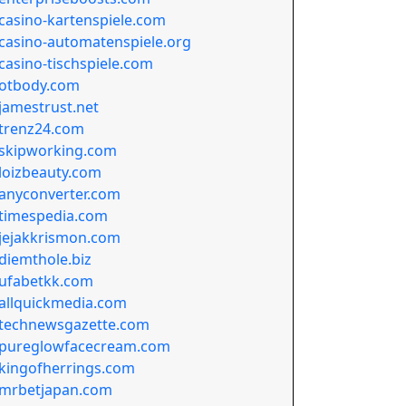
casino-kartenspiele.com
casino-automatenspiele.org
casino-tischspiele.com
otbody.com
jamestrust.net
trenz24.com
skipworking.com
loizbeauty.com
anyconverter.com
timespedia.com
jejakkrismon.com
diemthole.biz
ufabetkk.com
allquickmedia.com
technewsgazette.com
pureglowfacecream.com
kingofherrings.com
mrbetjapan.com