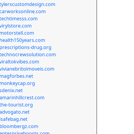
tylerscustomdesign.com
carworksonline.com
techtimesss.com
virylstore.com
motorstell.com
health150years.com
prescriptions-drug.org
technocrewsolution.com
viraltokvibes.com
vivianebritoimoveis.com
magforbes.net
monkeycap.org
sdenix.net
amarinhillcrest.com
the-tourist.org
advogato.net
isafebag.net
bloombergz.com
enterpriseboosts.com