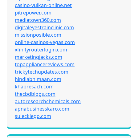
casino-vulkan-online.net
pitrepower.com
mediatown360.com
digitaleyestrainclinic.com
missionposible.com
online-casinos-vegas.com
xfinityrouterlogin.com
marketingjacks.com
topappliancereviews.com
trickytechupdates.com
hindiabhimaan.com
khabresach.com
thecbdblogs.com
autoresearchchemicals.com
apnabusinesskaro.com
suleckiego.com