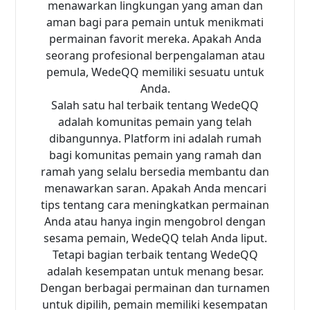
menawarkan lingkungan yang aman dan
aman bagi para pemain untuk menikmati
permainan favorit mereka. Apakah Anda
seorang profesional berpengalaman atau
pemula, WedeQQ memiliki sesuatu untuk
Anda.
Salah satu hal terbaik tentang WedeQQ
adalah komunitas pemain yang telah
dibangunnya. Platform ini adalah rumah
bagi komunitas pemain yang ramah dan
ramah yang selalu bersedia membantu dan
menawarkan saran. Apakah Anda mencari
tips tentang cara meningkatkan permainan
Anda atau hanya ingin mengobrol dengan
sesama pemain, WedeQQ telah Anda liput.
Tetapi bagian terbaik tentang WedeQQ
adalah kesempatan untuk menang besar.
Dengan berbagai permainan dan turnamen
untuk dipilih, pemain memiliki kesempatan