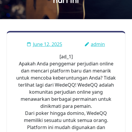
June 12, 2025
admin
[ad_1]
Apakah Anda penggemar perjudian online
dan mencari platform baru dan menarik
untuk mencoba keberuntungan Anda? Tidak
terlihat lagi dari WedeQQ! WedeQQ adalah
komunitas perjudian online yang
menawarkan berbagai permainan untuk
dinikmati para pemain.
Dari poker hingga domino, WedeQQ
memiliki sesuatu untuk semua orang.
Platform ini mudah digunakan dan