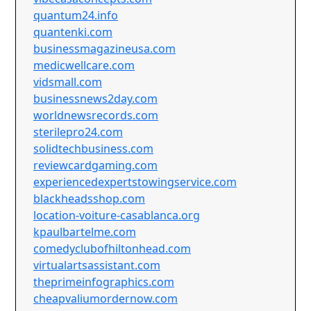
quantum24.info
quantenki.com
businessmagazineusa.com
medicwellcare.com
vidsmall.com
businessnews2day.com
worldnewsrecords.com
sterilepro24.com
solidtechbusiness.com
reviewcardgaming.com
experiencedexpertstowingservice.com
blackheadsshop.com
location-voiture-casablanca.org
kpaulbartelme.com
comedyclubofhiltonhead.com
virtualartsassistant.com
theprimeinfographics.com
cheapvaliumordernow.com