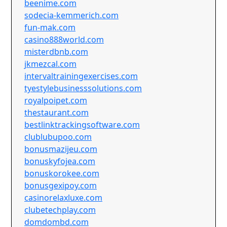
beenime.com
sodecia-kemmerich.com
fun-mak.com
casino888world.com
misterdbnb.com
jkmezcal.com
intervaltrainingexercises.com
tyestylebusinesssolutions.com
royalpoipet.com
thestaurant.com
bestlinktrackingsoftware.com
clublubupoo.com
bonusmazijeu.com
bonuskyfojea.com
bonuskorokee.com
bonusgexipoy.com
casinorelaxluxe.com
clubetechplay.com
domdombd.com