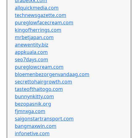
ufabetkk.com
allquickmedia.com
technewsgazette.com
pureglowfacecream.com
kingofherrings.com
mrbetjapan.com
anewentity.biz
appkuala.com
seo7days.com
pureglowcream.com
bloemenbezorgenvandaag.com
secrettohairgrowth.com
tasteofthaitogo.com
bunnynkitty.com
bezopasnik.org
fjmnxga.com
saigonstartransport.com
bangmaxwin.com
infonetive.com