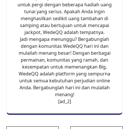
untuk pergi dengan beberapa hadiah uang
tunai yang serius. Apakah Anda ingin
menghasilkan sedikit uang tambahan di
samping atau bertujuan untuk mencapai
jackpot, WedeQQ adalah tempatnya.
Jadi mengapa menunggu? Bergabunglah
dengan komunitas WedeQQ hari ini dan
mulailah menang besar! Dengan berbagai
permainan, komunitas yang ramah, dan
kesempatan untuk memenangkan Big,
WedeQQ adalah platform yang sempurna
untuk semua kebutuhan perjudian online
Anda. Bergabunglah hari ini dan mulailah
menang!
[ad_2]