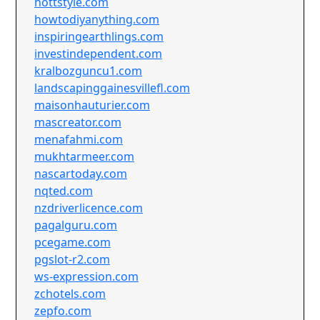
hottstyle.com
howtodiyanything.com
inspiringearthlings.com
investindependent.com
kralbozguncu1.com
landscapinggainesvillefl.com
maisonhauturier.com
mascreator.com
menafahmi.com
mukhtarmeer.com
nascartoday.com
nqted.com
nzdriverlicence.com
pagalguru.com
pcegame.com
pgslot-r2.com
ws-expression.com
zchotels.com
zepfo.com