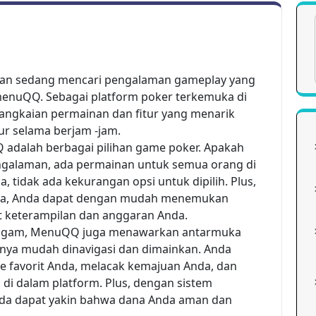
dan sedang mencari pengalaman gameplay yang
i menuQQ. Sebagai platform poker terkemuka di
angkaian permainan dan fitur yang menarik
ur selama berjam -jam.
Q adalah berbagai pilihan game poker. Apakah
ngalaman, ada permainan untuk semua orang di
tidak ada kekurangan opsi untuk dipilih. Plus,
dia, Anda dapat dengan mudah menemukan
t keterampilan dan anggaran Anda.
eragam, MenuQQ juga menawarkan antarmuka
ya mudah dinavigasi dan dimainkan. Anda
favorit Anda, melacak kemajuan Anda, dan
i dalam platform. Plus, dengan sistem
da dapat yakin bahwa dana Anda aman dan