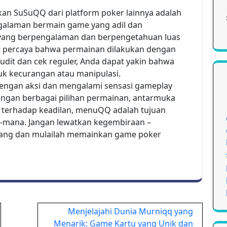
an SuSuQQ dari platform poker lainnya adalah
alaman bermain game yang adil dan
 yang berpengalaman dan berpengetahuan luas
t percaya bahwa permainan dilakukan dengan
audit dan cek reguler, Anda dapat yakin bahwa
uk kecurangan atau manipulasi.
 dengan aksi dan mengalami sensasi gameplay
Dengan berbagai pilihan permainan, antarmuka
terhadap keadilan, menuQQ adalah tujuan
-mana. Jangan lewatkan kegembiraan –
ng dan mulailah memainkan game poker
Menjelajahi Dunia Murniqq yang
Menarik: Game Kartu yang Unik dan