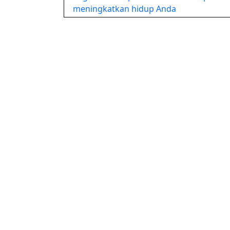
navigation
meningkatkan hidup Anda