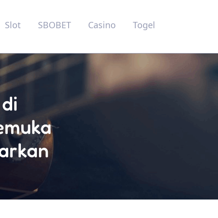
Slot
SBOBET
Casino
Togel
di
kemuka
arkan