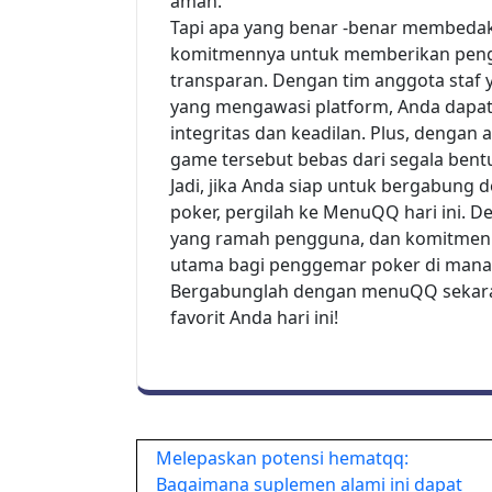
aman.
Tapi apa yang benar -benar membedak
komitmennya untuk memberikan peng
transparan. Dengan tim anggota staf
yang mengawasi platform, Anda dapa
integritas dan keadilan. Plus, dengan 
game tersebut bebas dari segala bent
Jadi, jika Anda siap untuk bergabung
poker, pergilah ke MenuQQ hari ini. 
yang ramah pengguna, dan komitmen 
utama bagi penggemar poker di mana
Bergabunglah dengan menuQQ sekara
favorit Anda hari ini!
Post
Melepaskan potensi hematqq:
Bagaimana suplemen alami ini dapat