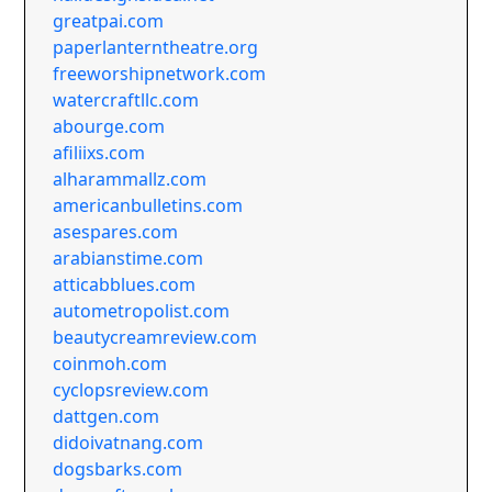
greatpai.com
paperlanterntheatre.org
freeworshipnetwork.com
watercraftllc.com
abourge.com
afiliixs.com
alharammallz.com
americanbulletins.com
asespares.com
arabianstime.com
atticabblues.com
autometropolist.com
beautycreamreview.com
coinmoh.com
cyclopsreview.com
dattgen.com
didoivatnang.com
dogsbarks.com