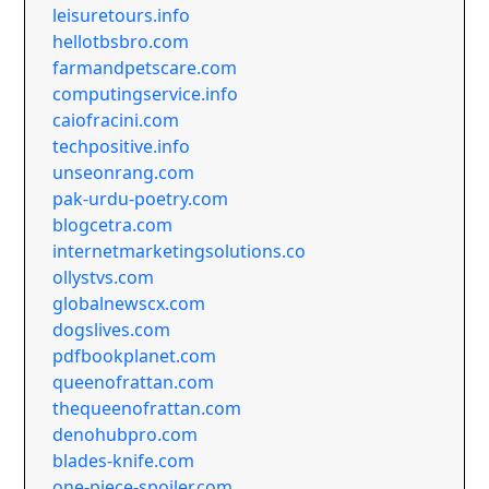
leisuretours.info
hellotbsbro.com
farmandpetscare.com
computingservice.info
caiofracini.com
techpositive.info
unseonrang.com
pak-urdu-poetry.com
blogcetra.com
internetmarketingsolutions.co
ollystvs.com
globalnewscx.com
dogslives.com
pdfbookplanet.com
queenofrattan.com
thequeenofrattan.com
denohubpro.com
blades-knife.com
one-piece-spoiler.com