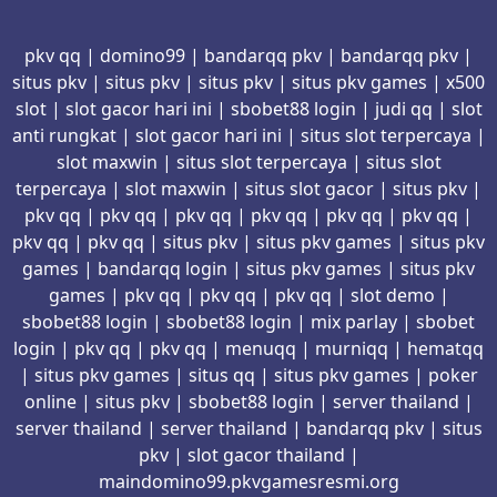
pkv qq
|
domino99
|
bandarqq pkv
|
bandarqq pkv
|
situs pkv
|
situs pkv
|
situs pkv
|
situs pkv games
|
x500
slot
|
slot gacor hari ini
|
sbobet88 login
|
judi qq
|
slot
anti rungkat
|
slot gacor hari ini
|
situs slot terpercaya
|
slot maxwin
|
situs slot terpercaya
|
situs slot
terpercaya
|
slot maxwin
|
situs slot gacor
|
situs pkv
|
pkv qq
|
pkv qq
|
pkv qq
|
pkv qq
|
pkv qq
|
pkv qq
|
pkv qq
|
pkv qq
|
situs pkv
|
situs pkv games
|
situs pkv
games
|
bandarqq login
|
situs pkv games
|
situs pkv
games
|
pkv qq
|
pkv qq
|
pkv qq
|
slot demo
|
sbobet88 login
|
sbobet88 login
|
mix parlay
|
sbobet
login
|
pkv qq
|
pkv qq
|
menuqq
|
murniqq
|
hematqq
|
situs pkv games
|
situs qq
|
situs pkv games
|
poker
online
|
situs pkv
|
sbobet88 login
|
server thailand
|
server thailand
|
server thailand
|
bandarqq pkv
|
situs
pkv
|
slot gacor thailand
|
maindomino99.pkvgamesresmi.org