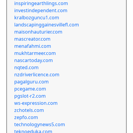
inspiringearthlings.com
investindependent.com
kralbozguncu1.com
landscapinggainesvillefl.com
maisonhauturier.com
mascreator.com
menafahmi.com
mukhtarmeer.com
nascartoday.com
nqted.com
nzdriverlicence.com
pagalguru.com
pcegame.com
pgslot-r2.com
ws-expression.com
zchotels.com
zepfo.com
technologynews5.com
teknoeduka.com