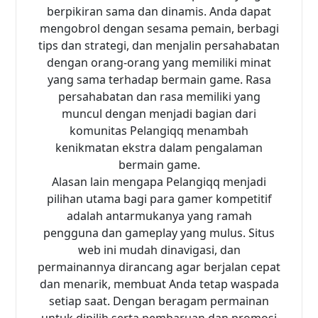
berpikiran sama dan dinamis. Anda dapat
mengobrol dengan sesama pemain, berbagi
tips dan strategi, dan menjalin persahabatan
dengan orang-orang yang memiliki minat
yang sama terhadap bermain game. Rasa
persahabatan dan rasa memiliki yang
muncul dengan menjadi bagian dari
komunitas Pelangiqq menambah
kenikmatan ekstra dalam pengalaman
bermain game.
Alasan lain mengapa Pelangiqq menjadi
pilihan utama bagi para gamer kompetitif
adalah antarmukanya yang ramah
pengguna dan gameplay yang mulus. Situs
web ini mudah dinavigasi, dan
permainannya dirancang agar berjalan cepat
dan menarik, membuat Anda tetap waspada
setiap saat. Dengan beragam permainan