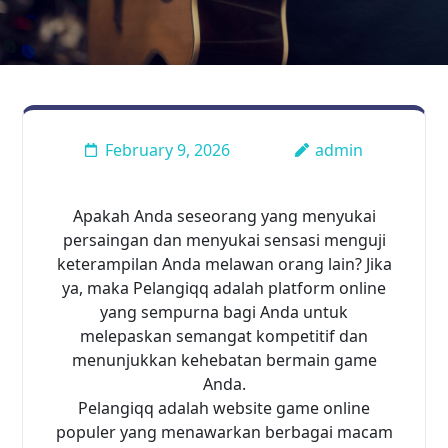
February 9, 2026
admin
Apakah Anda seseorang yang menyukai
persaingan dan menyukai sensasi menguji
keterampilan Anda melawan orang lain? Jika
ya, maka Pelangiqq adalah platform online
yang sempurna bagi Anda untuk
melepaskan semangat kompetitif dan
menunjukkan kehebatan bermain game
Anda.
Pelangiqq adalah website game online
populer yang menawarkan berbagai macam