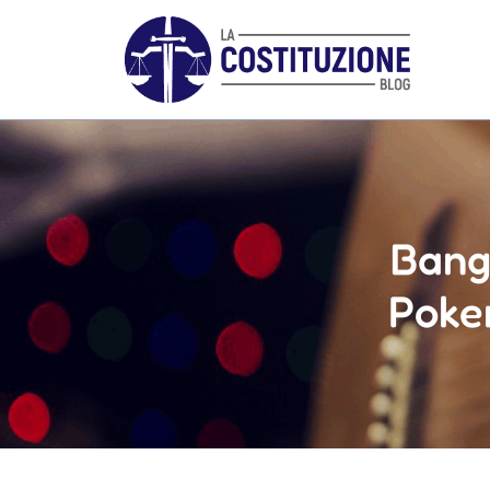
Skip
to
content
(Press
Enter)
Bang
Poke