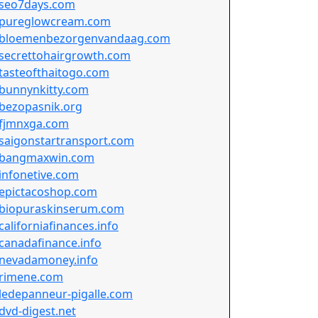
seo7days.com
pureglowcream.com
bloemenbezorgenvandaag.com
secrettohairgrowth.com
tasteofthaitogo.com
bunnynkitty.com
bezopasnik.org
fjmnxga.com
saigonstartransport.com
bangmaxwin.com
infonetive.com
epictacoshop.com
biopuraskinserum.com
californiafinances.info
canadafinance.info
nevadamoney.info
rimene.com
ledepanneur-pigalle.com
dvd-digest.net