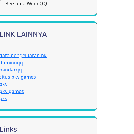
Bersama WedeQQ
LINK LAINNYA
data pengeluaran hk
dominoqq
bandarqq
situs pkv games
pkv
pkv games
pkv
Links