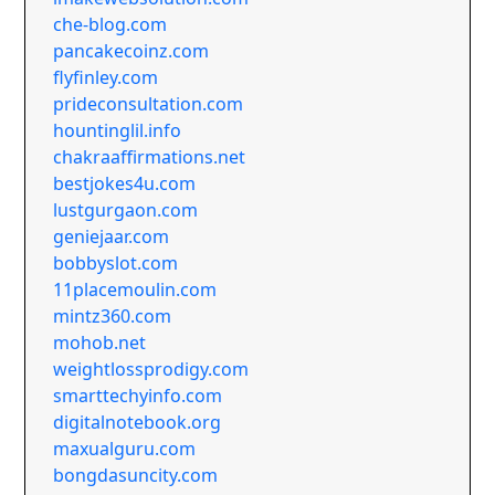
che-blog.com
pancakecoinz.com
flyfinley.com
prideconsultation.com
hountinglil.info
chakraaffirmations.net
bestjokes4u.com
lustgurgaon.com
geniejaar.com
bobbyslot.com
11placemoulin.com
mintz360.com
mohob.net
weightlossprodigy.com
smarttechyinfo.com
digitalnotebook.org
maxualguru.com
bongdasuncity.com