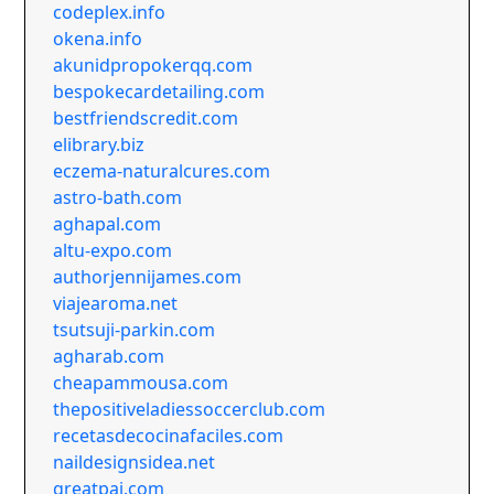
codeplex.info
okena.info
akunidpropokerqq.com
bespokecardetailing.com
bestfriendscredit.com
elibrary.biz
eczema-naturalcures.com
astro-bath.com
aghapal.com
altu-expo.com
authorjennijames.com
viajearoma.net
tsutsuji-parkin.com
agharab.com
cheapammousa.com
thepositiveladiessoccerclub.com
recetasdecocinafaciles.com
naildesignsidea.net
greatpai.com