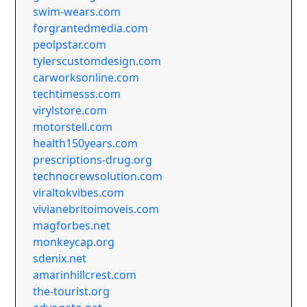
swim-wears.com
forgrantedmedia.com
peolpstar.com
tylerscustomdesign.com
carworksonline.com
techtimesss.com
virylstore.com
motorstell.com
health150years.com
prescriptions-drug.org
technocrewsolution.com
viraltokvibes.com
vivianebritoimoveis.com
magforbes.net
monkeycap.org
sdenix.net
amarinhillcrest.com
the-tourist.org