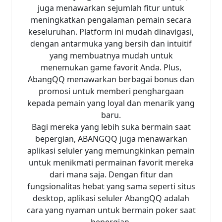
juga menawarkan sejumlah fitur untuk
meningkatkan pengalaman pemain secara
keseluruhan. Platform ini mudah dinavigasi,
dengan antarmuka yang bersih dan intuitif
yang membuatnya mudah untuk
menemukan game favorit Anda. Plus,
AbangQQ menawarkan berbagai bonus dan
promosi untuk memberi penghargaan
kepada pemain yang loyal dan menarik yang
baru.
Bagi mereka yang lebih suka bermain saat
bepergian, ABANGQQ juga menawarkan
aplikasi seluler yang memungkinkan pemain
untuk menikmati permainan favorit mereka
dari mana saja. Dengan fitur dan
fungsionalitas hebat yang sama seperti situs
desktop, aplikasi seluler AbangQQ adalah
cara yang nyaman untuk bermain poker saat