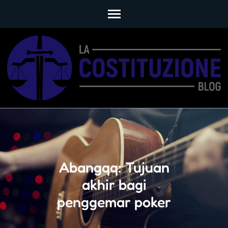
Skip
to
content
(Press
Enter)
Abangqq: Tujuan
akhir bagi
penggemar poker