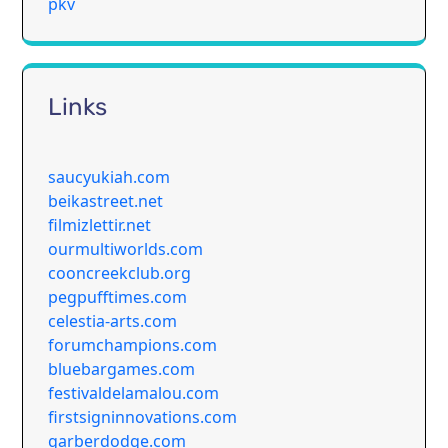
pkv
Links
saucyukiah.com
beikastreet.net
filmizlettir.net
ourmultiworlds.com
cooncreekclub.org
pegpufftimes.com
celestia-arts.com
forumchampions.com
bluebargames.com
festivaldelamalou.com
firstsigninnovations.com
garberdodge.com