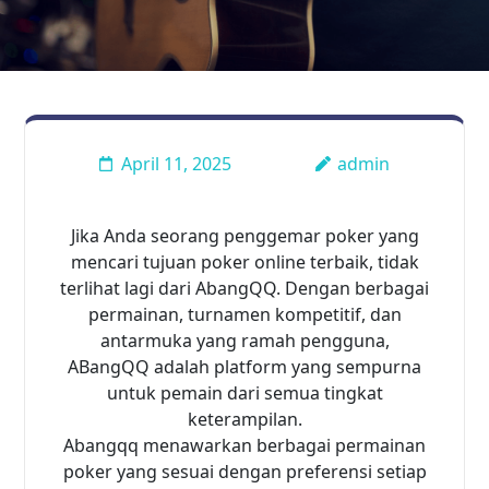
April 11, 2025
admin
Jika Anda seorang penggemar poker yang
mencari tujuan poker online terbaik, tidak
terlihat lagi dari AbangQQ. Dengan berbagai
permainan, turnamen kompetitif, dan
antarmuka yang ramah pengguna,
ABangQQ adalah platform yang sempurna
untuk pemain dari semua tingkat
keterampilan.
Abangqq menawarkan berbagai permainan
poker yang sesuai dengan preferensi setiap