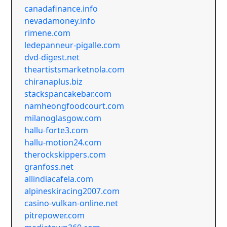
canadafinance.info
nevadamoney.info
rimene.com
ledepanneur-pigalle.com
dvd-digest.net
theartistsmarketnola.com
chiranaplus.biz
stackspancakebar.com
namheongfoodcourt.com
milanoglasgow.com
hallu-forte3.com
hallu-motion24.com
therockskippers.com
granfoss.net
allindiacafela.com
alpineskiracing2007.com
casino-vulkan-online.net
pitrepower.com