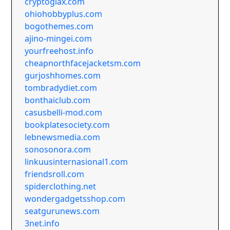
cryptoglax.com
ohiohobbyplus.com
bogothemes.com
ajino-mingei.com
yourfreehost.info
cheapnorthfacejacketsm.com
gurjoshhomes.com
tombradydiet.com
bonthaiclub.com
casusbelli-mod.com
bookplatesociety.com
lebnewsmedia.com
sonosonora.com
linkuusinternasional1.com
friendsroll.com
spiderclothing.net
wondergadgetsshop.com
seatgurunews.com
3net.info