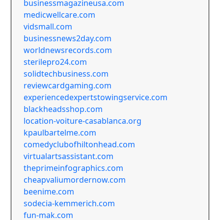
businessmagazineusa.com
medicwellcare.com
vidsmall.com
businessnews2day.com
worldnewsrecords.com
sterilepro24.com
solidtechbusiness.com
reviewcardgaming.com
experiencedexpertstowingservice.com
blackheadsshop.com
location-voiture-casablanca.org
kpaulbartelme.com
comedyclubofhiltonhead.com
virtualartsassistant.com
theprimeinfographics.com
cheapvaliumordernow.com
beenime.com
sodecia-kemmerich.com
fun-mak.com