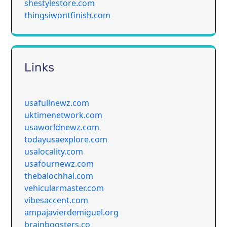
shestylestore.com
thingsiwontfinish.com
Links
usafullnewz.com
uktimenetwork.com
usaworldnewz.com
todayusaexplore.com
usalocality.com
usafournewz.com
thebalochhal.com
vehicularmaster.com
vibesaccent.com
ampajavierdemiguel.org
brainboosters.co