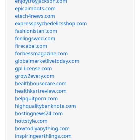
enjoytroyjackson.com
epicaimbots.com
etech4news.com
expresspsychedelicsshop.com
fashionistani.com
feelingswed.com
firecabal.com
forbessmagazine.com
globalmarketlivetoday.com
gpl-license.com
grow2every.com
healthhousecare.com
healthkartreview.com
helpquitporn.com
highqualitybanknote.com
hostingnews24.com
hottstyle.com
howtodiyanything.com
inspiringearthlings.com