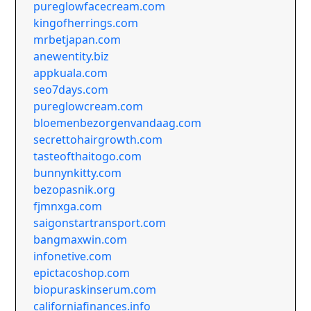
pureglowfacecream.com
kingofherrings.com
mrbetjapan.com
anewentity.biz
appkuala.com
seo7days.com
pureglowcream.com
bloemenbezorgenvandaag.com
secrettohairgrowth.com
tasteofthaitogo.com
bunnynkitty.com
bezopasnik.org
fjmnxga.com
saigonstartransport.com
bangmaxwin.com
infonetive.com
epictacoshop.com
biopuraskinserum.com
californiafinances.info