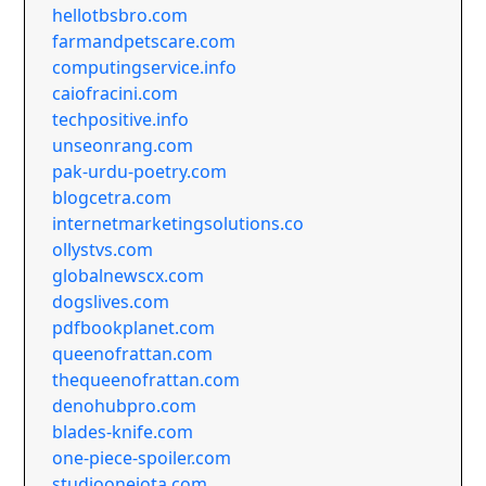
hellotbsbro.com
farmandpetscare.com
computingservice.info
caiofracini.com
techpositive.info
unseonrang.com
pak-urdu-poetry.com
blogcetra.com
internetmarketingsolutions.co
ollystvs.com
globalnewscx.com
dogslives.com
pdfbookplanet.com
queenofrattan.com
thequeenofrattan.com
denohubpro.com
blades-knife.com
one-piece-spoiler.com
studiooneiota.com