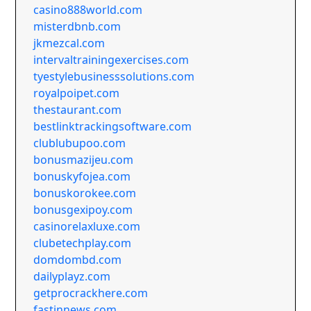
casino888world.com
misterdbnb.com
jkmezcal.com
intervaltrainingexercises.com
tyestylebusinesssolutions.com
royalpoipet.com
thestaurant.com
bestlinktrackingsoftware.com
clublubupoo.com
bonusmazijeu.com
bonuskyfojea.com
bonuskorokee.com
bonusgexipoy.com
casinorelaxluxe.com
clubetechplay.com
domdombd.com
dailyplayz.com
getprocrackhere.com
fastinnews.com