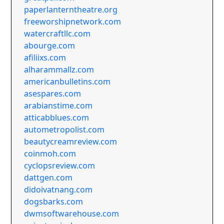
paperlanterntheatre.org
freeworshipnetwork.com
watercraftllc.com
abourge.com
afiliixs.com
alharammallz.com
americanbulletins.com
asespares.com
arabianstime.com
atticabblues.com
autometropolist.com
beautycreamreview.com
coinmoh.com
cyclopsreview.com
dattgen.com
didoivatnang.com
dogsbarks.com
dwmsoftwarehouse.com