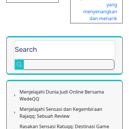
yang
menyenangkan
dan menarik
Search
Menjelajahi Dunia Judi Online Bersama
WedeQQ
Menjelajahi Sensasi dan Kegembiraan
Rajaqq: Sebuah Review
Rasakan Sensasi Ratuqq: Destinasi Game