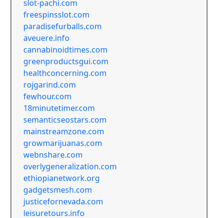
slot-pachi.com
freespinsslot.com
paradisefurballs.com
aveuere.info
cannabinoidtimes.com
greenproductsgui.com
healthconcerning.com
rojgarind.com
fewhour.com
18minutetimer.com
semanticseostars.com
mainstreamzone.com
growmarijuanas.com
webnshare.com
overlygeneralization.com
ethiopianetwork.org
gadgetsmesh.com
justicefornevada.com
leisuretours.info