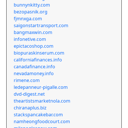
bunnynkitty.com
bezopasnik.org
fjmnxga.com
saigonstartransport.com
bangmaxwin.com
infonetive.com
epictacoshop.com
biopuraskinserum.com
californiafinances.info
canadafinance.info
nevadamoney.info
rimene.com
ledepanneur-pigalle.com
dvd-digest.net
theartistsmarketnola.com
chiranaplus.biz
stackspancakebar.com
namheongfoodcourt.com