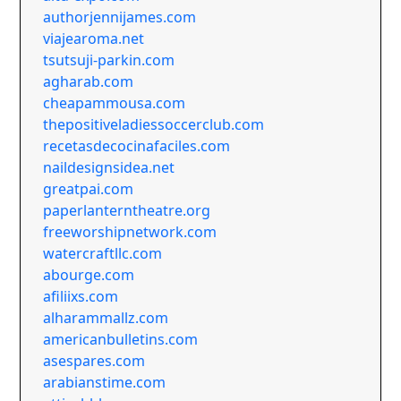
authorjennijames.com
viajearoma.net
tsutsuji-parkin.com
agharab.com
cheapammousa.com
thepositiveladiessoccerclub.com
recetasdecocinafaciles.com
naildesignsidea.net
greatpai.com
paperlanterntheatre.org
freeworshipnetwork.com
watercraftllc.com
abourge.com
afiliixs.com
alharammallz.com
americanbulletins.com
asespares.com
arabianstime.com