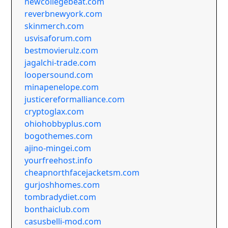
newcollegebeat.com
reverbnewyork.com
skinmerch.com
usvisaforum.com
bestmovierulz.com
jagalchi-trade.com
loopersound.com
minapenelope.com
justicereformalliance.com
cryptoglax.com
ohiohobbyplus.com
bogothemes.com
ajino-mingei.com
yourfreehost.info
cheapnorthfacejacketsm.com
gurjoshhomes.com
tombradydiet.com
bonthaiclub.com
casusbelli-mod.com