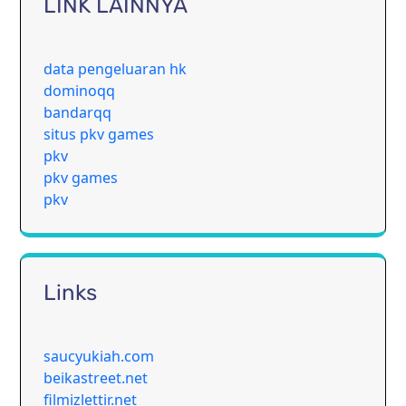
LINK LAINNYA
data pengeluaran hk
dominoqq
bandarqq
situs pkv games
pkv
pkv games
pkv
Links
saucyukiah.com
beikastreet.net
filmizlettir.net