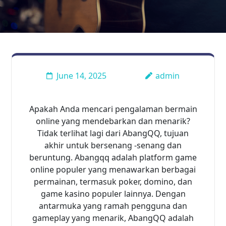
June 14, 2025
admin
Apakah Anda mencari pengalaman bermain
online yang mendebarkan dan menarik?
Tidak terlihat lagi dari AbangQQ, tujuan
akhir untuk bersenang -senang dan
beruntung. Abangqq adalah platform game
online populer yang menawarkan berbagai
permainan, termasuk poker, domino, dan
game kasino populer lainnya. Dengan
antarmuka yang ramah pengguna dan
gameplay yang menarik, AbangQQ adalah