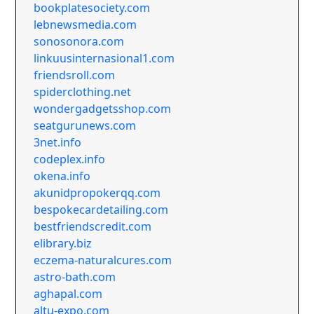
bookplatesociety.com
lebnewsmedia.com
sonosonora.com
linkuusinternasional1.com
friendsroll.com
spiderclothing.net
wondergadgetsshop.com
seatgurunews.com
3net.info
codeplex.info
okena.info
akunidpropokerqq.com
bespokecardetailing.com
bestfriendscredit.com
elibrary.biz
eczema-naturalcures.com
astro-bath.com
aghapal.com
altu-expo.com