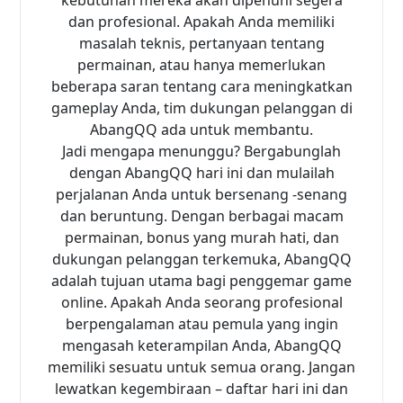
kebutuhan mereka akan dipenuhi segera
dan profesional. Apakah Anda memiliki
masalah teknis, pertanyaan tentang
permainan, atau hanya memerlukan
beberapa saran tentang cara meningkatkan
gameplay Anda, tim dukungan pelanggan di
AbangQQ ada untuk membantu.
Jadi mengapa menunggu? Bergabunglah
dengan AbangQQ hari ini dan mulailah
perjalanan Anda untuk bersenang -senang
dan beruntung. Dengan berbagai macam
permainan, bonus yang murah hati, dan
dukungan pelanggan terkemuka, AbangQQ
adalah tujuan utama bagi penggemar game
online. Apakah Anda seorang profesional
berpengalaman atau pemula yang ingin
mengasah keterampilan Anda, AbangQQ
memiliki sesuatu untuk semua orang. Jangan
lewatkan kegembiraan – daftar hari ini dan