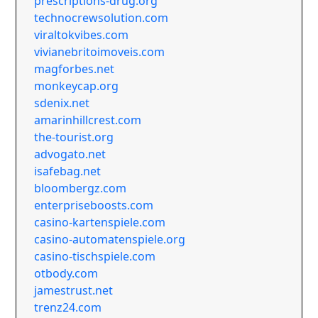
prescriptions-drug.org
technocrewsolution.com
viraltokvibes.com
vivianebritoimoveis.com
magforbes.net
monkeycap.org
sdenix.net
amarinhillcrest.com
the-tourist.org
advogato.net
isafebag.net
bloombergz.com
enterpriseboosts.com
casino-kartenspiele.com
casino-automatenspiele.org
casino-tischspiele.com
otbody.com
jamestrust.net
trenz24.com