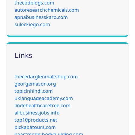
thecbdblogs.com
autoresearchchemicals.com
apnabusinesskaro.com
suleckiego.com
Links
thecedarglenmaltshop.com
georgemason.org
topicinhindi.com
uklanguageacademy.com
lindehealthcarefree.com
allbusinessjobs.info
top10products.net
pickabatours.com
beastmode-bodybuilding.com