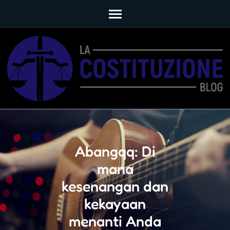
Skip
to
content
(Press
Enter)
Abangqq: Di
mana
kesenangan dan
kekayaan
menanti Anda