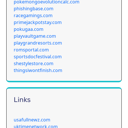
pokemongoevolutioncalc.com
phishingbase.com
racegamings.com
primejackpotstay.com
pokugaa.com
playvaultgame.com
playgrandresorts.com
romsportal.com
sportsdocfestival.com
shestylestore.com
thingsiwontfinish.com
Links
usafullnewz.com
uktimenetwork.com