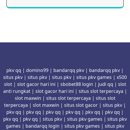
pkv qq
|
domino99
|
bandarqq pkv
|
bandarqq pkv
|
situs pkv
|
situs pkv
|
situs pkv
|
situs pkv games
|
x500
slot
|
slot gacor hari ini
|
sbobet88 login
|
judi qq
|
slot
anti rungkat
|
slot gacor hari ini
|
situs slot terpercaya
|
slot maxwin
|
situs slot terpercaya
|
situs slot
terpercaya
|
slot maxwin
|
situs slot gacor
|
situs pkv
|
pkv qq
|
pkv qq
|
pkv qq
|
pkv qq
|
pkv qq
|
pkv qq
|
pkv qq
|
pkv qq
|
situs pkv
|
situs pkv games
|
situs pkv
games
|
bandarqq login
|
situs pkv games
|
situs pkv