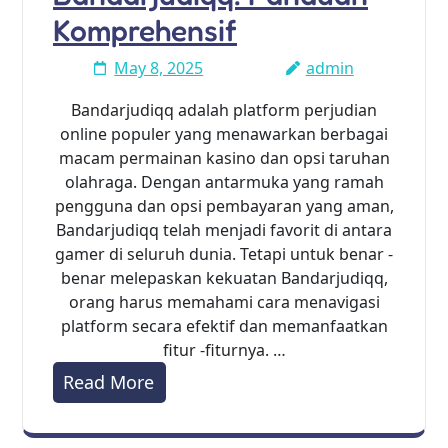
Komprehensif
May 8, 2025
admin
Bandarjudiqq adalah platform perjudian
online populer yang menawarkan berbagai
macam permainan kasino dan opsi taruhan
olahraga. Dengan antarmuka yang ramah
pengguna dan opsi pembayaran yang aman,
Bandarjudiqq telah menjadi favorit di antara
gamer di seluruh dunia. Tetapi untuk benar -
benar melepaskan kekuatan Bandarjudiqq,
orang harus memahami cara menavigasi
platform secara efektif dan memanfaatkan
fitur -fiturnya. …
Read More