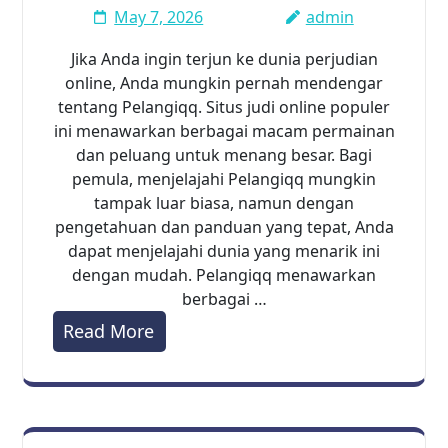
May 7, 2026
admin
Jika Anda ingin terjun ke dunia perjudian
online, Anda mungkin pernah mendengar
tentang Pelangiqq. Situs judi online populer
ini menawarkan berbagai macam permainan
dan peluang untuk menang besar. Bagi
pemula, menjelajahi Pelangiqq mungkin
tampak luar biasa, namun dengan
pengetahuan dan panduan yang tepat, Anda
dapat menjelajahi dunia yang menarik ini
dengan mudah. Pelangiqq menawarkan
berbagai …
Read More