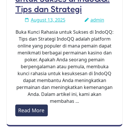
Tips dan Strategi
August 13, 2025
admin
Buka Kunci Rahasia untuk Sukses di IndoQQ:
Tips dan Strategi IndoQQ adalah platform
online yang populer di mana pemain dapat
menikmati berbagai permainan kasino dan
poker. Apakah Anda seorang pemain
berpengalaman atau pemula, membuka
kunci rahasia untuk kesuksesan di IndoQQ
dapat membantu Anda meningkatkan
permainan dan meningkatkan kemenangan
Anda. Dalam artikel ini, kami akan
membahas …
Read More