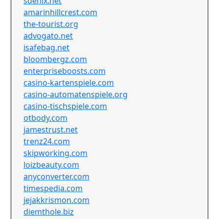
sdenix.net
amarinhillcrest.com
the-tourist.org
advogato.net
isafebag.net
bloombergz.com
enterpriseboosts.com
casino-kartenspiele.com
casino-automatenspiele.org
casino-tischspiele.com
otbody.com
jamestrust.net
trenz24.com
skipworking.com
loizbeauty.com
anyconverter.com
timespedia.com
jejakkrismon.com
diemthole.biz