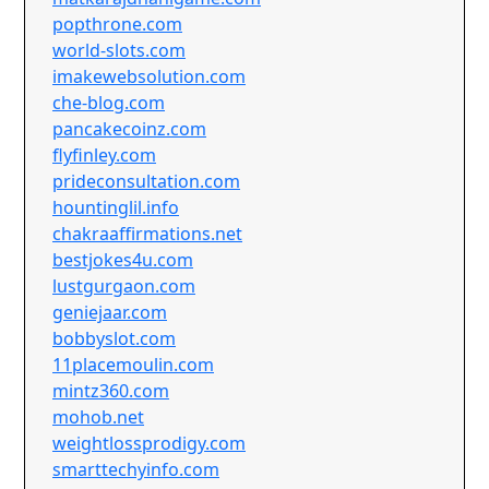
popthrone.com
world-slots.com
imakewebsolution.com
che-blog.com
pancakecoinz.com
flyfinley.com
prideconsultation.com
hountinglil.info
chakraaffirmations.net
bestjokes4u.com
lustgurgaon.com
geniejaar.com
bobbyslot.com
11placemoulin.com
mintz360.com
mohob.net
weightlossprodigy.com
smarttechyinfo.com