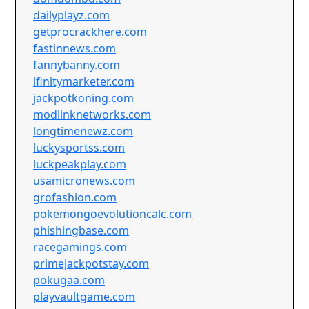
dailyplayz.com
getprocrackhere.com
fastinnews.com
fannybanny.com
ifinitymarketer.com
jackpotkoning.com
modlinknetworks.com
longtimenewz.com
luckysportss.com
luckpeakplay.com
usamicronews.com
grofashion.com
pokemongoevolutioncalc.com
phishingbase.com
racegamings.com
primejackpotstay.com
pokugaa.com
playvaultgame.com