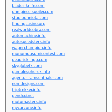
blades-knife.com
one-piece-spoiler.com
studiooneiota.com
findingcasino.org
realworldcobra.com
automachine.info
autospeedsters.info
wagerchampion.info
monomousumicontest.com
deadricklingo.com
skyglobefx.com
gamblespherex.info
agentur-ramsenthaler.com
eomdesigns.com
triptrekker.info
gendxxi.net
motomasters.info
mycarzone.info