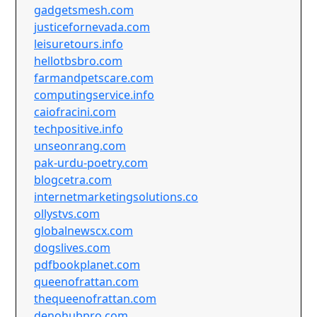
gadgetsmesh.com
justicefornevada.com
leisuretours.info
hellotbsbro.com
farmandpetscare.com
computingservice.info
caiofracini.com
techpositive.info
unseonrang.com
pak-urdu-poetry.com
blogcetra.com
internetmarketingsolutions.co
ollystvs.com
globalnewscx.com
dogslives.com
pdfbookplanet.com
queenofrattan.com
thequeenofrattan.com
denohubpro.com