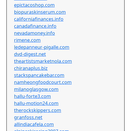
epictacoshop.com
biopuraskinserum.com
californiafinances.info
canadafinance.info
nevadamoney.info
rimene.com
ledepanneur-pigalle.com
dvd-digest.net
theartistsmarketnola.com
chiranaplus.biz
stackspancakebar.com
namheongfoodcourt.com
milanoglasgow.com
hallu-forte3.com
hallu-motion24.com
therockskippers.com
granfoss.net
allindiacafela.com