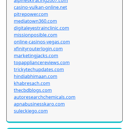
alpineskiracing2007.com
casino-vulkan-online.net
pitrepower.com
mediatown360.com
digitaleyestrainclinic.com
missionposible.com
online-casinos-vegas.com
xfinityrouterlogin.com
marketingjacks.com
topappliancereviews.com
trickytechupdates.com
hindiabhimaan.com
khabresach.com
thecbdblogs.com
autoresearchchemicals.com
apnabusinesskaro.com
suleckiego.com