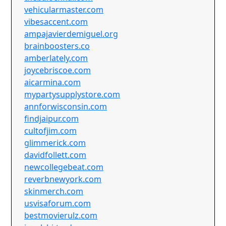
vehicularmaster.com
vibesaccent.com
ampajavierdemiguel.org
brainboosters.co
amberlately.com
joycebriscoe.com
aicarmina.com
mypartysupplystore.com
annforwisconsin.com
findjaipur.com
cultofjim.com
glimmerick.com
davidfollett.com
newcollegebeat.com
reverbnewyork.com
skinmerch.com
usvisaforum.com
bestmovierulz.com