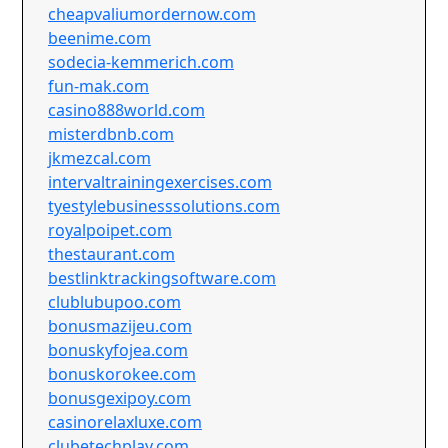
cheapvaliumordernow.com
beenime.com
sodecia-kemmerich.com
fun-mak.com
casino888world.com
misterdbnb.com
jkmezcal.com
intervaltrainingexercises.com
tyestylebusinesssolutions.com
royalpoipet.com
thestaurant.com
bestlinktrackingsoftware.com
clublubupoo.com
bonusmazijeu.com
bonuskyfojea.com
bonuskorokee.com
bonusgexipoy.com
casinorelaxluxe.com
clubetechplay.com