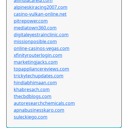
allindiacafela.com
alpineskiracing2007.com
casino-vulkan-online.net
pitrepower.com
mediatown360.com
digitaleyestrainclinic.com
missionposible.com
online-casinos-vegas.com
xfinityrouterlogin.com
marketingjacks.com
topappliancereviews.com
trickytechupdates.com
hindiabhimaan.com
khabresach.com
thecbdblogs.com
autoresearchchemicals.com
apnabusinesskaro.com
suleckiego.com