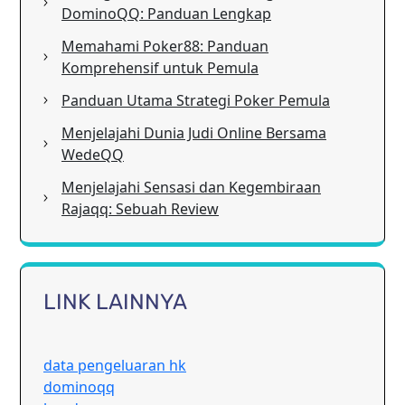
DominoQQ: Panduan Lengkap
Memahami Poker88: Panduan
Komprehensif untuk Pemula
Panduan Utama Strategi Poker Pemula
Menjelajahi Dunia Judi Online Bersama
WedeQQ
Menjelajahi Sensasi dan Kegembiraan
Rajaqq: Sebuah Review
LINK LAINNYA
data pengeluaran hk
dominoqq