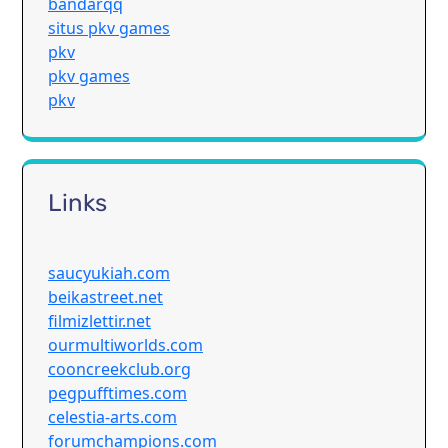
bandarqq
situs pkv games
pkv
pkv games
pkv
Links
saucyukiah.com
beikastreet.net
filmizlettir.net
ourmultiworlds.com
cooncreekclub.org
pegpufftimes.com
celestia-arts.com
forumchampions.com