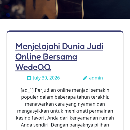
Menjelajahi Dunia Judi
Online Bersama
WedeQQ
July 30, 2026
admin
[ad_1] Perjudian online menjadi semakin
populer dalam beberapa tahun terakhir,
menawarkan cara yang nyaman dan
mengasyikkan untuk menikmati permainan
kasino favorit Anda dari kenyamanan rumah
Anda sendiri. Dengan banyaknya pilihan