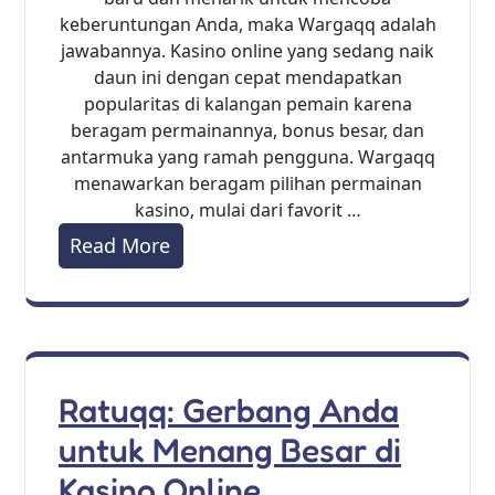
keberuntungan Anda, maka Wargaqq adalah
jawabannya. Kasino online yang sedang naik
daun ini dengan cepat mendapatkan
popularitas di kalangan pemain karena
beragam permainannya, bonus besar, dan
antarmuka yang ramah pengguna. Wargaqq
menawarkan beragam pilihan permainan
kasino, mulai dari favorit …
Read More
Ratuqq: Gerbang Anda
untuk Menang Besar di
Kasino Online