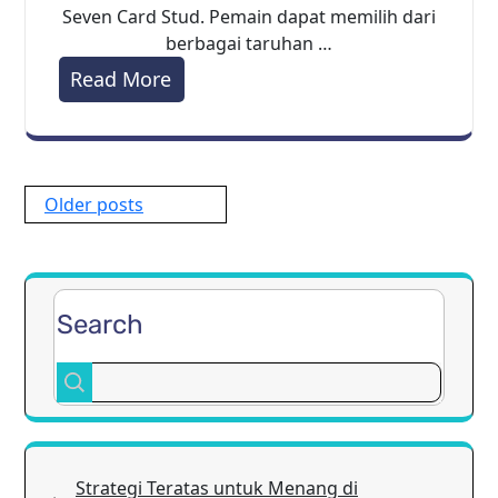
Seven Card Stud. Pemain dapat memilih dari
berbagai taruhan …
Read More
Posts
Older posts
navigation
Search
Strategi Teratas untuk Menang di