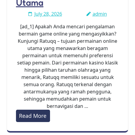
Utama
July 28, 2026
admin
[ad_1] Apakah Anda mencari pengalaman
bermain game online yang mengasyikkan?
Kunjungi Ratuqq – tujuan permainan online
utama yang menawarkan beragam
permainan untuk memenuhi preferensi
setiap pemain. Dari permainan kasino klasik
hingga pilihan taruhan olahraga yang
menarik, Ratuqq memiliki sesuatu untuk
semua orang. Ratuqq terkenal dengan
antarmukanya yang ramah pengguna,
sehingga memudahkan pemain untuk
bernavigasi dan …
Read More