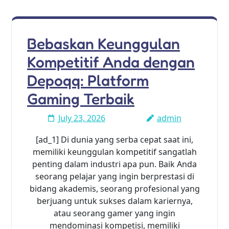
Bebaskan Keunggulan
Kompetitif Anda dengan
Depoqq: Platform
Gaming Terbaik
July 23, 2026
admin
[ad_1] Di dunia yang serba cepat saat ini,
memiliki keunggulan kompetitif sangatlah
penting dalam industri apa pun. Baik Anda
seorang pelajar yang ingin berprestasi di
bidang akademis, seorang profesional yang
berjuang untuk sukses dalam kariernya,
atau seorang gamer yang ingin
mendominasi kompetisi, memiliki