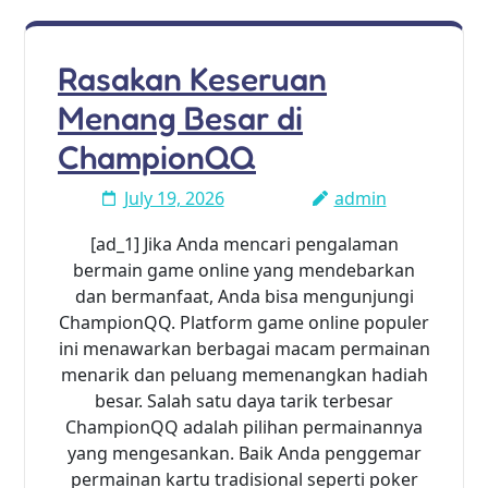
Rasakan Keseruan
Menang Besar di
ChampionQQ
July 19, 2026
admin
[ad_1] Jika Anda mencari pengalaman
bermain game online yang mendebarkan
dan bermanfaat, Anda bisa mengunjungi
ChampionQQ. Platform game online populer
ini menawarkan berbagai macam permainan
menarik dan peluang memenangkan hadiah
besar. Salah satu daya tarik terbesar
ChampionQQ adalah pilihan permainannya
yang mengesankan. Baik Anda penggemar
permainan kartu tradisional seperti poker