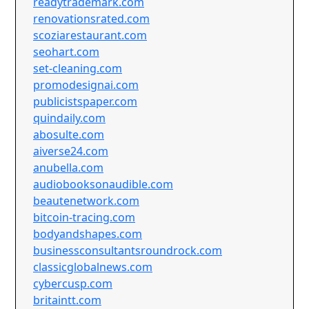
readytrademark.com
renovationsrated.com
scoziarestaurant.com
seohart.com
set-cleaning.com
promodesignai.com
publicistspaper.com
quindaily.com
abosulte.com
aiverse24.com
anubella.com
audiobooksonaudible.com
beautenetwork.com
bitcoin-tracing.com
bodyandshapes.com
businessconsultantsroundrock.com
classicglobalnews.com
cybercusp.com
britaintt.com