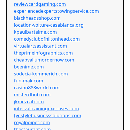
reviewcardgaming.com
experiencedexpertstowingservice.com
blackheadsshop.com
location-voiture-casablanca.org
kpaulbartelme.com
comedyclubofhiltonhead.com
virtualartsassistant.com
theprimeinfographics.com
cheapvaliumordernow.com
beenime.com
sodecia-kemmerich.com
fun-mak.com
casino888world.com
misterdbnb.com
jkmezcal.com
intervaltrainingexercises.com
tyestylebusinesssolutions.com
royalpoipet.com
thestaurant.com