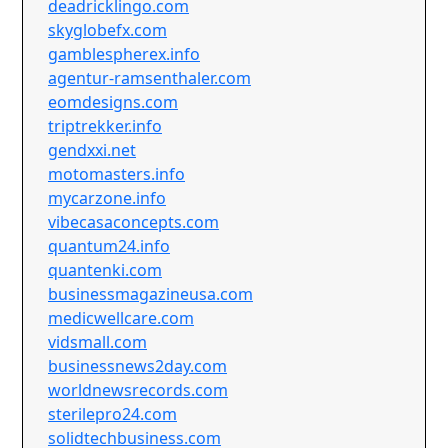
deadricklingo.com
skyglobefx.com
gamblespherex.info
agentur-ramsenthaler.com
eomdesigns.com
triptrekker.info
gendxxi.net
motomasters.info
mycarzone.info
vibecasaconcepts.com
quantum24.info
quantenki.com
businessmagazineusa.com
medicwellcare.com
vidsmall.com
businessnews2day.com
worldnewsrecords.com
sterilepro24.com
solidtechbusiness.com