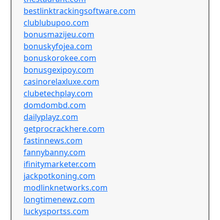
bestlinktrackingsoftware.com
clublubupoo.com
bonusmazijeu.com
bonuskyfojea.com
bonuskorokee.com
bonusgexipoy.com
casinorelaxluxe.com
clubetechplay.com
domdombd.com
dailyplayz.com
getprocrackhere.com
fastinnews.com
fannybanny.com
ifinitymarketer.com
jackpotkoning.com
modlinknetworks.com
longtimenewz.com
luckysportss.com