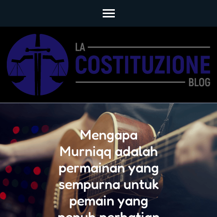
Skip
to
content
(Press
Enter)
Mengapa
Murniqq adalah
permainan yang
sempurna untuk
pemain yang
penuh perhatian