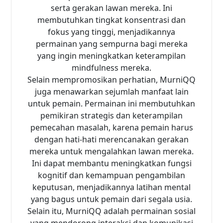
serta gerakan lawan mereka. Ini
membutuhkan tingkat konsentrasi dan
fokus yang tinggi, menjadikannya
permainan yang sempurna bagi mereka
yang ingin meningkatkan keterampilan
mindfulness mereka.
Selain mempromosikan perhatian, MurniQQ
juga menawarkan sejumlah manfaat lain
untuk pemain. Permainan ini membutuhkan
pemikiran strategis dan keterampilan
pemecahan masalah, karena pemain harus
dengan hati-hati merencanakan gerakan
mereka untuk mengalahkan lawan mereka.
Ini dapat membantu meningkatkan fungsi
kognitif dan kemampuan pengambilan
keputusan, menjadikannya latihan mental
yang bagus untuk pemain dari segala usia.
Selain itu, MurniQQ adalah permainan sosial