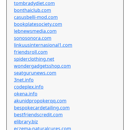
tombradydiet.com
bonthaiclub.com
casusbelli-mod.com
bookplatesociety.com
lebnewsmedia.com
sonosonora.com
linkuusinternasional1.com
friendsroll.com
spiderclothing.net
wondergadgetsshop.com
seatgurunews.com
3net.info
codeplex.info
okena.info
akunidpropokerqq.com
bespokecardetailing.com
bestfriendscredit.com
elibrary.biz
eczema-naturalcures.com