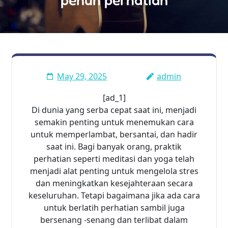
May 29, 2025
admin
[ad_1]
Di dunia yang serba cepat saat ini, menjadi
semakin penting untuk menemukan cara
untuk memperlambat, bersantai, dan hadir
saat ini. Bagi banyak orang, praktik
perhatian seperti meditasi dan yoga telah
menjadi alat penting untuk mengelola stres
dan meningkatkan kesejahteraan secara
keseluruhan. Tetapi bagaimana jika ada cara
untuk berlatih perhatian sambil juga
bersenang -senang dan terlibat dalam