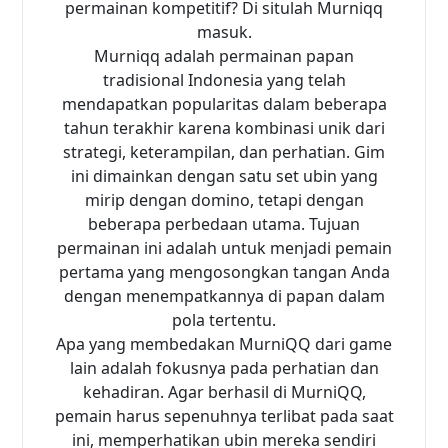
permainan kompetitif? Di situlah Murniqq
masuk.
Murniqq adalah permainan papan
tradisional Indonesia yang telah
mendapatkan popularitas dalam beberapa
tahun terakhir karena kombinasi unik dari
strategi, keterampilan, dan perhatian. Gim
ini dimainkan dengan satu set ubin yang
mirip dengan domino, tetapi dengan
beberapa perbedaan utama. Tujuan
permainan ini adalah untuk menjadi pemain
pertama yang mengosongkan tangan Anda
dengan menempatkannya di papan dalam
pola tertentu.
Apa yang membedakan MurniQQ dari game
lain adalah fokusnya pada perhatian dan
kehadiran. Agar berhasil di MurniQQ,
pemain harus sepenuhnya terlibat pada saat
ini, memperhatikan ubin mereka sendiri