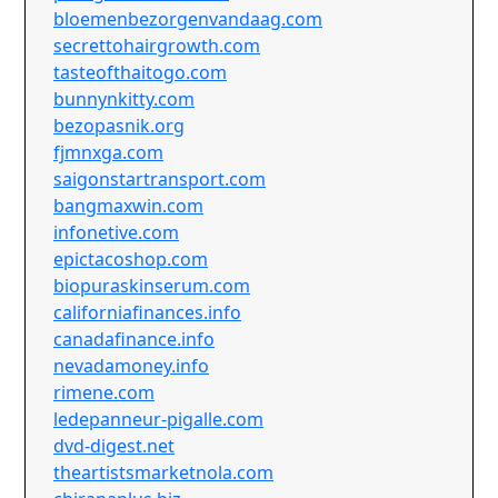
bloemenbezorgenvandaag.com
secrettohairgrowth.com
tasteofthaitogo.com
bunnynkitty.com
bezopasnik.org
fjmnxga.com
saigonstartransport.com
bangmaxwin.com
infonetive.com
epictacoshop.com
biopuraskinserum.com
californiafinances.info
canadafinance.info
nevadamoney.info
rimene.com
ledepanneur-pigalle.com
dvd-digest.net
theartistsmarketnola.com