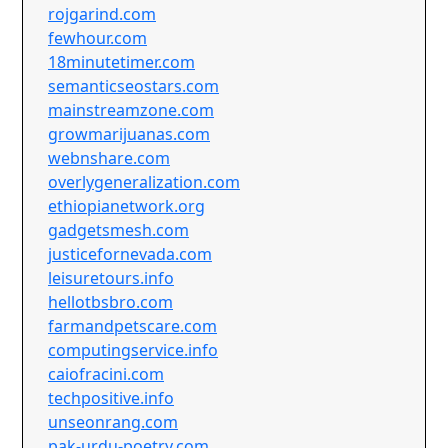
rojgarind.com
fewhour.com
18minutetimer.com
semanticseostars.com
mainstreamzone.com
growmarijuanas.com
webnshare.com
overlygeneralization.com
ethiopianetwork.org
gadgetsmesh.com
justicefornevada.com
leisuretours.info
hellotbsbro.com
farmandpetscare.com
computingservice.info
caiofracini.com
techpositive.info
unseonrang.com
pak-urdu-poetry.com