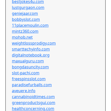
bestjokes4u.com
lustgurgaon.com
geniejaar.com
bobbyslot.com
11placemoulin.com
mintz360.com
mohob.net
weightlossprodigy.com
smarttechyinfo.com
digitalnotebook.org
maxualguru.com
bongdasuncity.com
slot-pachi.com
freespinsslot.com
paradisefurballs.com
aveuere.info
cannabinoidtimes.com
greenproductsgui.com
healthconcerning.com