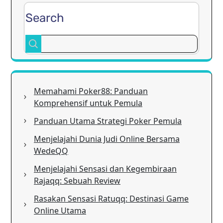
Search
Memahami Poker88: Panduan
Komprehensif untuk Pemula
Panduan Utama Strategi Poker Pemula
Menjelajahi Dunia Judi Online Bersama
WedeQQ
Menjelajahi Sensasi dan Kegembiraan
Rajaqq: Sebuah Review
Rasakan Sensasi Ratuqq: Destinasi Game
Online Utama