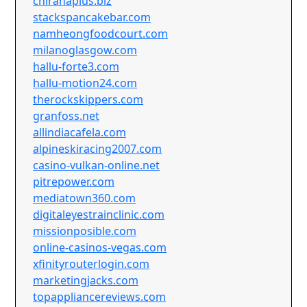
chiranaplus.biz
stackspancakebar.com
namheongfoodcourt.com
milanoglasgow.com
hallu-forte3.com
hallu-motion24.com
therockskippers.com
granfoss.net
allindiacafela.com
alpineskiracing2007.com
casino-vulkan-online.net
pitrepower.com
mediatown360.com
digitaleyestrainclinic.com
missionposible.com
online-casinos-vegas.com
xfinityrouterlogin.com
marketingjacks.com
topappliancereviews.com