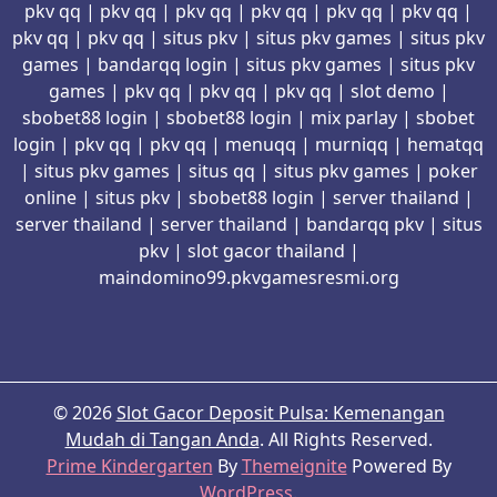
pkv qq
|
pkv qq
|
pkv qq
|
pkv qq
|
pkv qq
|
pkv qq
|
pkv qq
|
pkv qq
|
situs pkv
|
situs pkv games
|
situs pkv
games
|
bandarqq login
|
situs pkv games
|
situs pkv
games
|
pkv qq
|
pkv qq
|
pkv qq
|
slot demo
|
sbobet88 login
|
sbobet88 login
|
mix parlay
|
sbobet
login
|
pkv qq
|
pkv qq
|
menuqq
|
murniqq
|
hematqq
|
situs pkv games
|
situs qq
|
situs pkv games
|
poker
online
|
situs pkv
|
sbobet88 login
|
server thailand
|
server thailand
|
server thailand
|
bandarqq pkv
|
situs
pkv
|
slot gacor thailand
|
maindomino99.pkvgamesresmi.org
© 2026
Slot Gacor Deposit Pulsa: Kemenangan
Mudah di Tangan Anda
. All Rights Reserved.
Prime Kindergarten
By
Themeignite
Powered By
WordPress
.