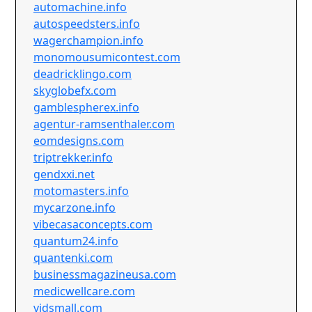
automachine.info
autospeedsters.info
wagerchampion.info
monomousumicontest.com
deadricklingo.com
skyglobefx.com
gamblespherex.info
agentur-ramsenthaler.com
eomdesigns.com
triptrekker.info
gendxxi.net
motomasters.info
mycarzone.info
vibecasaconcepts.com
quantum24.info
quantenki.com
businessmagazineusa.com
medicwellcare.com
vidsmall.com