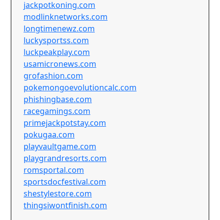
jackpotkoning.com
modlinknetworks.com
longtimenewz.com
luckysportss.com
luckpeakplay.com
usamicronews.com
grofashion.com
pokemongoevolutioncalc.com
phishingbase.com
racegamings.com
primejackpotstay.com
pokugaa.com
playvaultgame.com
playgrandresorts.com
romsportal.com
sportsdocfestival.com
shestylestore.com
thingsiwontfinish.com