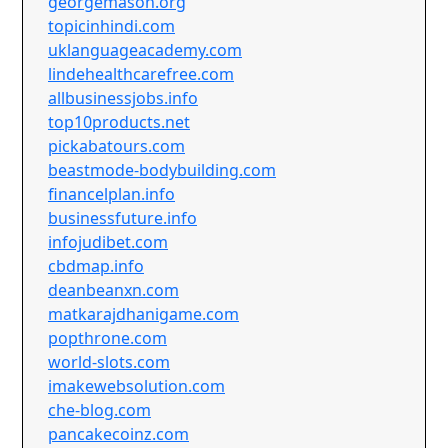
georgemason.org
topicinhindi.com
uklanguageacademy.com
lindehealthcarefree.com
allbusinessjobs.info
top10products.net
pickabatours.com
beastmode-bodybuilding.com
financelplan.info
businessfuture.info
infojudibet.com
cbdmap.info
deanbeanxn.com
matkarajdhanigame.com
popthrone.com
world-slots.com
imakewebsolution.com
che-blog.com
pancakecoinz.com