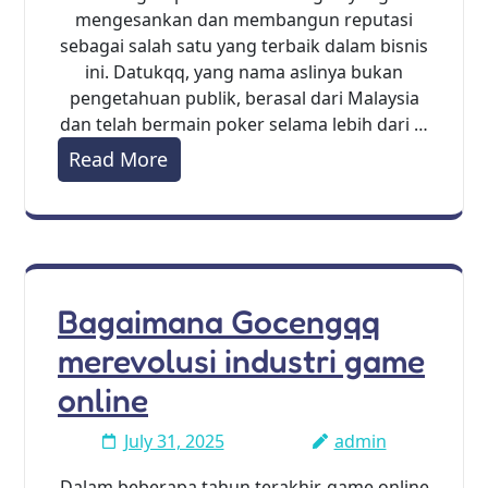
mengesankan dan membangun reputasi
sebagai salah satu yang terbaik dalam bisnis
ini. Datukqq, yang nama aslinya bukan
pengetahuan publik, berasal dari Malaysia
dan telah bermain poker selama lebih dari …
Read More
Bagaimana Gocengqq
merevolusi industri game
online
July 31, 2025
admin
Dalam beberapa tahun terakhir, game online