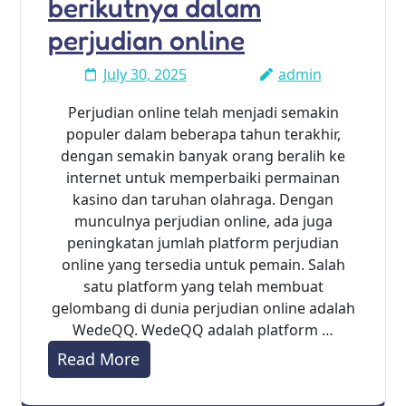
berikutnya dalam
perjudian online
July 30, 2025
admin
Perjudian online telah menjadi semakin
populer dalam beberapa tahun terakhir,
dengan semakin banyak orang beralih ke
internet untuk memperbaiki permainan
kasino dan taruhan olahraga. Dengan
munculnya perjudian online, ada juga
peningkatan jumlah platform perjudian
online yang tersedia untuk pemain. Salah
satu platform yang telah membuat
gelombang di dunia perjudian online adalah
WedeQQ. WedeQQ adalah platform …
Read More