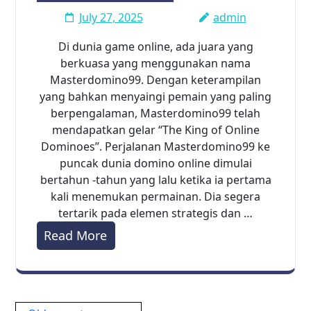
July 27, 2025
admin
Di dunia game online, ada juara yang
berkuasa yang menggunakan nama
Masterdomino99. Dengan keterampilan
yang bahkan menyaingi pemain yang paling
berpengalaman, Masterdomino99 telah
mendapatkan gelar “The King of Online
Dominoes”. Perjalanan Masterdomino99 ke
puncak dunia domino online dimulai
bertahun -tahun yang lalu ketika ia pertama
kali menemukan permainan. Dia segera
tertarik pada elemen strategis dan …
Read More