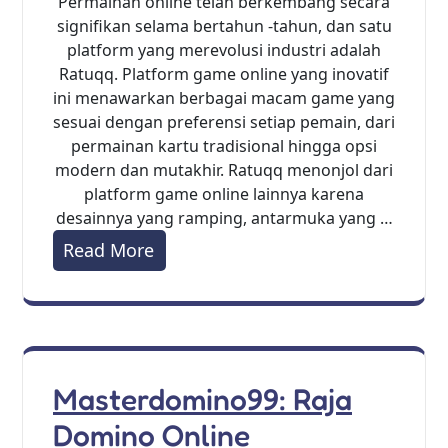
Permainan online telah berkembang secara
signifikan selama bertahun -tahun, dan satu
platform yang merevolusi industri adalah
Ratuqq. Platform game online yang inovatif
ini menawarkan berbagai macam game yang
sesuai dengan preferensi setiap pemain, dari
permainan kartu tradisional hingga opsi
modern dan mutakhir. Ratuqq menonjol dari
platform game online lainnya karena
desainnya yang ramping, antarmuka yang …
Read More
Masterdomino99: Raja
Domino Online