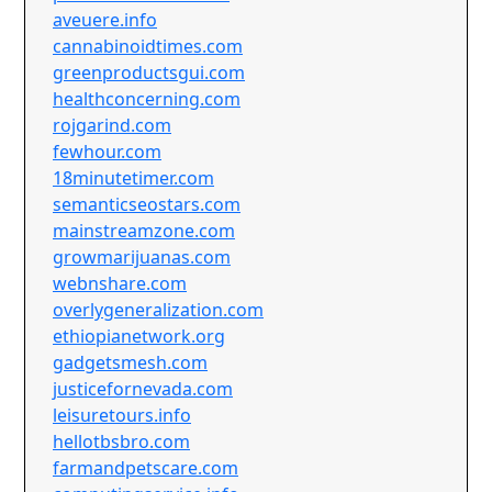
aveuere.info
cannabinoidtimes.com
greenproductsgui.com
healthconcerning.com
rojgarind.com
fewhour.com
18minutetimer.com
semanticseostars.com
mainstreamzone.com
growmarijuanas.com
webnshare.com
overlygeneralization.com
ethiopianetwork.org
gadgetsmesh.com
justicefornevada.com
leisuretours.info
hellotbsbro.com
farmandpetscare.com